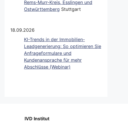
Rems-Murr-Kreis, Esslingen und
Ostwürttemberg
Stuttgart
18.09.2026
KI-Trends in der Immobilien-
Leadgenerierung: So optimieren Sie
Anfrageformulare und
Kundenansprache für mehr
Abschlüsse (Webinar)
IVD Institut