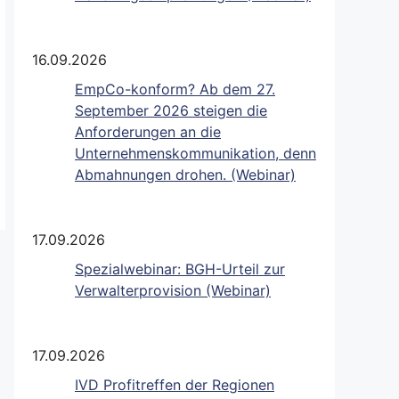
16.09.2026
EmpCo-konform? Ab dem 27.
September 2026 steigen die
Anforderungen an die
Unternehmenskommunikation, denn
Abmahnungen drohen. (Webinar)
17.09.2026
Spezialwebinar: BGH-Urteil zur
Verwalterprovision (Webinar)
17.09.2026
IVD Profitreffen der Regionen