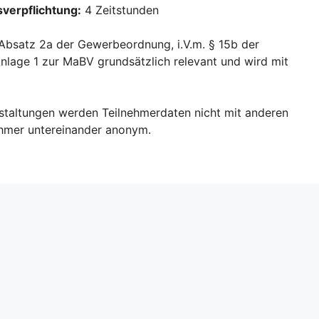
sverpflichtung:
4 Zeitstunden
 Absatz 2a der Gewerbeordnung, i.V.m. § 15b der
lage 1 zur MaBV grundsätzlich relevant und wird mit
nstaltungen werden Teilnehmerdaten nicht mit anderen
nehmer untereinander anonym.