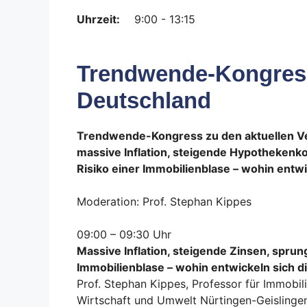
Uhrzeit:
9:00 - 13:15
Trendwende-Kongres
Deutschland
Trendwende-Kongress zu den aktuellen 
massive Inflation, steigende Hypothekenk
Risiko einer Immobilienblase – wohin ent
Moderation: Prof. Stephan Kippes
09:00 – 09:30 Uhr
Massive Inflation, steigende Zinsen, sprun
Immobilienblase – wohin entwickeln sich 
Prof. Stephan Kippes, Professor für Immobi
Wirtschaft und Umwelt Nürtingen-Geislingen 