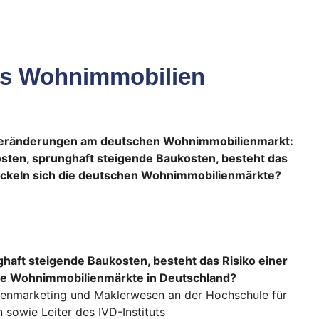
s Wohnimmobilien
Veränderungen am deutschen Wohnimmobilienmarkt:
osten, sprunghaft steigende Baukosten, besteht das
wickeln sich die deutschen Wohnimmobilienmärkte?
ghaft steigende Baukosten, besteht das Risiko einer
die Wohnimmobilienmärkte in Deutschland?
lienmarketing und Maklerwesen an der Hochschule für
sowie Leiter des IVD-Instituts