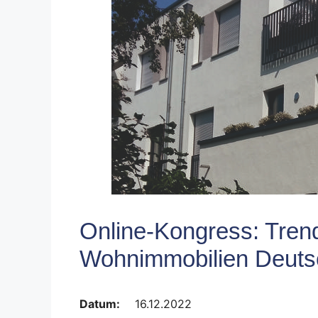
Online-Kongress: Tre
Wohnimmobilien Deuts
Datum:
16.12.2022