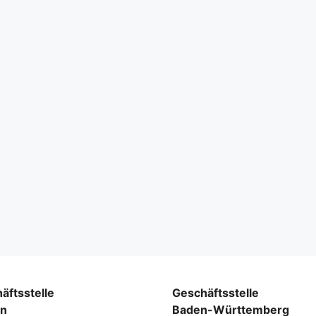
äftsstelle
Geschäftsstelle
rn
Baden-Württemberg