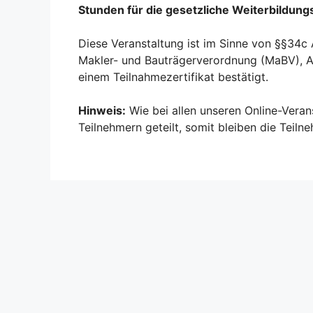
Stunden für die gesetzliche Weiterbildung
Diese Veranstaltung ist im Sinne von §§34c
Makler- und Bauträgerverordnung (MaBV), An
einem Teilnahmezertifikat bestätigt.
Hinweis:
Wie bei allen unseren Online-Vera
Teilnehmern geteilt, somit bleiben die Teil