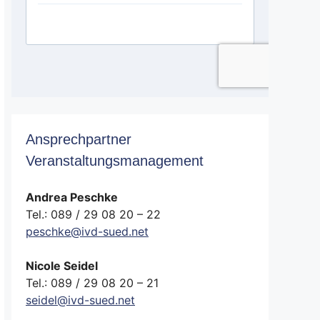
Ansprechpartner
Veranstaltungsmanagement
Andrea Peschke
Tel.: 089 / 29 08 20 – 22
peschke@ivd-sued.net
Nicole Seidel
Tel.: 089 / 29 08 20 – 21
seidel@ivd-sued.net