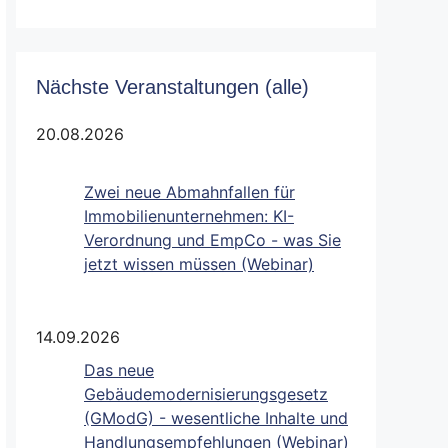
Nächste Veranstaltungen (alle)
20.08.2026
Zwei neue Abmahnfallen für
Immobilienunternehmen: KI-
Verordnung und EmpCo - was Sie
jetzt wissen müssen (Webinar)
14.09.2026
Das neue
Gebäudemodernisierungsgesetz
(GModG) - wesentliche Inhalte und
Handlungsempfehlungen (Webinar)