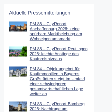
Aktuelle Pressemitteilungen
PM 86 – CityReport
Aschaffenburg 2026: keine
spürbare Marktbelebung am
Wohneigentumsmarkt
PM 85 – CityReport Reutlingen
2026: leichte Anstiege des
Kaufpreisniveaus
PM 84 – Objektangebot für
Kaufimmobilien in Bayerns
Großstädten steigt im Umfeld
einer schwierigeren
gesamtwirtschaftlichen Lage
weiter an
PM 83 – CityReport Bamberg
2026: Nachfrage am