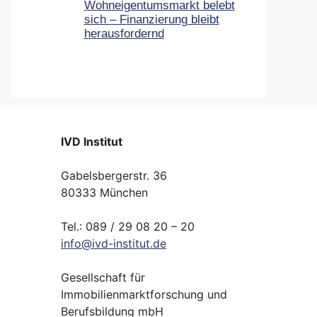
Wohneigentumsmarkt belebt
sich – Finanzierung bleibt
herausfordernd
IVD Institut
Gabelsbergerstr. 36
80333 München
Tel.: 089 / 29 08 20 – 20
info
@
ivd-
institut.
de
Gesellschaft für
Immobilienmarktforschung und
Berufsbildung mbH