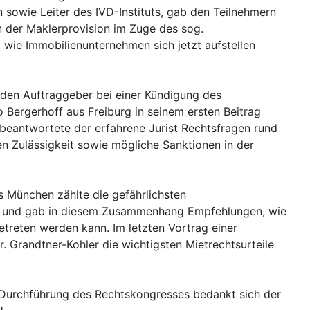
 sowie Leiter des IVD-Instituts, gab den Teilnehmern
 der Maklerprovision im Zuge des sog.
, wie Immobilienunternehmen sich jetzt aufstellen
den Auftraggeber bei einer Kündigung des
 Bergerhoff aus Freiburg in seinem ersten Beitrag
 beantwortete der erfahrene Jurist Rechtsfragen rund
ren Zulässigkeit sowie mögliche Sanktionen in der
s München zählte die gefährlichsten
f und gab in diesem Zusammenhang Empfehlungen, wie
treten werden kann. Im letzten Vortrag einer
. Grandtner-Kohler die wichtigsten Mietrechtsurteile
n Durchführung des Rechtskongresses bedankt sich der