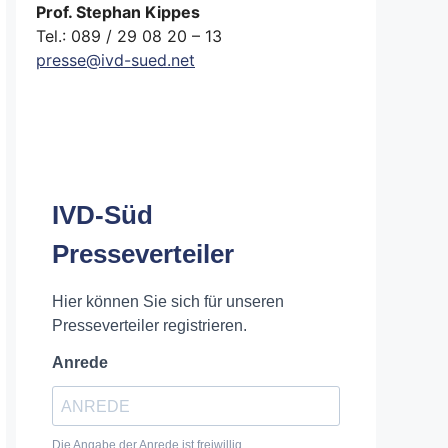
Prof. Stephan Kippes
Tel.: 089 / 29 08 20 – 13
presse@ivd-sued.net