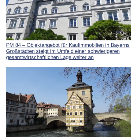
PM 84 – Objektangebot für Kaufimmobilien in Bayerns
Großstädten steigt im Umfeld einer schwierigeren
gesamtwirtschaftlichen Lage weiter an