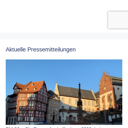
Aktuelle Pressemitteilungen