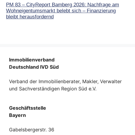
PM 83 – CityReport Bamberg 2026: Nachfrage am
Wohneigentumsmarkt belebt sich – Finanzierung
bleibt herausfordernd
Immobilienverband
Deutschland IVD Süd
Verband der Immobilienberater, Makler, Verwalter
und Sachverständigen Region Süd e.V.
Geschäftsstelle
Bayern
Gabelsbergerstr. 36