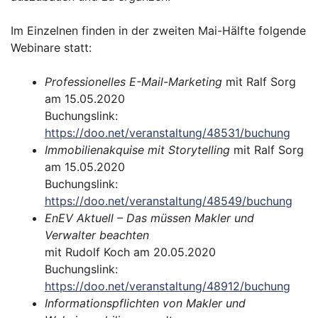
Im Einzelnen finden in der zweiten Mai-Hälfte folgende
Webinare statt:
Professionelles E-Mail-Marketing
mit Ralf Sorg
am 15.05.2020
Buchungslink:
https://doo.net/veranstaltung/48531/buchung
Immobilienakquise mit Storytelling
mit Ralf Sorg
am 15.05.2020
Buchungslink:
https://doo.net/veranstaltung/48549/buchung
EnEV Aktuell – Das müssen Makler und
Verwalter beachten
mit Rudolf Koch am 20.05.2020
Buchungslink:
https://doo.net/veranstaltung/48912/buchung
Informationspflichten von Makler und