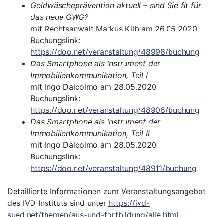
Geldwäscheprävention aktuell – sind Sie fit für
das neue GWG?
mit Rechtsanwalt Markus Kilb am 26.05.2020
Buchungslink:
https://doo.net/veranstaltung/48998/buchung
Das Smartphone als Instrument der
Immobilienkommunikation, Teil I
mit Ingo Dalcolmo am 28.05.2020
Buchungslink:
https://doo.net/veranstaltung/48908/buchung
Das Smartphone als Instrument der
Immobilienkommunikation, Teil Il
mit Ingo Dalcolmo am 28.05.2020
Buchungslink:
https://doo.net/veranstaltung/48911/buchung
Detaillierte Informationen zum Veranstaltungsangebot
des IVD Instituts sind unter
https://ivd-
sued.net/themen/aus-und-fortbildung/alle.html