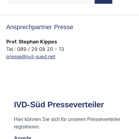
nach:
Ansprechpartner Presse
Prof. Stephan Kippes
Tel.: 089 / 29 08 20 – 13
presse@ivd-sued.net