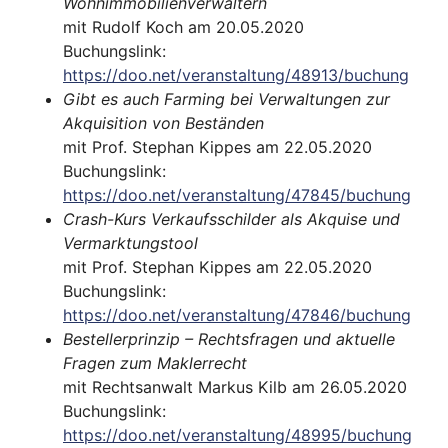
Wohnimmobilienverwaltern
mit Rudolf Koch am 20.05.2020
Buchungslink:
https://doo.net/veranstaltung/48913/buchung
Gibt es auch Farming bei Verwaltungen zur
Akquisition von Beständen
mit Prof. Stephan Kippes am 22.05.2020
Buchungslink:
https://doo.net/veranstaltung/47845/buchung
Crash-Kurs Verkaufsschilder als Akquise und
Vermarktungstool
mit Prof. Stephan Kippes am 22.05.2020
Buchungslink:
https://doo.net/veranstaltung/47846/buchung
Bestellerprinzip – Rechtsfragen und aktuelle
Fragen zum Maklerrecht
mit Rechtsanwalt Markus Kilb am 26.05.2020
Buchungslink:
https://doo.net/veranstaltung/48995/buchung