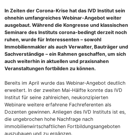
In Zeiten der Corona-Krise hat das IVD Institut sein
ohnehin umfangreiches Webinar-Angebot weiter
ausgebaut. Während die Kongresse und klassischen
Seminare des Instituts corona-bedingt derzeit noch
ruhen, wurde für Interessenten – sowohl
Immobilienmakler als auch Verwalter, Bauträger und
Sachverständige – ein Rahmen geschaffen, um sich
auch weiterhin in aktuellen und praxisnahen
Veranstaltungen fortbilden zu können.
Bereits im April wurde das Webinar-Angebot deutlich
erweitert. In der zweiten Mai-Hälfte konnte das IVD
Institut für seine zahlreichen, neukonzipierten
Webinare weitere erfahrene Fachreferenten als
Dozenten gewinnen. Anliegen des IVD Instituts ist es,
die ungebrochen hohe Nachfrage nach
immobilienwirtschaftlichen Fortbildungsangeboten
auszubauen und zu ergänzen.