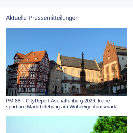
Aktuelle Pressemitteilungen
PM 86 – CityReport Aschaffenburg 2026: keine
spürbare Marktbelebung am Wohneigentumsmarkt