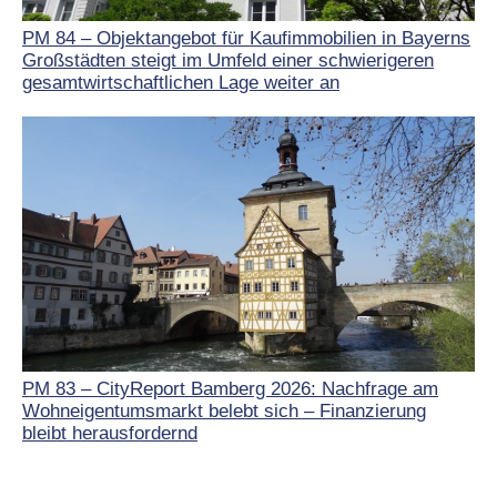
PM 84 – Objektangebot für Kaufimmobilien in Bayerns
Großstädten steigt im Umfeld einer schwierigeren
gesamtwirtschaftlichen Lage weiter an
PM 83 – CityReport Bamberg 2026: Nachfrage am
Wohneigentumsmarkt belebt sich – Finanzierung
bleibt herausfordernd