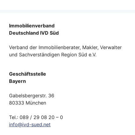
Immobilienverband
Deutschland IVD Süd
Verband der Immobilienberater, Makler, Verwalter
und Sachverständigen Region Süd e.V.
Geschäftsstelle
Bayern
Gabelsbergerstr. 36
80333 München
Tel.: 089 / 29 08 20 – 0
info
@
ivd-
sued.
net