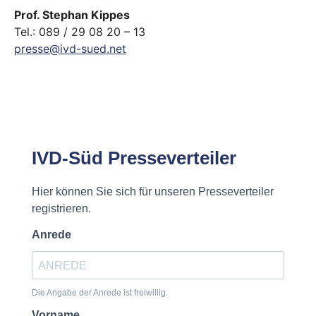
Prof. Stephan Kippes
Tel.: 089 / 29 08 20 – 13
presse@ivd-sued.net