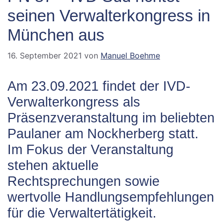
seinen Verwalterkongress in
München aus
16. September 2021
von
Manuel Boehme
Am 23.09.2021 findet der IVD-
Verwalterkongress als
Präsenzveranstaltung im beliebten
Paulaner am Nockherberg statt.
Im Fokus der Veranstaltung
stehen aktuelle
Rechtsprechungen sowie
wertvolle Handlungsempfehlungen
für die Verwaltertätigkeit.