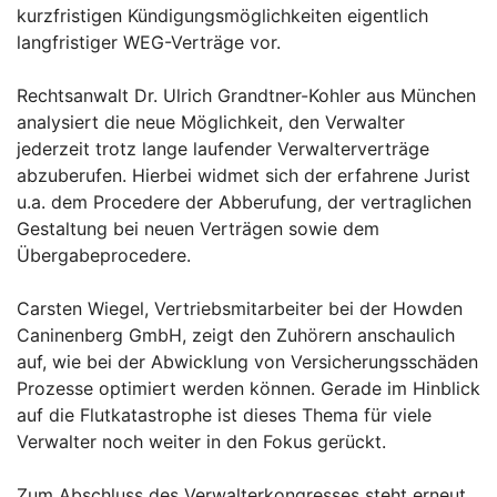
kurzfristigen Kündigungsmöglichkeiten eigentlich
langfristiger WEG-Verträge vor.
Rechtsanwalt Dr. Ulrich Grandtner-Kohler aus München
analysiert die neue Möglichkeit, den Verwalter
jederzeit trotz lange laufender Verwalterverträge
abzuberufen. Hierbei widmet sich der erfahrene Jurist
u.a. dem Procedere der Abberufung, der vertraglichen
Gestaltung bei neuen Verträgen sowie dem
Übergabeprocedere.
Carsten Wiegel, Vertriebsmitarbeiter bei der Howden
Caninenberg GmbH, zeigt den Zuhörern anschaulich
auf, wie bei der Abwicklung von Versicherungsschäden
Prozesse optimiert werden können. Gerade im Hinblick
auf die Flutkatastrophe ist dieses Thema für viele
Verwalter noch weiter in den Fokus gerückt.
Zum Abschluss des Verwalterkongresses steht erneut