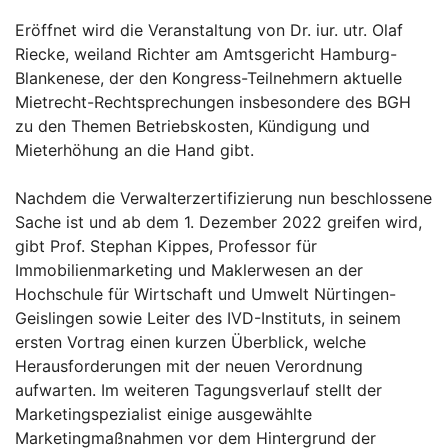
Eröffnet wird die Veranstaltung von Dr. iur. utr. Olaf
Riecke, weiland Richter am Amtsgericht Hamburg-
Blankenese, der den Kongress-Teilnehmern aktuelle
Mietrecht-Rechtsprechungen insbesondere des BGH
zu den Themen Betriebskosten, Kündigung und
Mieterhöhung an die Hand gibt.
Nachdem die Verwalterzertifizierung nun beschlossene
Sache ist und ab dem 1. Dezember 2022 greifen wird,
gibt Prof. Stephan Kippes, Professor für
Immobilienmarketing und Maklerwesen an der
Hochschule für Wirtschaft und Umwelt Nürtingen-
Geislingen sowie Leiter des IVD-Instituts, in seinem
ersten Vortrag einen kurzen Überblick, welche
Herausforderungen mit der neuen Verordnung
aufwarten. Im weiteren Tagungsverlauf stellt der
Marketingspezialist einige ausgewählte
Marketingmaßnahmen vor dem Hintergrund der