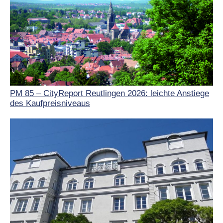
PM 85 – CityReport Reutlingen 2026: leichte Anstiege
des Kaufpreisniveaus