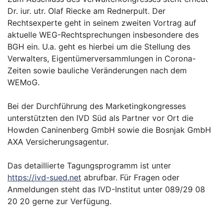
Dr. iur. utr. Olaf Riecke am Rednerpult. Der
Rechtsexperte geht in seinem zweiten Vortrag auf
aktuelle WEG-Rechtsprechungen insbesondere des
BGH ein. U.a. geht es hierbei um die Stellung des
Verwalters, Eigentümerversammlungen in Corona-
Zeiten sowie bauliche Veränderungen nach dem
WEMoG.
Bei der Durchführung des Marketingkongresses
unterstützten den IVD Süd als Partner vor Ort die
Howden Caninenberg GmbH sowie die Bosnjak GmbH
AXA Versicherungsagentur.
Das detaillierte Tagungsprogramm ist unter
https://ivd-sued.net
abrufbar. Für Fragen oder
Anmeldungen steht das IVD-Institut unter 089/29 08
20 20 gerne zur Verfügung.