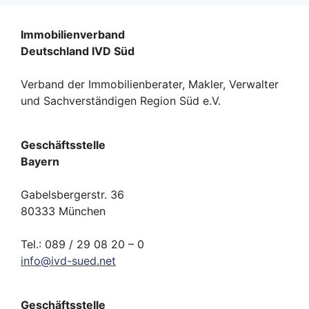
Immobilienverband
Deutschland IVD Süd
Verband der Immobilienberater, Makler, Verwalter
und Sachverständigen Region Süd e.V.
Geschäftsstelle
Bayern
Gabelsbergerstr. 36
80333 München
Tel.: 089 / 29 08 20 – 0
info
@
ivd-
sued.
net
Geschäftsstelle