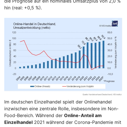
die Prognose auf ein nominales Umsatzplus von 2,0 %
hin (real: +0,5 %).
Im deutschen Einzelhandel spielt der Onlinehandel
inzwischen eine zentrale Rolle, insbesondere im Non-
Food-Bereich. Während der
Online-Anteil am
Einzelhandel
2021 während der Corona-Pandemie mit