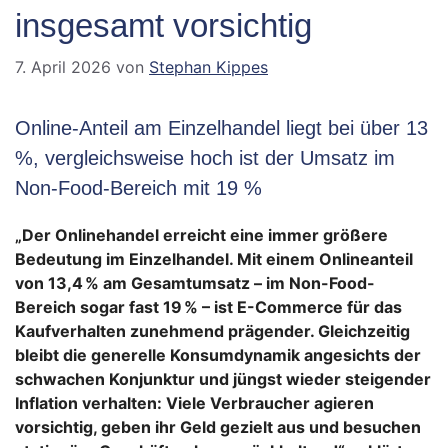
insgesamt vorsichtig
7. April 2026
von
Stephan Kippes
Online-Anteil am Einzelhandel liegt bei über 13
%, vergleichsweise hoch ist der Umsatz im
Non-Food-Bereich mit 19 %
„Der Onlinehandel erreicht eine immer größere
Bedeutung im Einzelhandel. Mit einem Onlineanteil
von 13,4 % am Gesamtumsatz – im Non-Food-
Bereich sogar fast 19 % – ist E-Commerce für das
Kaufverhalten zunehmend prägender. Gleichzeitig
bleibt die generelle Konsumdynamik angesichts der
schwachen Konjunktur und jüngst wieder steigender
Inflation verhalten: Viele Verbraucher agieren
vorsichtig, geben ihr Geld gezielt aus und besuchen