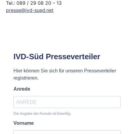
Tel.: 089 / 29 08 20 – 13
presse@ivd-sued.net