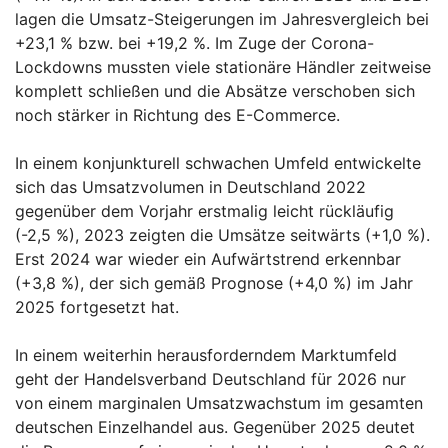
lagen die Umsatz-Steigerungen im Jahresvergleich bei
+23,1 % bzw. bei +19,2 %. Im Zuge der Corona-
Lockdowns mussten viele stationäre Händler zeitweise
komplett schließen und die Absätze verschoben sich
noch stärker in Richtung des E-Commerce.
In einem konjunkturell schwachen Umfeld entwickelte
sich das Umsatzvolumen in Deutschland 2022
gegenüber dem Vorjahr erstmalig leicht rückläufig
(-2,5 %), 2023 zeigten die Umsätze seitwärts (+1,0 %).
Erst 2024 war wieder ein Aufwärtstrend erkennbar
(+3,8 %), der sich gemäß Prognose (+4,0 %) im Jahr
2025 fortgesetzt hat.
In einem weiterhin herausforderndem Marktumfeld
geht der Handelsverband Deutschland für 2026 nur
von einem marginalen Umsatzwachstum im gesamten
deutschen Einzelhandel aus. Gegenüber 2025 deutet