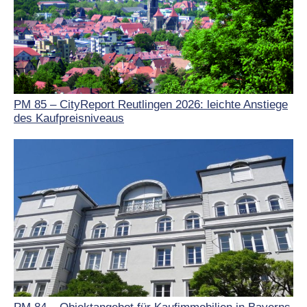
PM 85 – CityReport Reutlingen 2026: leichte Anstiege
des Kaufpreisniveaus