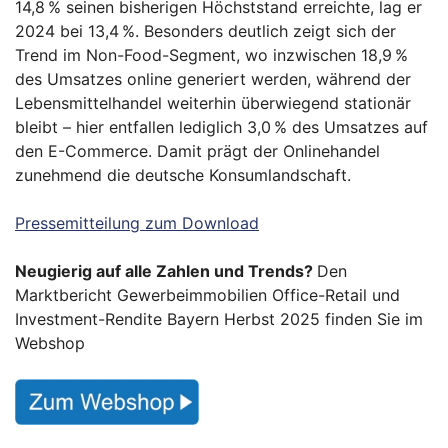
14,8 % seinen bisherigen Höchststand erreichte, lag er
2024 bei 13,4 %. Besonders deutlich zeigt sich der
Trend im Non-Food-Segment, wo inzwischen 18,9 %
des Umsatzes online generiert werden, während der
Lebensmittelhandel weiterhin überwiegend stationär
bleibt – hier entfallen lediglich 3,0 % des Umsatzes auf
den E-Commerce. Damit prägt der Onlinehandel
zunehmend die deutsche Konsumlandschaft.
Pressemitteilung zum Download
Neugierig auf alle Zahlen und Trends?
Den
Marktbericht Gewerbeimmobilien Office-Retail und
Investment-Rendite Bayern Herbst 2025 finden Sie im
Webshop