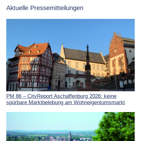
Aktuelle Pressemitteilungen
PM 86 – CityReport Aschaffenburg 2026: keine
spürbare Marktbelebung am Wohneigentumsmarkt