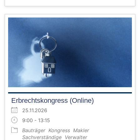
Erbrechtskongress (Online)
25.11.2026
9:00 - 13:15
Bauträger
Kongress
Makler
Sachverständige
Verwalter