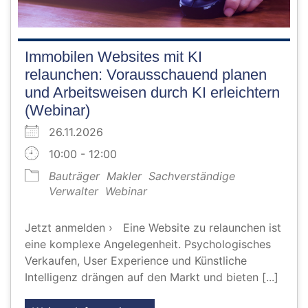
Immobilen Websites mit KI
relaunchen: Vorausschauend planen
und Arbeitsweisen durch KI erleichtern
(Webinar)
26.11.2026
10:00 - 12:00
Bauträger
Makler
Sachverständige
Verwalter
Webinar
Jetzt anmelden › Eine Website zu relaunchen ist
eine komplexe Angelegenheit. Psychologisches
Verkaufen, User Experience und Künstliche
Intelligenz drängen auf den Markt und bieten [...]