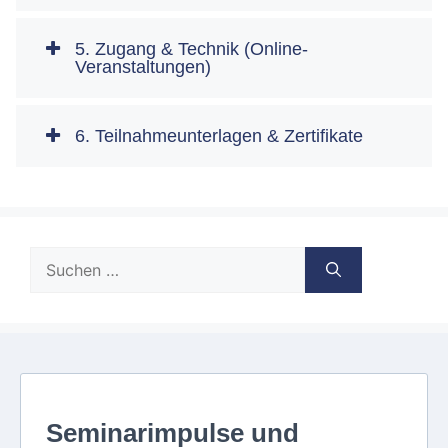
5. Zugang & Technik (Online-
Veranstaltungen)
6. Teilnahmeunterlagen & Zertifikate
Suche
nach: