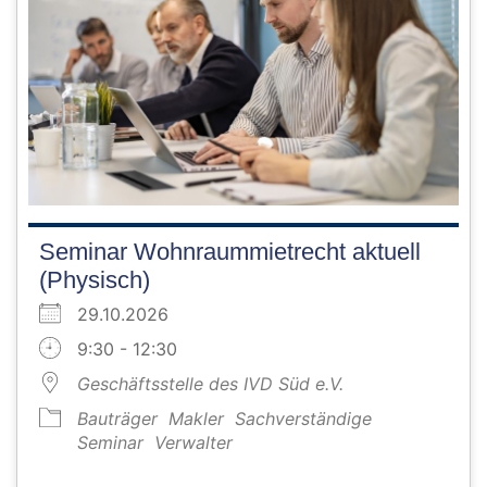
Seminar Wohnraummietrecht aktuell
(Physisch)
29.10.2026
9:30 - 12:30
Geschäftsstelle des IVD Süd e.V.
Bauträger
Makler
Sachverständige
Seminar
Verwalter