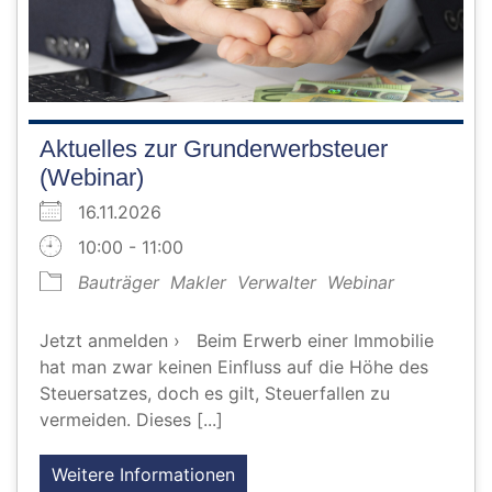
Aktuelles zur Grunderwerbsteuer
(Webinar)
16.11.2026
10:00 - 11:00
Bauträger
Makler
Verwalter
Webinar
Jetzt anmelden › Beim Erwerb einer Immobilie
hat man zwar keinen Einfluss auf die Höhe des
Steuersatzes, doch es gilt, Steuerfallen zu
vermeiden. Dieses [...]
Weitere Informationen