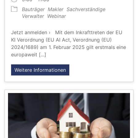
Bauträger
Makler
Sachverständige
Verwalter
Webinar
Jetzt anmelden › Mit dem Inkrafttreten der EU
KI Verordnung (EU AI Act, Verordnung (EU)
2024/1689) am 1. Februar 2025 gilt erstmals eine
europaweit [...]
Weitere Informationen