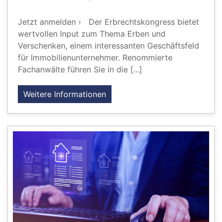
Jetzt anmelden › Der Erbrechtskongress bietet
wertvollen Input zum Thema Erben und
Verschenken, einem interessanten Geschäftsfeld
für Immobilienunternehmer. Renommierte
Fachanwälte führen Sie in die [...]
Weitere Informationen