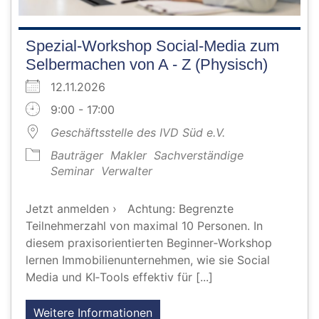
Spezial-Workshop Social-Media zum
Selbermachen von A - Z (Physisch)
12.11.2026
9:00 - 17:00
Geschäftsstelle des IVD Süd e.V.
Bauträger
Makler
Sachverständige
Seminar
Verwalter
Jetzt anmelden › Achtung: Begrenzte
Teilnehmerzahl von maximal 10 Personen. In
diesem praxisorientierten Beginner‑Workshop
lernen Immobilienunternehmen, wie sie Social
Media und KI‑Tools effektiv für [...]
Weitere Informationen