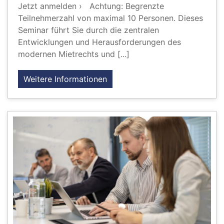
Jetzt anmelden › Achtung: Begrenzte
Teilnehmerzahl von maximal 10 Personen. Dieses
Seminar führt Sie durch die zentralen
Entwicklungen und Herausforderungen des
modernen Mietrechts und [...]
Weitere Informationen