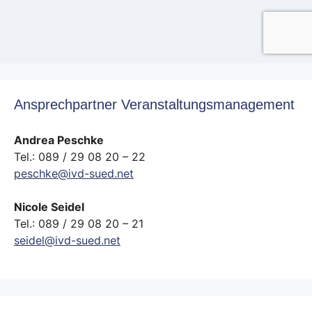
Ansprechpartner Veranstaltungsmanagement
Andrea Peschke
Tel.: 089 / 29 08 20 – 22
peschke@ivd-sued.net
Nicole Seidel
Tel.: 089 / 29 08 20 – 21
seidel@ivd-sued.net