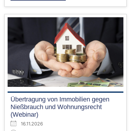
Übertragung von Immobilien gegen
Nießbrauch und Wohnungsrecht
(Webinar)
16.11.2026