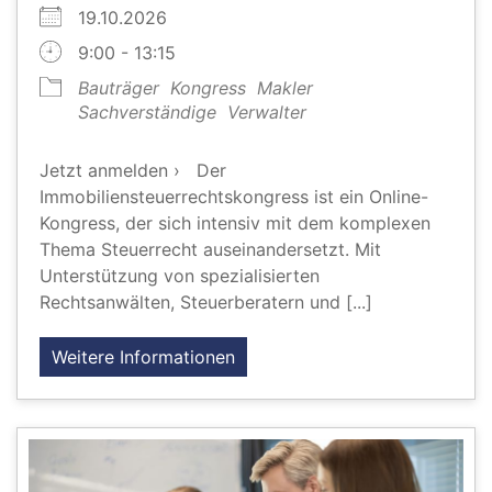
19.10.2026
9:00 - 13:15
Bauträger
Kongress
Makler
Sachverständige
Verwalter
Jetzt anmelden › Der
Immobiliensteuerrechtskongress ist ein Online-
Kongress, der sich intensiv mit dem komplexen
Thema Steuerrecht auseinandersetzt. Mit
Unterstützung von spezialisierten
Rechtsanwälten, Steuerberatern und [...]
Weitere Informationen