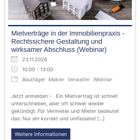
Mietverträge in der Immobilienpraxis -
Rechtssichere Gestaltung und
wirksamer Abschluss (Webinar)
23.11.2026
10:00 - 13:00
Bauträger
Makler
Verwalter
Webinar
Jetzt anmelden › Ein Mietvertrag ist schnell
unterschrieben, aber oft schwer wieder
gekündigt. Für Vermieter und Mieter bedeutet
das: Nur ein korrekt und umfassend [...]
Weitere Informationen