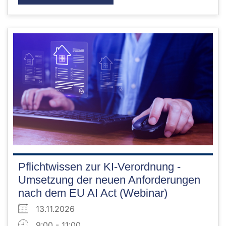
Pflichtwissen zur KI-Verordnung -
Umsetzung der neuen Anforderungen
nach dem EU AI Act (Webinar)
13.11.2026
9:00 - 11:00