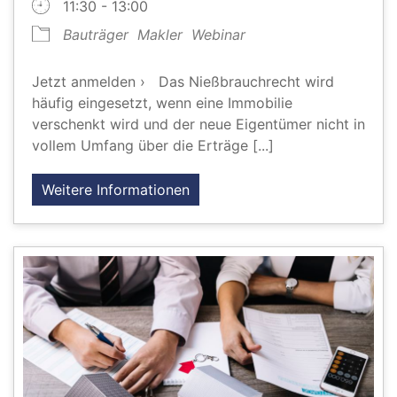
11:30 - 13:00
Bauträger
Makler
Webinar
Jetzt anmelden › Das Nießbrauchrecht wird
häufig eingesetzt, wenn eine Immobilie
verschenkt wird und der neue Eigentümer nicht in
vollem Umfang über die Erträge [...]
Weitere Informationen