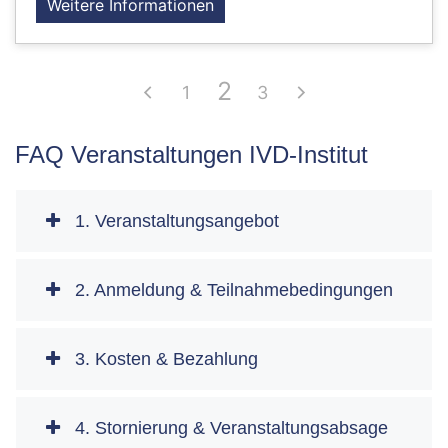
Weitere Informationen
2
1
3
FAQ Veranstaltungen IVD-Institut
1. Veranstaltungsangebot
2. Anmeldung & Teilnahmebedingungen
3. Kosten & Bezahlung
4. Stornierung & Veranstaltungsabsage