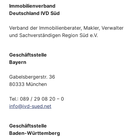
Immobilienverband
Deutschland IVD Süd
Verband der Immobilienberater, Makler, Verwalter
und Sachverständigen Region Süd e.V.
Geschäftsstelle
Bayern
Gabelsbergerstr. 36
80333 München
Tel.: 089 / 29 08 20 – 0
info
@
ivd-
sued.
net
Geschäftsstelle
Baden-Württemberg