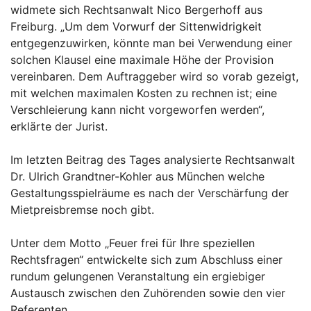
widmete sich Rechtsanwalt Nico Bergerhoff aus
Freiburg. „Um dem Vorwurf der Sittenwidrigkeit
entgegenzuwirken, könnte man bei Verwendung einer
solchen Klausel eine maximale Höhe der Provision
vereinbaren. Dem Auftraggeber wird so vorab gezeigt,
mit welchen maximalen Kosten zu rechnen ist; eine
Verschleierung kann nicht vorgeworfen werden“,
erklärte der Jurist.
Im letzten Beitrag des Tages analysierte Rechtsanwalt
Dr. Ulrich Grandtner-Kohler aus München welche
Gestaltungsspielräume es nach der Verschärfung der
Mietpreisbremse noch gibt.
Unter dem Motto „Feuer frei für Ihre speziellen
Rechtsfragen“ entwickelte sich zum Abschluss einer
rundum gelungenen Veranstaltung ein ergiebiger
Austausch zwischen den Zuhörenden sowie den vier
Referenten.