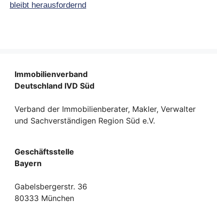
bleibt herausfordernd
Immobilienverband
Deutschland IVD Süd
Verband der Immobilienberater, Makler, Verwalter
und Sachverständigen Region Süd e.V.
Geschäftsstelle
Bayern
Gabelsbergerstr. 36
80333 München