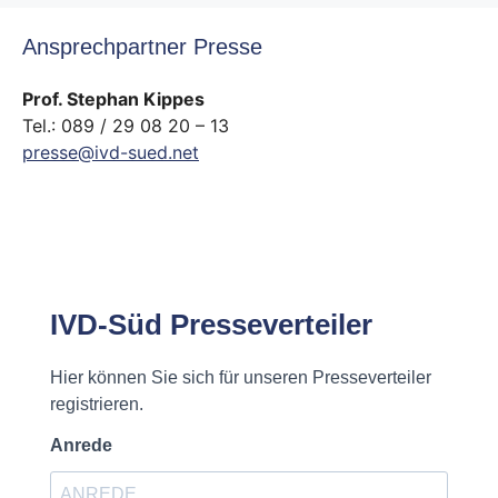
Ansprechpartner Presse
Prof. Stephan Kippes
Tel.: 089 / 29 08 20 – 13
presse@ivd-sued.net