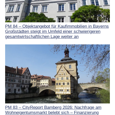
PM 84 – Objektangebot für Kaufimmobilien in Bayerns
Großstädten steigt im Umfeld einer schwierigeren
gesamtwirtschaftlichen Lage weiter an
PM 83 – CityReport Bamberg 2026: Nachfrage am
Wohneigentumsmarkt belebt sich – Finanzierung