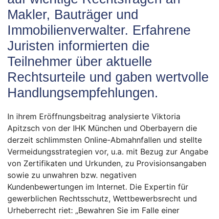
Makler, Bauträger und
Immobilienverwalter. Erfahrene
Juristen informierten die
Teilnehmer über aktuelle
Rechtsurteile und gaben wertvolle
Handlungsempfehlungen.
In ihrem Eröffnungsbeitrag analysierte Viktoria
Apitzsch von der IHK München und Oberbayern die
derzeit schlimmsten Online-Abmahnfallen und stellte
Vermeidungsstrategien vor, u.a. mit Bezug zur Angabe
von Zertifikaten und Urkunden, zu Provisionsangaben
sowie zu unwahren bzw. negativen
Kundenbewertungen im Internet. Die Expertin für
gewerblichen Rechtsschutz, Wettbewerbsrecht und
Urheberrecht riet: „Bewahren Sie im Falle einer