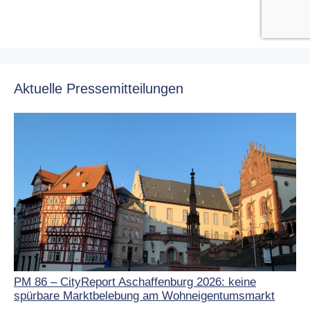
Aktuelle Pressemitteilungen
PM 86 – CityReport Aschaffenburg 2026: keine
spürbare Marktbelebung am Wohneigentumsmarkt