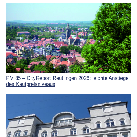
PM 85 – CityReport Reutlingen 2026: leichte Anstiege
des Kaufpreisniveaus