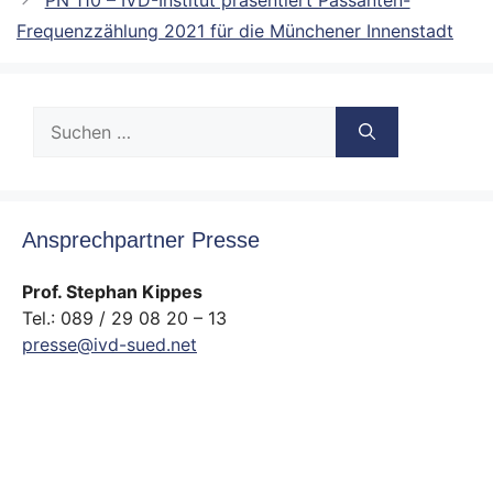
Frequenzzählung 2021 für die Münchener Innenstadt
Suche
nach:
Ansprechpartner Presse
Prof. Stephan Kippes
Tel.: 089 / 29 08 20 – 13
presse@ivd-sued.net