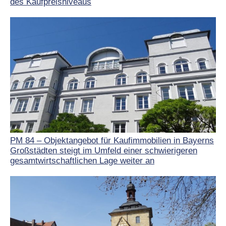
des Kaufpreisniveaus
PM 84 – Objektangebot für Kaufimmobilien in Bayerns
Großstädten steigt im Umfeld einer schwierigeren
gesamtwirtschaftlichen Lage weiter an