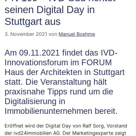
seinen Digital Day in
Stuttgart aus
3. November 2021
von
Manuel Boehme
Am 09.11.2021 findet das IVD-
Innovationsforum im FORUM
Haus der Architekten in Stuttgart
statt. Die Veranstaltung hält
praxisnahe Tipps rund um die
Digitalisierung in
Immobilienunternehmen bereit.
Eröffnet wird der Digital Day von Ralf Sorg, Vorstand
der ivd24immobilien AG. Der Marketingexperte zeigt