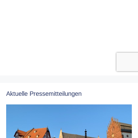
Aktuelle Pressemitteilungen