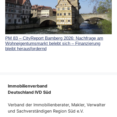
PM 83 – CityReport Bamberg 2026: Nachfrage am
Wohneigentumsmarkt belebt sich – Finanzierung
bleibt herausfordernd
Immobilienverband
Deutschland IVD Süd
Verband der Immobilienberater, Makler, Verwalter
und Sachverständigen Region Süd e.V.