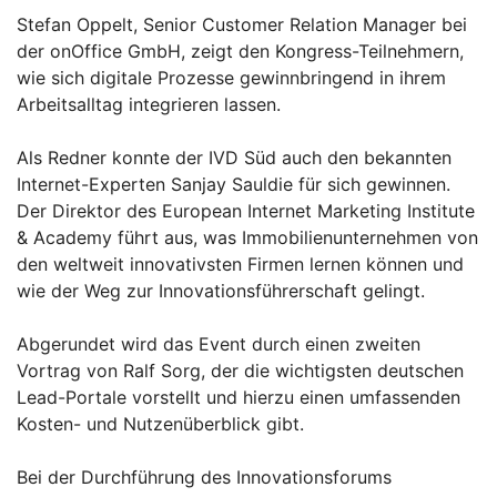
Stefan Oppelt, Senior Customer Relation Manager bei
der onOffice GmbH, zeigt den Kongress-Teilnehmern,
wie sich digitale Prozesse gewinnbringend in ihrem
Arbeitsalltag integrieren lassen.
Als Redner konnte der IVD Süd auch den bekannten
Internet-Experten Sanjay Sauldie für sich gewinnen.
Der Direktor des European Internet Marketing Institute
& Academy führt aus, was Immobilienunternehmen von
den weltweit innovativsten Firmen lernen können und
wie der Weg zur Innovationsführerschaft gelingt.
Abgerundet wird das Event durch einen zweiten
Vortrag von Ralf Sorg, der die wichtigsten deutschen
Lead-Portale vorstellt und hierzu einen umfassenden
Kosten- und Nutzenüberblick gibt.
Bei der Durchführung des Innovationsforums