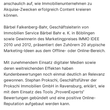
anschaulich auf, wie Immobilienunternehmen zu
Akquise-Zwecken erfolgreich Content kreieren
können.
Bärbel Falkenberg-Bahr, Geschäftsleiterin von
Immobilien Service Bärbel Bahr e. K. in Böblingen
sowie Gewinnerin des Marketingpreises IMMO IDEE
2010 und 2012, präsentiert den Zuhörern 20 atypische
Marketing-Ideen aus dem Offline- oder Online-Bereich.
Mit zunehmendem Einsatz digitaler Medien sowie
deren weitreichenden Effekten haben
Kundenbewertungen noch einmal deutlich an Relevanz
gewonnen. Stephan Prokschi, Geschäftsführer der
Prokschi Immobilien GmbH in Ravensburg, erklärt, wie
mit dem Einsatz des Tools „ProvenExperts“
Bewertungen gebündelt und eine positive Online-
Reputation aufgebaut werden kann.