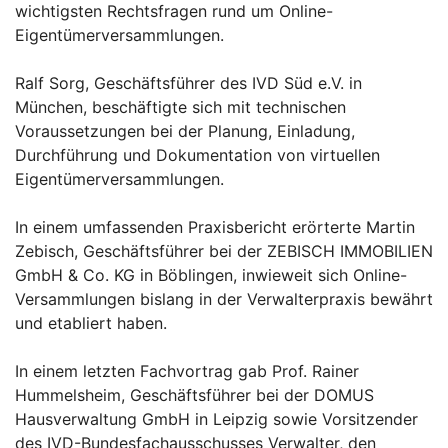
wichtigsten Rechtsfragen rund um Online-
Eigentümerversammlungen.
Ralf Sorg, Geschäftsführer des IVD Süd e.V. in
München, beschäftigte sich mit technischen
Voraussetzungen bei der Planung, Einladung,
Durchführung und Dokumentation von virtuellen
Eigentümerversammlungen.
In einem umfassenden Praxisbericht erörterte Martin
Zebisch, Geschäftsführer bei der ZEBISCH IMMOBILIEN
GmbH & Co. KG in Böblingen, inwieweit sich Online-
Versammlungen bislang in der Verwalterpraxis bewährt
und etabliert haben.
In einem letzten Fachvortrag gab Prof. Rainer
Hummelsheim, Geschäftsführer bei der DOMUS
Hausverwaltung GmbH in Leipzig sowie Vorsitzender
des IVD-Bundesfachausschusses Verwalter, den