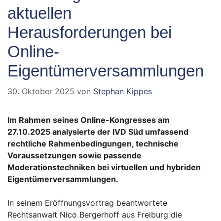
aktuellen
Herausforderungen bei
Online-
Eigentümerversammlungen
30. Oktober 2025
von
Stephan Kippes
Im Rahmen seines Online-Kongresses am
27.10.2025 analysierte der IVD Süd umfassend
rechtliche Rahmenbedingungen, technische
Voraussetzungen sowie passende
Moderationstechniken bei virtuellen und hybriden
Eigentümerversammlungen.
In seinem Eröffnungsvortrag beantwortete
Rechtsanwalt Nico Bergerhoff aus Freiburg die