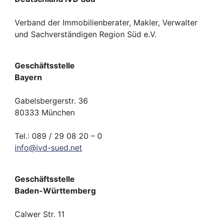
Verband der Immobilienberater, Makler, Verwalter
und Sachverständigen Region Süd e.V.
Geschäftsstelle
Bayern
Gabelsbergerstr. 36
80333 München
Tel.: 089 / 29 08 20 – 0
info
@
ivd-
sued.
net
Geschäftsstelle
Baden-Württemberg
Calwer Str. 11