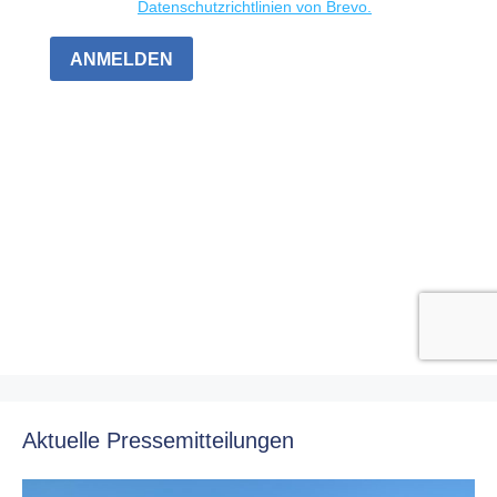
Aktuelle Pressemitteilungen