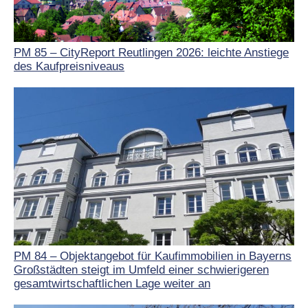
PM 85 – CityReport Reutlingen 2026: leichte Anstiege
des Kaufpreisniveaus
PM 84 – Objektangebot für Kaufimmobilien in Bayerns
Großstädten steigt im Umfeld einer schwierigeren
gesamtwirtschaftlichen Lage weiter an