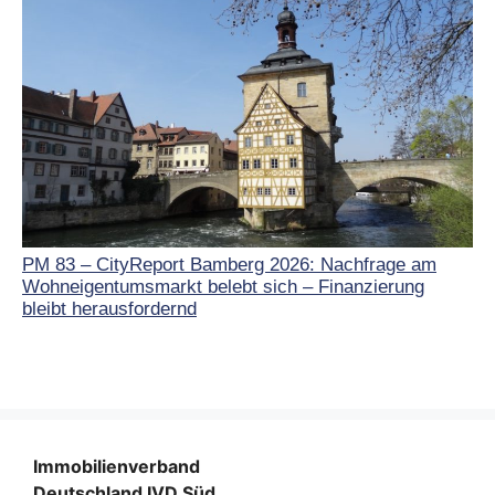
PM 83 – CityReport Bamberg 2026: Nachfrage am
Wohneigentumsmarkt belebt sich – Finanzierung
bleibt herausfordernd
Immobilienverband
Deutschland IVD Süd