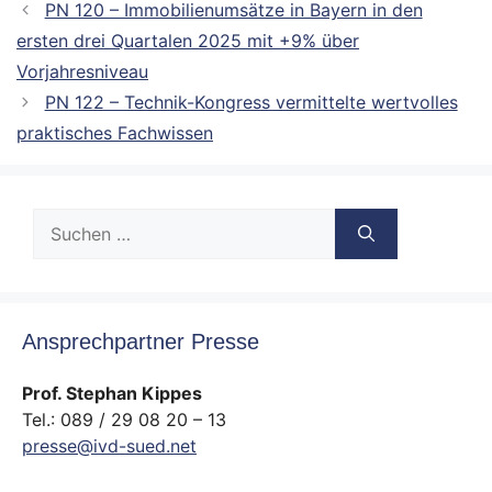
PN 120 – Immobilienumsätze in Bayern in den
ersten drei Quartalen 2025 mit +9% über
Vorjahresniveau
PN 122 – Technik-Kongress vermittelte wertvolles
praktisches Fachwissen
Suche
nach:
Ansprechpartner Presse
Prof. Stephan Kippes
Tel.: 089 / 29 08 20 – 13
presse@ivd-sued.net