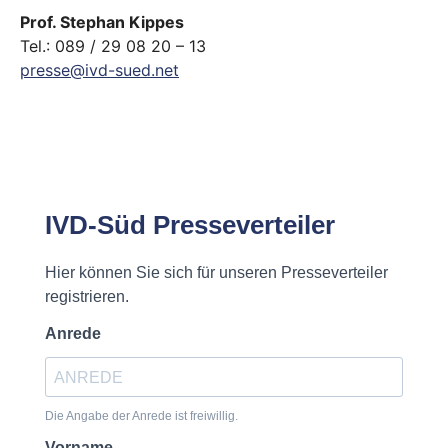
Prof. Stephan Kippes
Tel.: 089 / 29 08 20 – 13
presse@ivd-sued.net