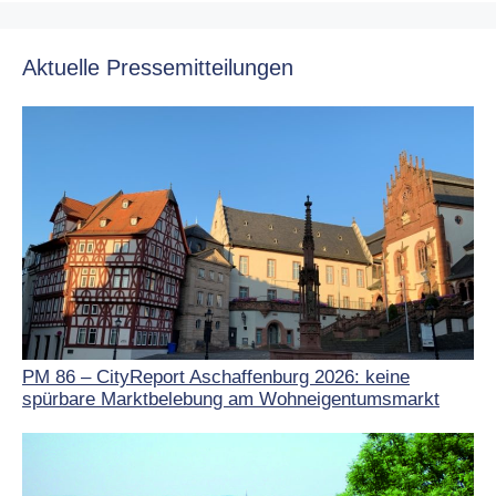
Aktuelle Pressemitteilungen
PM 86 – CityReport Aschaffenburg 2026: keine
spürbare Marktbelebung am Wohneigentumsmarkt