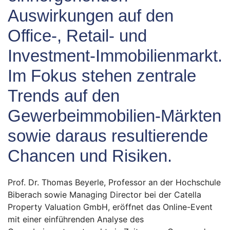
Auswirkungen auf den
Office-, Retail- und
Investment-Immobilienmarkt.
Im Fokus stehen zentrale
Trends auf den
Gewerbeimmobilien-Märkten
sowie daraus resultierende
Chancen und Risiken.
Prof. Dr. Thomas Beyerle, Professor an der Hochschule
Biberach sowie Managing Director bei der Catella
Property Valuation GmbH, eröffnet das Online-Event
mit einer einführenden Analyse des