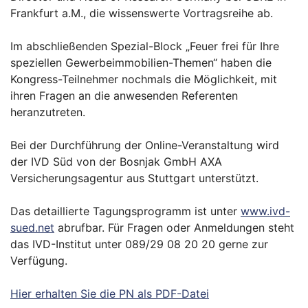
Frankfurt a.M., die wissenswerte Vortragsreihe ab.
Im abschließenden Spezial-Block „Feuer frei für Ihre
speziellen Gewerbeimmobilien-Themen“ haben die
Kongress-Teilnehmer nochmals die Möglichkeit, mit
ihren Fragen an die anwesenden Referenten
heranzutreten.
Bei der Durchführung der Online-Veranstaltung wird
der IVD Süd von der Bosnjak GmbH AXA
Versicherungsagentur aus Stuttgart unterstützt.
Das detaillierte Tagungsprogramm ist unter
www.ivd-
sued.net
abrufbar. Für Fragen oder Anmeldungen steht
das IVD-Institut unter 089/29 08 20 20 gerne zur
Verfügung.
Hier erhalten Sie die PN als PDF-Datei