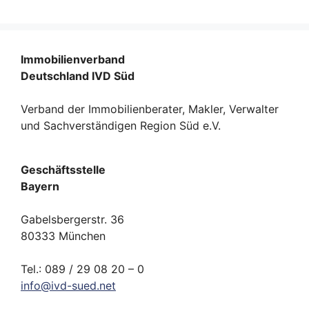
Immobilienverband
Deutschland IVD Süd
Verband der Immobilienberater, Makler, Verwalter
und Sachverständigen Region Süd e.V.
Geschäftsstelle
Bayern
Gabelsbergerstr. 36
80333 München
Tel.: 089 / 29 08 20 – 0
info
@
ivd-
sued.
net