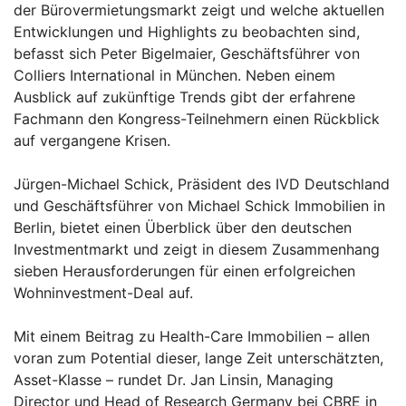
der Bürovermietungsmarkt zeigt und welche aktuellen
Entwicklungen und Highlights zu beobachten sind,
befasst sich Peter Bigelmaier, Geschäftsführer von
Colliers International in München. Neben einem
Ausblick auf zukünftige Trends gibt der erfahrene
Fachmann den Kongress-Teilnehmern einen Rückblick
auf vergangene Krisen.
Jürgen-Michael Schick, Präsident des IVD Deutschland
und Geschäftsführer von Michael Schick Immobilien in
Berlin, bietet einen Überblick über den deutschen
Investmentmarkt und zeigt in diesem Zusammenhang
sieben Herausforderungen für einen erfolgreichen
Wohninvestment-Deal auf.
Mit einem Beitrag zu Health-Care Immobilien – allen
voran zum Potential dieser, lange Zeit unterschätzten,
Asset-Klasse – rundet Dr. Jan Linsin, Managing
Director und Head of Research Germany bei CBRE in