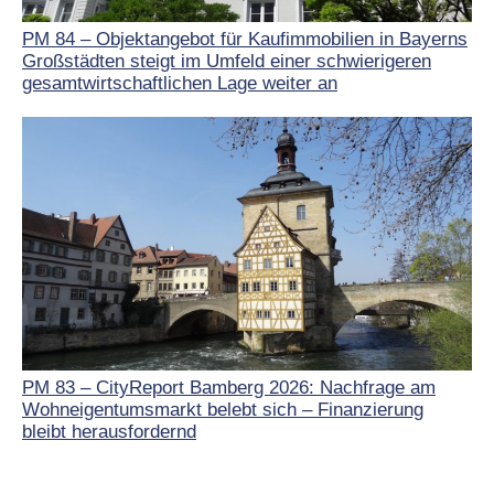
PM 84 – Objektangebot für Kaufimmobilien in Bayerns
Großstädten steigt im Umfeld einer schwierigeren
gesamtwirtschaftlichen Lage weiter an
PM 83 – CityReport Bamberg 2026: Nachfrage am
Wohneigentumsmarkt belebt sich – Finanzierung
bleibt herausfordernd