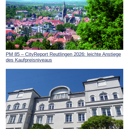
PM 85 – CityReport Reutlingen 2026: leichte Anstiege
des Kaufpreisniveaus