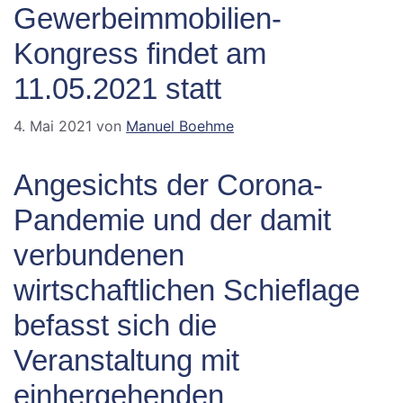
Gewerbeimmobilien-
Kongress findet am
11.05.2021 statt
4. Mai 2021
von
Manuel Boehme
Angesichts der Corona-
Pandemie und der damit
verbundenen
wirtschaftlichen Schieflage
befasst sich die
Veranstaltung mit
einhergehenden