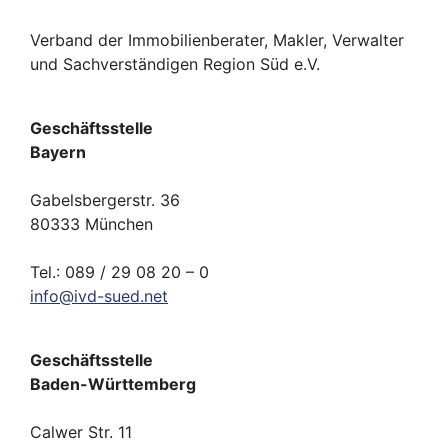
Verband der Immobilienberater, Makler, Verwalter
und Sachverständigen Region Süd e.V.
Geschäftsstelle
Bayern
Gabelsbergerstr. 36
80333 München
Tel.: 089 / 29 08 20 – 0
info
@
ivd-
sued.
net
Geschäftsstelle
Baden-Württemberg
Calwer Str. 11