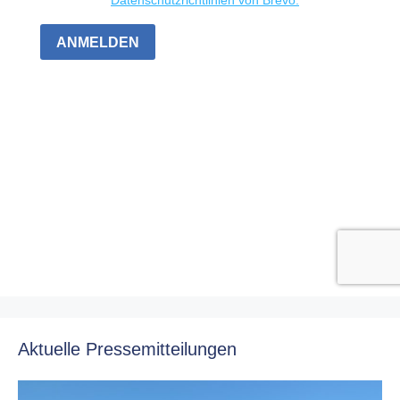
Aktuelle Pressemitteilungen