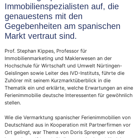
Immobilienspezialisten auf, die
genauestens mit den
Gegebenheiten am spanischen
Markt vertraut sind.
Prof. Stephan Kippes, Professor für
Immobilienmarketing und Maklerwesen an der
Hochschule für Wirtschaft und Umwelt Nürtingen-
Geislingen sowie Leiter des IVD-Instituts, führte die
Zuhörer mit seinem Kurzmarktüberblick in die
Thematik ein und erklärte, welche Erwartungen an eine
Ferienimmobilie deutsche Interessenten für gewöhnlich
stellen.
Wie die Vermarktung spanischer Ferienimmobilien von
Deutschland aus in Kooperation mit Partnerfirmen vor
Ort gelingt, war Thema von Doris Sprenger von der