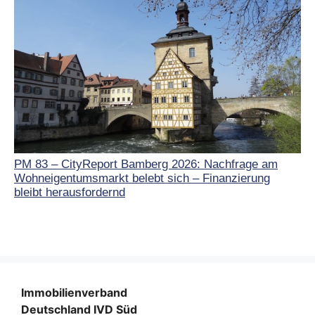
PM 83 – CityReport Bamberg 2026: Nachfrage am
Wohneigentumsmarkt belebt sich – Finanzierung
bleibt herausfordernd
Immobilienverband
Deutschland IVD Süd