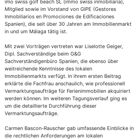
imo swiss golf beach SL (immo swiss inmobiliaria),
Mitglied sowie im Vorstand von GIPE (Gestores
Inmobiliarios en Promociones de Edificaciones
Spanien), die seit über 30 Jahren am Immobilienmarkt
in und um Málaga tätig ist.
Mit zwei Vorträgen vertreten war Liselotte Geiger,
Dipl. Sachverständige beim G&G
Sachverständigenbüro Spanien, die ebenso über
weitreichende Kenntnisse des lokalen
Immobilienmarkts verfügt. In ihrem ersten Beitrag
erklärte die Fachfrau anschaulich, wie professionell
Vermarktungsaufträge für Ferienimmobilien akquiriert
werden können. Im weiteren Tagungsverlauf ging es
um die detaillierte Durchführung dieser
Vermarktungsaufträge.
Carmen Bascon-Rauscher gab umfassende Einblicke in
die rechtlichen Anforderungen am lokalen