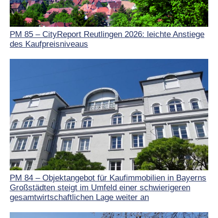
PM 85 – CityReport Reutlingen 2026: leichte Anstiege
des Kaufpreisniveaus
PM 84 – Objektangebot für Kaufimmobilien in Bayerns
Großstädten steigt im Umfeld einer schwierigeren
gesamtwirtschaftlichen Lage weiter an