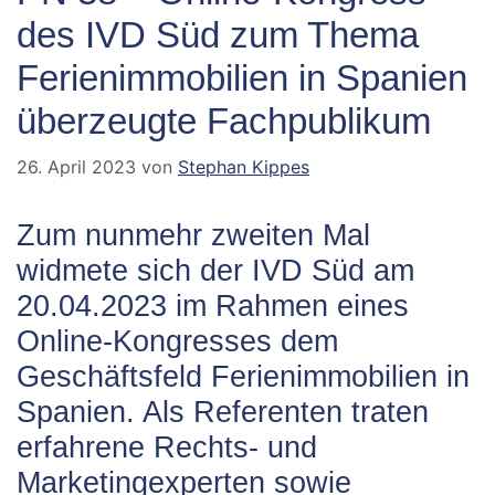
des IVD Süd zum Thema
Ferienimmobilien in Spanien
überzeugte Fachpublikum
26. April 2023
von
Stephan Kippes
Zum nunmehr zweiten Mal
widmete sich der IVD Süd am
20.04.2023 im Rahmen eines
Online-Kongresses dem
Geschäftsfeld Ferienimmobilien in
Spanien. Als Referenten traten
erfahrene Rechts- und
Marketingexperten sowie