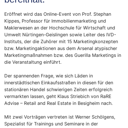
Eröffnet wird das Online-Event von Prof. Stephan
Kippes, Professor für Immobilienmarketing und
Maklerwesen an der Hochschule für Wirtschaft und
Umwelt Nürtingen-Geislingen sowie Leiter des IVD-
Instituts, der die Zuhörer mit 15 Marketingkonzepten
bzw. Marketingaktionen aus dem Arsenal atypischer
Marketingmaßnahmen bzw. des Guerilla Marketings in
die Veranstaltung einführt.
Der spannenden Frage, wie sich Läden in
innerstädtischen Einkaufsstraßen in diesen für den
stationären Handel schwierigen Zeiten erfolgreich
vermarkten lassen, geht Klaus Striebich von RaRE
Advise – Retail and Real Estate in Besigheim nach.
Mit zwei Vorträgen vertreten ist Werner Schölgens,
Spezialist für Trainings und Seminare in der