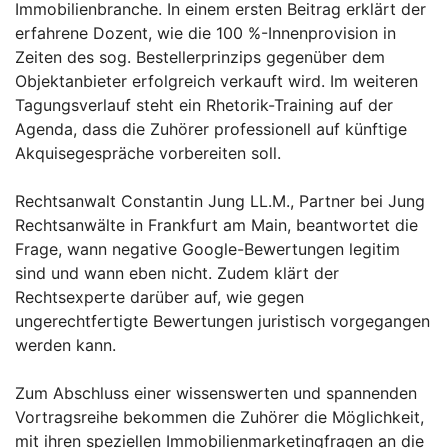
Immobilienbranche. In einem ersten Beitrag erklärt der
erfahrene Dozent, wie die 100 %-Innenprovision in
Zeiten des sog. Bestellerprinzips gegenüber dem
Objektanbieter erfolgreich verkauft wird. Im weiteren
Tagungsverlauf steht ein Rhetorik-Training auf der
Agenda, dass die Zuhörer professionell auf künftige
Akquisegespräche vorbereiten soll.
Rechtsanwalt Constantin Jung LL.M., Partner bei Jung
Rechtsanwälte in Frankfurt am Main, beantwortet die
Frage, wann negative Google-Bewertungen legitim
sind und wann eben nicht. Zudem klärt der
Rechtsexperte darüber auf, wie gegen
ungerechtfertigte Bewertungen juristisch vorgegangen
werden kann.
Zum Abschluss einer wissenswerten und spannenden
Vortragsreihe bekommen die Zuhörer die Möglichkeit,
mit ihren speziellen Immobilienmarketingfragen an die