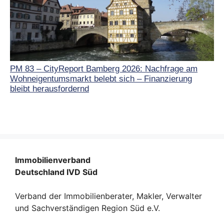
PM 83 – CityReport Bamberg 2026: Nachfrage am
Wohneigentumsmarkt belebt sich – Finanzierung
bleibt herausfordernd
Immobilienverband
Deutschland IVD Süd
Verband der Immobilienberater, Makler, Verwalter
und Sachverständigen Region Süd e.V.