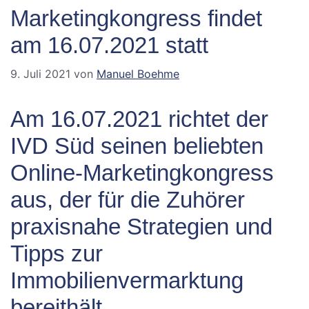
Marketingkongress findet
am 16.07.2021 statt
9. Juli 2021
von
Manuel Boehme
Am 16.07.2021 richtet der
IVD Süd seinen beliebten
Online-Marketingkongress
aus, der für die Zuhörer
praxisnahe Strategien und
Tipps zur
Immobilienvermarktung
bereithält.