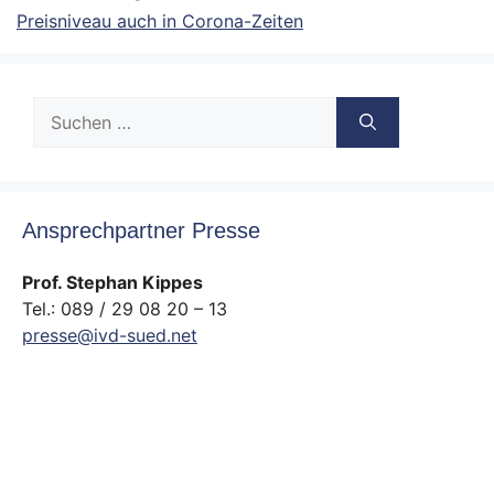
Preisniveau auch in Corona-Zeiten
Suche
nach:
Ansprechpartner Presse
Prof. Stephan Kippes
Tel.: 089 / 29 08 20 – 13
presse@ivd-sued.net