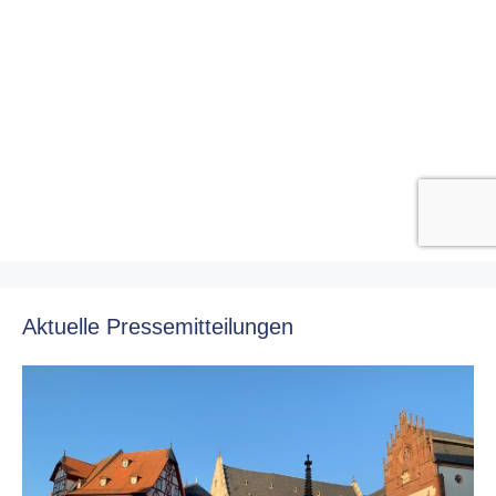
Aktuelle Pressemitteilungen