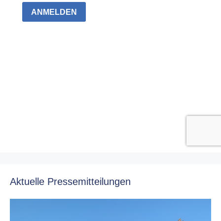
Aktuelle Pressemitteilungen