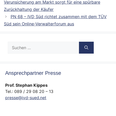
Verunsicherung am Markt sorgt für eine spürbare
Zurückhaltung der Käufer
PN 68 – IVD Süd richtet zusammen mit dem TÜV
Süd sein Online-Verwalterforum aus
Suche
nach:
Ansprechpartner Presse
Prof. Stephan Kippes
Tel.: 089 / 29 08 20 – 13
presse@ivd-sued.net