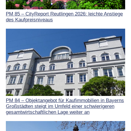
PM 85 – CityReport Reutlingen 2026: leichte Anstiege
des Kaufpreisniveaus
PM 84 – Objektangebot für Kaufimmobilien in Bayerns
Großstädten steigt im Umfeld einer schwierigeren
gesamtwirtschaftlichen Lage weiter an