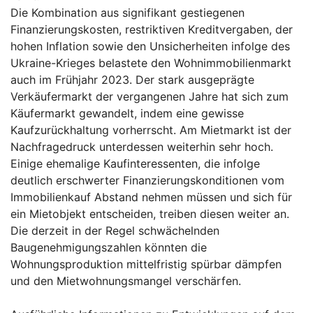
Die Kombination aus signifikant gestiegenen
Finanzierungskosten, restriktiven Kreditvergaben, der
hohen Inflation sowie den Unsicherheiten infolge des
Ukraine-Krieges belastete den Wohnimmobilienmarkt
auch im Frühjahr 2023. Der stark ausgeprägte
Verkäufermarkt der vergangenen Jahre hat sich zum
Käufermarkt gewandelt, indem eine gewisse
Kaufzurückhaltung vorherrscht. Am Mietmarkt ist der
Nachfragedruck unterdessen weiterhin sehr hoch.
Einige ehemalige Kaufinteressenten, die infolge
deutlich erschwerter Finanzierungskonditionen vom
Immobilienkauf Abstand nehmen müssen und sich für
ein Mietobjekt entscheiden, treiben diesen weiter an.
Die derzeit in der Regel schwächelnden
Baugenehmigungszahlen könnten die
Wohnungsproduktion mittelfristig spürbar dämpfen
und den Mietwohnungsmangel verschärfen.