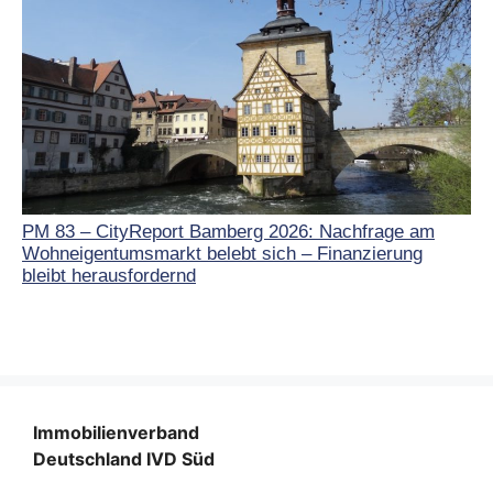
PM 83 – CityReport Bamberg 2026: Nachfrage am
Wohneigentumsmarkt belebt sich – Finanzierung
bleibt herausfordernd
Immobilienverband
Deutschland IVD Süd