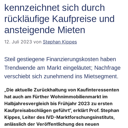
kennzeichnet sich durch
rückläufige Kaufpreise und
ansteigende Mieten
12. Juli 2023
von
Stephan Kippes
Steil gestiegene Finanzierungskosten haben
Trendwende am Markt eingeläutet; Nachfrage
verschiebt sich zunehmend ins Mietsegment.
„Die aktuelle Zurückhaltung von Kaufinteressenten
hat auch am Fürther Wohnimmobilienmarkt im
Halbjahresvergleich bis Frühjahr 2023 zu ersten
Kaufpreisabschlägen geführt“, erklärt Prof. Stephan
Kippes, Leiter des IVD-Marktforschungsinstituts,
anlässlich der Veröffentlichung des neuen