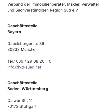
Verband der Immobilienberater, Makler, Verwalter
und Sachverständigen Region Süd e.V.
Geschäftsstelle
Bayern
Gabelsbergerstr. 36
80333 München
Tel.: 089 / 29 08 20 – 0
info
@
ivd-
sued.
net
Geschäftsstelle
Baden-Württemberg
Calwer Str. 11
70173 Stuttgart