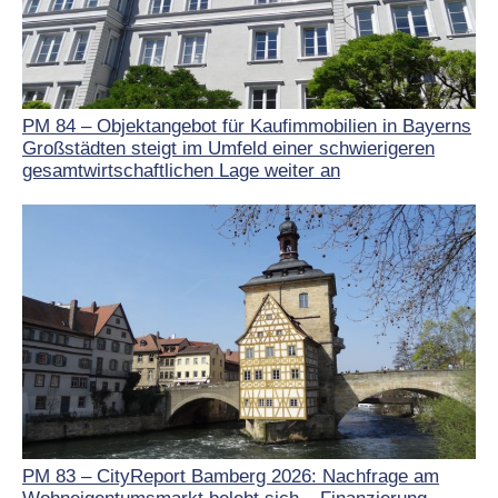
PM 84 – Objektangebot für Kaufimmobilien in Bayerns
Großstädten steigt im Umfeld einer schwierigeren
gesamtwirtschaftlichen Lage weiter an
PM 83 – CityReport Bamberg 2026: Nachfrage am