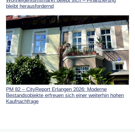
Wohneigentumsmarkt belebt sich – Finanzierung
bleibt herausfordernd
PM 82 – CityReport Erlangen 2026: Moderne
Bestandsobjekte erfreuen sich einer weiterhin hohen
Kaufnachfrage