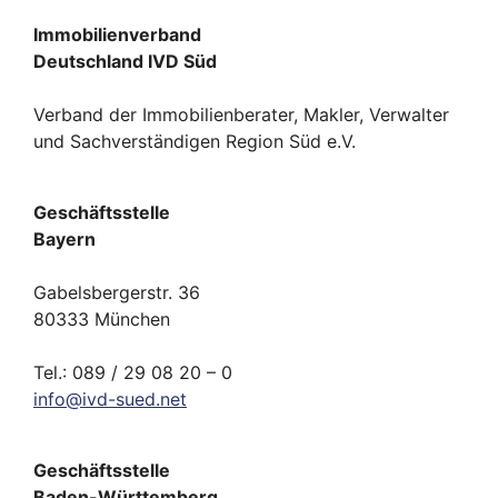
Immobilienverband
Deutschland IVD Süd
Verband der Immobilienberater, Makler, Verwalter
und Sachverständigen Region Süd e.V.
Geschäftsstelle
Bayern
Gabelsbergerstr. 36
80333 München
Tel.: 089 / 29 08 20 – 0
info
@
ivd-
sued.
net
Geschäftsstelle
Baden-Württemberg