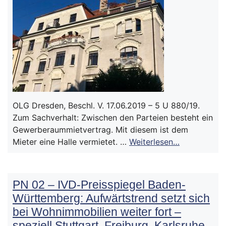
OLG Dresden, Beschl. V. 17.06.2019 – 5 U 880/19.
Zum Sachverhalt: Zwischen den Parteien besteht ein
Gewerberaummietvertrag. Mit diesem ist dem
Mieter eine Halle vermietet. …
Weiterlesen…
PN 02 – IVD-Preisspiegel Baden-
Württemberg: Aufwärtstrend setzt sich
bei Wohnimmobilien weiter fort –
speziell Stuttgart, Freiburg, Karlsruhe