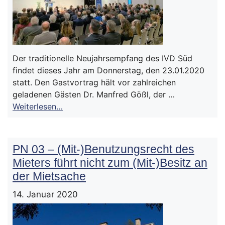
Der traditionelle Neujahrsempfang des IVD Süd
findet dieses Jahr am Donnerstag, den 23.01.2020
statt. Den Gastvortrag hält vor zahlreichen
geladenen Gästen Dr. Manfred Gößl, der …
Weiterlesen…
PN 03 – (Mit-)Benutzungsrecht des
Mieters führt nicht zum (Mit-)Besitz an
der Mietsache
14. Januar 2020