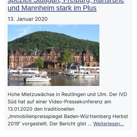
und Mannheim stark im Plus
13. Januar 2020
Hohe Mietzuwächse in Reutlingen und Ulm. Der IVD
Süd hat auf einer Video-Pressekonferenz am
13.01.2020 den traditionellen
„Immobilienpreisspiegel Baden-Württemberg Herbst
2019“ vorgestellt. Der Bericht gibt …
Weiterlesen…