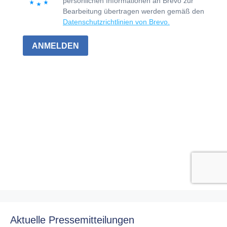
Aktuelle Pressemitteilungen