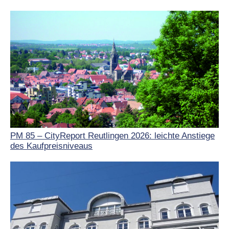
PM 85 – CityReport Reutlingen 2026: leichte Anstiege
des Kaufpreisniveaus