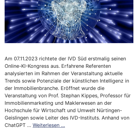
Am 07.11.2023 richtete der IVD Süd erstmalig seinen
Online-KI-Kongress aus. Erfahrene Referenten
analysierten im Rahmen der Veranstaltung aktuelle
Trends sowie Potenziale der künstlichen Intelligenz in
der Immobilienbranche. Eröffnet wurde die
Veranstaltung von Prof. Stephan Kippes, Professor für
Immobilienmarketing und Maklerwesen an der
Hochschule für Wirtschaft und Umwelt Nürtingen-
Geislingen sowie Leiter des IVD-Instituts. Anhand von
ChatGPT …
Weiterlesen …