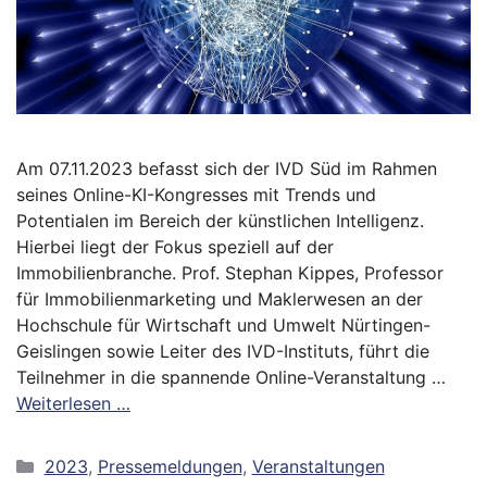
Am 07.11.2023 befasst sich der IVD Süd im Rahmen
seines Online-KI-Kongresses mit Trends und
Potentialen im Bereich der künstlichen Intelligenz.
Hierbei liegt der Fokus speziell auf der
Immobilienbranche. Prof. Stephan Kippes, Professor
für Immobilienmarketing und Maklerwesen an der
Hochschule für Wirtschaft und Umwelt Nürtingen-
Geislingen sowie Leiter des IVD-Instituts, führt die
Teilnehmer in die spannende Online-Veranstaltung …
Weiterlesen …
Kategorien
2023
,
Pressemeldungen
,
Veranstaltungen