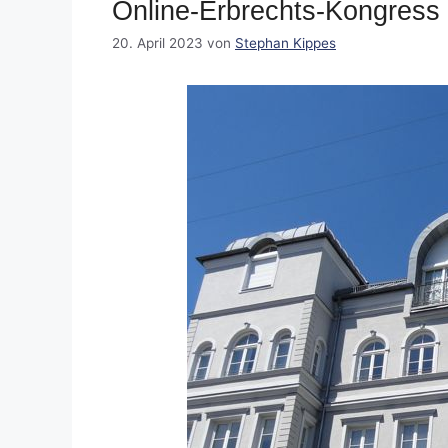
Online-Erbrechts-Kongress
20. April 2023
von
Stephan Kippes