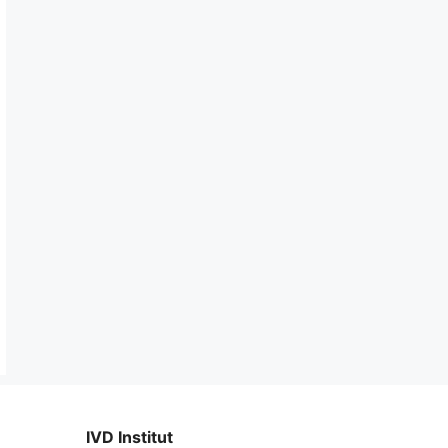
IVD Institut