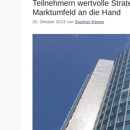
Teilnehmern wertvolle Strat
Marktumfeld an die Hand
20. Oktober 2023
von
Stephan Kippes