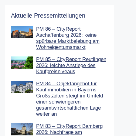
Aktuelle Pressemitteilungen
PM 86 – CityReport
Aschaffenburg 2026: keine
spürbare Marktbelebung am
Wohneigentumsmarkt
PM 85 – CityReport Reutlingen
2026: leichte Anstiege des
Kaufpreisniveaus
PM 84 – Objektangebot für
Kaufimmobilien in Bayerns
Großstädten steigt im Umfeld
einer schwierigeren
gesamtwirtschaftlichen Lage
weiter an
PM 83 – CityReport Bamberg
2026: Nachfrage am