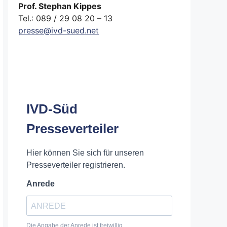
Prof. Stephan Kippes
Tel.: 089 / 29 08 20 – 13
presse@ivd-sued.net