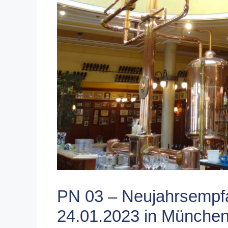
PN 03 – Neujahrsempfa
24.01.2023 in München 