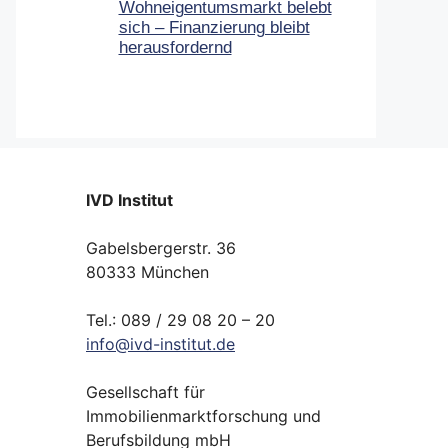
Wohneigentumsmarkt belebt
sich – Finanzierung bleibt
herausfordernd
IVD Institut
Gabelsbergerstr. 36
80333 München
Tel.: 089 / 29 08 20 – 20
info
@
ivd-
institut.
de
Gesellschaft für
Immobilienmarktforschung und
Berufsbildung mbH