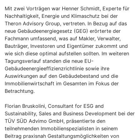
Mit zwei Vorträgen war Henner Schmidt, Experte für
Nachhaltigkeit, Energie und Klimaschutz bei der
Theron Advisory Group, vertreten. In Bezug auf das
neue Gebäudeenergiegesetz (GEG) erörterte der
Fachmann umfassend, was auf Makler, Verwalter,
Bauträger, Investoren und Eigentümer zukommt und
wie sich diese optimal aufstellen sollten. Im weiteren
Tagungsverlauf standen die neue EU-
Gebäudeenergieeffizienzrichtlinie sowie ihre
Auswirkungen auf den Gebäudebestand und die
Immobilienwirtschaft im Gesamten im Fokus der
Betrachtung.
Florian Bruskolini, Consultant for ESG and
Sustainability, Sales and Business Development bei der
TÜV SÜD Advimo GmbH, präsentierte den
teilnehmenden Immobilienspezialisten in seinem
Beitrag praxisnah Gestaltungsmöglichkeiten von