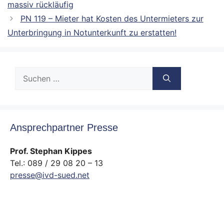
massiv rückläufig
PN 119 – Mieter hat Kosten des Untermieters zur
Unterbringung in Notunterkunft zu erstatten!
Suche
nach:
Ansprechpartner Presse
Prof. Stephan Kippes
Tel.: 089 / 29 08 20 – 13
presse@ivd-sued.net