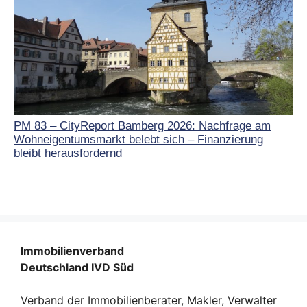
PM 83 – CityReport Bamberg 2026: Nachfrage am
Wohneigentumsmarkt belebt sich – Finanzierung
bleibt herausfordernd
Immobilienverband
Deutschland IVD Süd
Verband der Immobilienberater, Makler, Verwalter