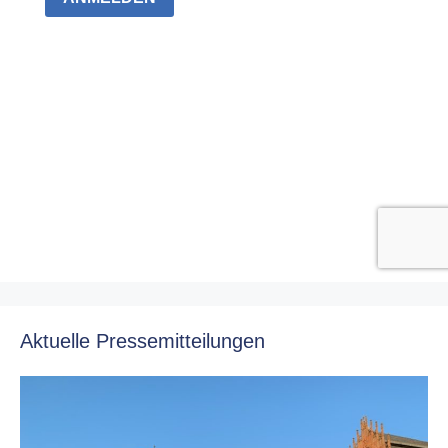
Aktuelle Pressemitteilungen