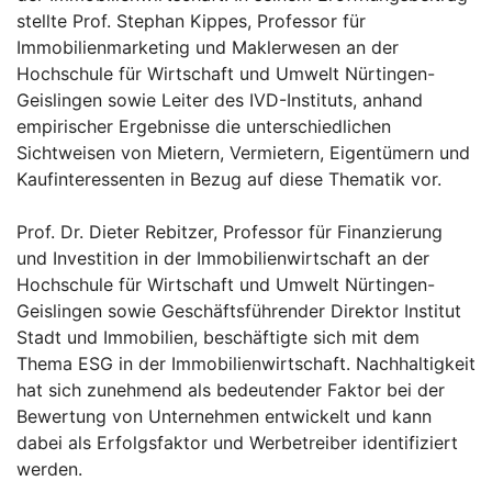
stellte Prof. Stephan Kippes, Professor für
Immobilienmarketing und Maklerwesen an der
Hochschule für Wirtschaft und Umwelt Nürtingen-
Geislingen sowie Leiter des IVD-Instituts, anhand
empirischer Ergebnisse die unterschiedlichen
Sichtweisen von Mietern, Vermietern, Eigentümern und
Kaufinteressenten in Bezug auf diese Thematik vor.
Prof. Dr. Dieter Rebitzer, Professor für Finanzierung
und Investition in der Immobilienwirtschaft an der
Hochschule für Wirtschaft und Umwelt Nürtingen-
Geislingen sowie Geschäftsführender Direktor Institut
Stadt und Immobilien, beschäftigte sich mit dem
Thema ESG in der Immobilienwirtschaft. Nachhaltigkeit
hat sich zunehmend als bedeutender Faktor bei der
Bewertung von Unternehmen entwickelt und kann
dabei als Erfolgsfaktor und Werbetreiber identifiziert
werden.