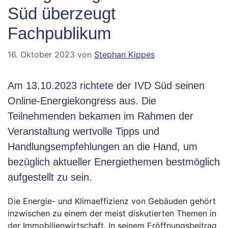
Süd überzeugt
Fachpublikum
16. Oktober 2023
von
Stephan Kippes
Am 13.10.2023 richtete der IVD Süd seinen
Online-Energiekongress aus. Die
Teilnehmenden bekamen im Rahmen der
Veranstaltung wertvolle Tipps und
Handlungsempfehlungen an die Hand, um
bezüglich aktueller Energiethemen bestmöglich
aufgestellt zu sein.
Die Energie- und Klimaeffizienz von Gebäuden gehört
inzwischen zu einem der meist diskutierten Themen in
der Immobilienwirtschaft. In seinem Eröffnungsbeitrag