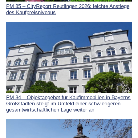
PM 85 – CityReport Reutlingen 2026: leichte Anstiege
des Kaufpreisniveaus
PM 84 – Objektangebot für Kaufimmobilien in Bayerns
Großstädten steigt im Umfeld einer schwierigeren
gesamtwirtschaftlichen Lage weiter an