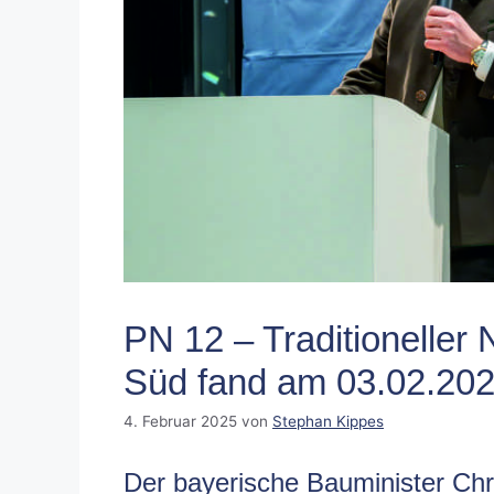
PN 12 – Traditionelle
Süd fand am 03.02.2025
4. Februar 2025
von
Stephan Kippes
Der bayerische Bauminister Chri