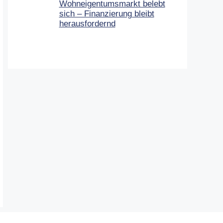
Wohneigentumsmarkt belebt
sich – Finanzierung bleibt
herausfordernd