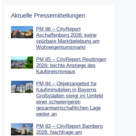
Aktuelle Pressemitteilungen
PM 86 – CityReport
Aschaffenburg 2026: keine
spürbare Marktbelebung am
Wohneigentumsmarkt
PM 85 – CityReport Reutlingen
2026: leichte Anstiege des
Kaufpreisniveaus
PM 84 – Objektangebot für
Kaufimmobilien in Bayerns
Großstädten steigt im Umfeld
einer schwierigeren
gesamtwirtschaftlichen Lage
weiter an
PM 83 – CityReport Bamberg
2026: Nachfrage am