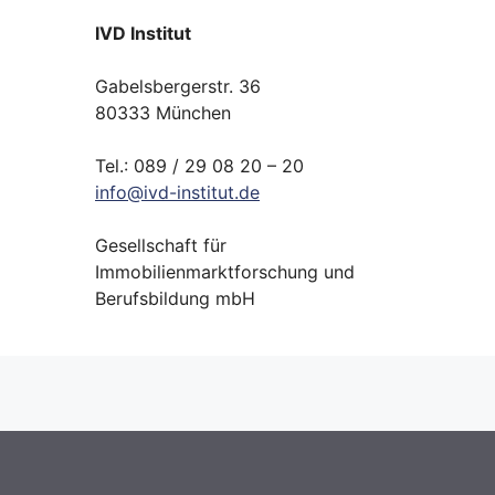
IVD Institut
Gabelsbergerstr. 36
80333 München
Tel.: 089 / 29 08 20 – 20
info
@
ivd-
institut.
de
Gesellschaft für
Immobilienmarktforschung und
Berufsbildung mbH