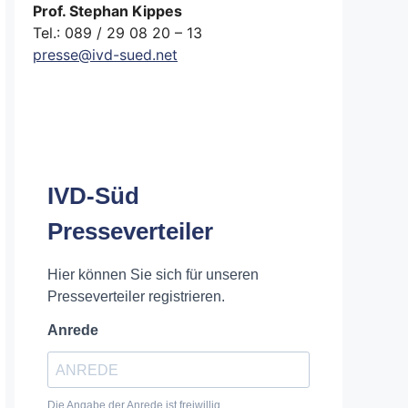
Prof. Stephan Kippes
Tel.: 089 / 29 08 20 – 13
presse@ivd-sued.net