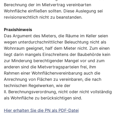
Berechnung der im Mietvertrag vereinbarten
Wohnfläche einfließen sollten. Diese Auslegung sei
revisionsrechtlich nicht zu beanstanden.
Praxishinweis
Das Argument des Mieters, die Räume im Keller seien
wegen unterdurchschnittlicher Beleuchtung nicht als
Wohnraum geeignet, half dem Mieter nicht. Zum einen
liegt darin mangels Einschreitens der Baubehörde kein
zur Minderung berechtigender Mangel vor und zum
anderen sind die Mietvertragsparteien frei, ihm
Rahmen einer Wohnflächenvereinbarung auch die
Anrechnung von Flächen zu vereinbaren, die nach
technischen Regelwerken, wie der
II. Berechnungsverordnung, nicht oder nicht vollständig
als Wohnfläche zu berücksichtigen sind.
Hier erhalten Sie die PN als PDF-Datei