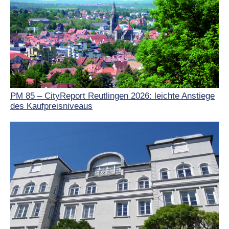
PM 85 – CityReport Reutlingen 2026: leichte Anstiege
des Kaufpreisniveaus