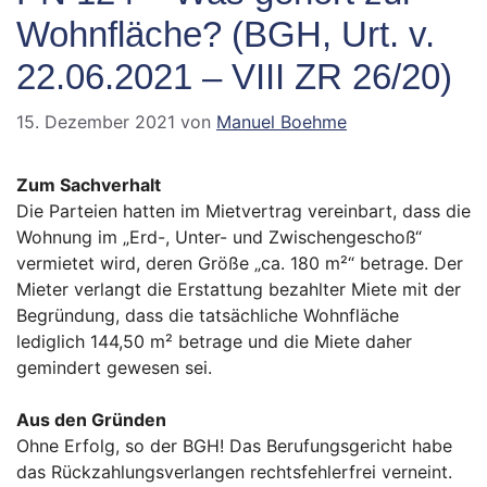
Wohnfläche? (BGH, Urt. v.
22.06.2021 – VIII ZR 26/20)
15. Dezember 2021
von
Manuel Boehme
Zum Sachverhalt
Die Parteien hatten im Mietvertrag vereinbart, dass die
Wohnung im „Erd-, Unter- und Zwischengeschoß“
vermietet wird, deren Größe „ca. 180 m²“ betrage. Der
Mieter verlangt die Erstattung bezahlter Miete mit der
Begründung, dass die tatsächliche Wohnfläche
lediglich 144,50 m² betrage und die Miete daher
gemindert gewesen sei.
Aus den Gründen
Ohne Erfolg, so der BGH! Das Berufungsgericht habe
das Rückzahlungsverlangen rechtsfehlerfrei verneint.