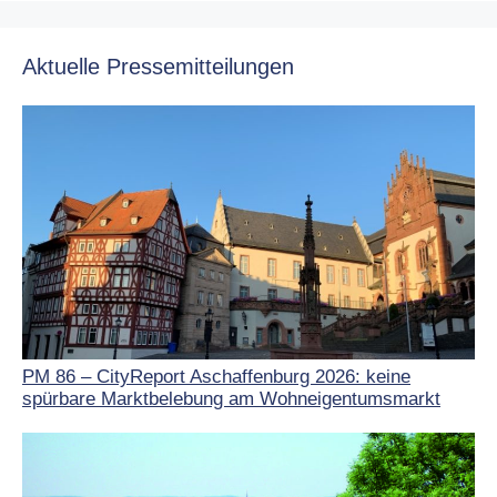
Aktuelle Pressemitteilungen
PM 86 – CityReport Aschaffenburg 2026: keine
spürbare Marktbelebung am Wohneigentumsmarkt