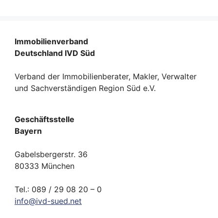
Immobilienverband
Deutschland IVD Süd
Verband der Immobilienberater, Makler, Verwalter
und Sachverständigen Region Süd e.V.
Geschäftsstelle
Bayern
Gabelsbergerstr. 36
80333 München
Tel.: 089 / 29 08 20 – 0
info
@
ivd-
sued.
net