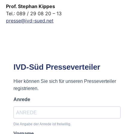
Prof. Stephan Kippes
Tel.: 089 / 29 08 20 – 13
presse@ivd-sued.net