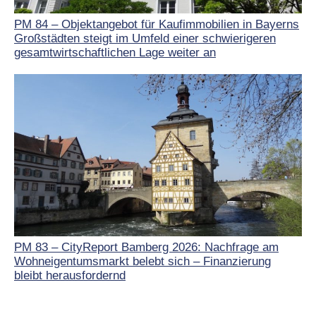
PM 84 – Objektangebot für Kaufimmobilien in Bayerns
Großstädten steigt im Umfeld einer schwierigeren
gesamtwirtschaftlichen Lage weiter an
PM 83 – CityReport Bamberg 2026: Nachfrage am
Wohneigentumsmarkt belebt sich – Finanzierung
bleibt herausfordernd