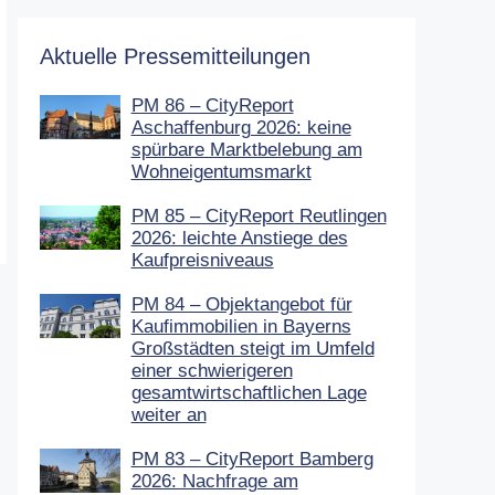
Aktuelle Pressemitteilungen
PM 86 – CityReport
Aschaffenburg 2026: keine
spürbare Marktbelebung am
Wohneigentumsmarkt
PM 85 – CityReport Reutlingen
2026: leichte Anstiege des
Kaufpreisniveaus
PM 84 – Objektangebot für
Kaufimmobilien in Bayerns
Großstädten steigt im Umfeld
einer schwierigeren
gesamtwirtschaftlichen Lage
weiter an
PM 83 – CityReport Bamberg
2026: Nachfrage am