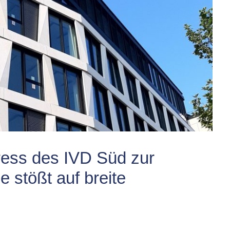
ess des IVD Süd zur
 stößt auf breite