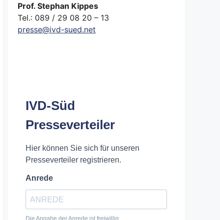
Prof. Stephan Kippes
Tel.: 089 / 29 08 20 – 13
presse@ivd-sued.net