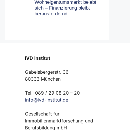
Wohneigentumsmarkt belebt
sich – Finanzierung bleibt
herausfordernd
IVD Institut
Gabelsbergerstr. 36
80333 München
Tel.: 089 / 29 08 20 – 20
info
@
ivd-
institut.
de
Gesellschaft für
Immobilienmarktforschung und
Berufsbildung mbH