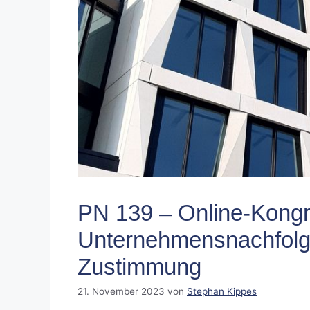
PN 139 – Online-Kongr
Unternehmensnachfolge
Zustimmung
21. November 2023
von
Stephan Kippes