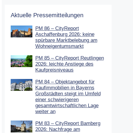
Aktuelle Pressemitteilungen
PM 86 – CityReport
Aschaffenburg 2026: keine
spürbare Marktbelebung am
Wohneigentumsmarkt
PM 85 – CityReport Reutlingen
2026: leichte Anstiege des
Kaufpreisniveaus
PM 84 – Objektangebot für
Kaufimmobilien in Bayerns
Großstädten steigt im Umfeld
einer schwierigeren
gesamtwirtschaftlichen Lage
weiter an
PM 83 – CityReport Bamberg
2026: Nachfrage am