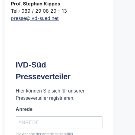
Prof. Stephan Kippes
Tel.: 089 / 29 08 20 – 13
presse@ivd-sued.net