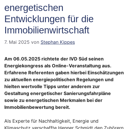
energetischen
Entwicklungen für die
Immobilienwirtschaft
7. Mai 2025
von
Stephan Kippes
Am 06.05.2025 richtete der IVD Süd seinen
Energiekongress als Online-Veranstaltung aus.
Erfahrene Referenten gaben hierbei Einschätzungen
zu aktuellen energiepolitischen Regelungen und
hielten wertvolle Tipps unter anderem zur
Gestaltung energetischer Sanierungsfahrpläne
sowie zu energetischen Merkmalen bei der
Immobilienbewertung bereit.
Als Experte für Nachhaltigkeit, Energie und
Klimaschutz verschaffte Henner Schmidt den Zuhörern