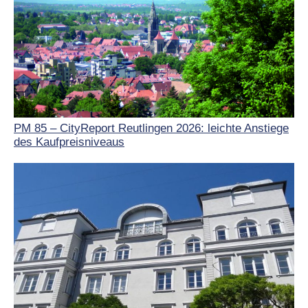
PM 85 – CityReport Reutlingen 2026: leichte Anstiege
des Kaufpreisniveaus