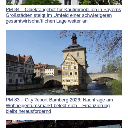
PM 84 – Objektangebot für Kaufimmobilien in Bayerns
Großstädten steigt im Umfeld einer schwierigeren
gesamtwirtschaftlichen Lage weiter an
PM 83 – CityReport Bamberg 2026: Nachfrage am
Wohneigentumsmarkt belebt sich – Finanzierung
bleibt herausfordernd