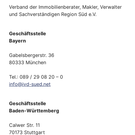
Verband der Immobilienberater, Makler, Verwalter
und Sachverständigen Region Süd e.V.
Geschäftsstelle
Bayern
Gabelsbergerstr. 36
80333 München
Tel.: 089 / 29 08 20 – 0
info
@
ivd-
sued.
net
Geschäftsstelle
Baden-Württemberg
Calwer Str. 11
70173 Stuttgart