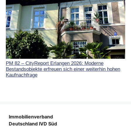
PM 82 – CityReport Erlangen 2026: Moderne
Bestandsobjekte erfreuen sich einer weiterhin hohen
Kaufnachfrage
Immobilienverband
Deutschland IVD Süd