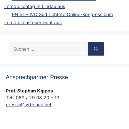
Immobilientag in Lindau aus
PN 51 – IVD Süd richtete Online-Kongress zum
Immobiliensteuerrecht aus
Suche
nach:
Ansprechpartner Presse
Prof. Stephan Kippes
Tel.: 089 / 29 08 20 – 13
presse@ivd-sued.net