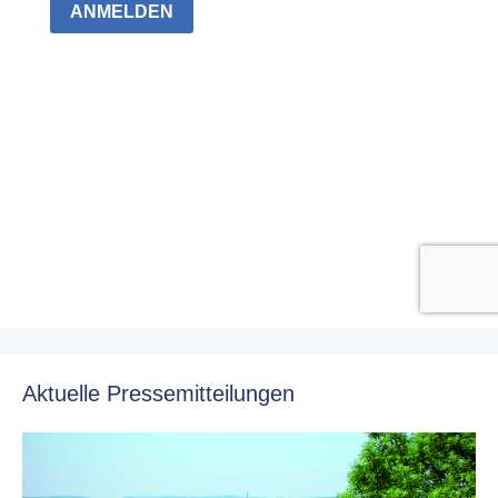
Aktuelle Pressemitteilungen