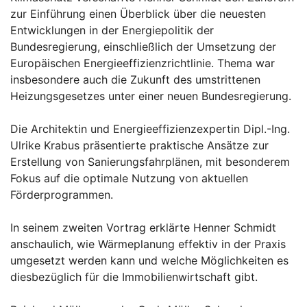
zur Einführung einen Überblick über die neuesten
Entwicklungen in der Energiepolitik der
Bundesregierung, einschließlich der Umsetzung der
Europäischen Energieeffizienzrichtlinie. Thema war
insbesondere auch die Zukunft des umstrittenen
Heizungsgesetzes unter einer neuen Bundesregierung.
Die Architektin und Energieeffizienzexpertin Dipl.-Ing.
Ulrike Krabus präsentierte praktische Ansätze zur
Erstellung von Sanierungsfahrplänen, mit besonderem
Fokus auf die optimale Nutzung von aktuellen
Förderprogrammen.
In seinem zweiten Vortrag erklärte Henner Schmidt
anschaulich, wie Wärmeplanung effektiv in der Praxis
umgesetzt werden kann und welche Möglichkeiten es
diesbezüglich für die Immobilienwirtschaft gibt.