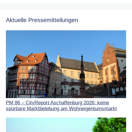
Aktuelle Pressemitteilungen
PM 86 – CityReport Aschaffenburg 2026: keine
spürbare Marktbelebung am Wohneigentumsmarkt