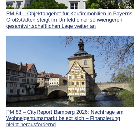
PM 84 – Objektangebot für Kaufimmobilien in Bayerns
Großstädten steigt im Umfeld einer schwierigeren
gesamtwirtschaftlichen Lage weiter an
PM 83 – CityReport Bamberg 2026: Nachfrage am
Wohneigentumsmarkt belebt sich – Finanzierung
bleibt herausfordernd