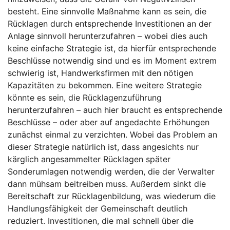
besteht. Eine sinnvolle Maßnahme kann es sein, die
Rücklagen durch entsprechende Investitionen an der
Anlage sinnvoll herunterzufahren – wobei dies auch
keine einfache Strategie ist, da hierfür entsprechende
Beschlüsse notwendig sind und es im Moment extrem
schwierig ist, Handwerksfirmen mit den nötigen
Kapazitäten zu bekommen. Eine weitere Strategie
könnte es sein, die Rücklagenzuführung
herunterzufahren – auch hier braucht es entsprechende
Beschlüsse – oder aber auf angedachte Erhöhungen
zunächst einmal zu verzichten. Wobei das Problem an
dieser Strategie natürlich ist, dass angesichts nur
kärglich angesammelter Rücklagen später
Sonderumlagen notwendig werden, die der Verwalter
dann mühsam beitreiben muss. Außerdem sinkt die
Bereitschaft zur Rücklagenbildung, was wiederum die
Handlungsfähigkeit der Gemeinschaft deutlich
reduziert. Investitionen, die mal schnell über die