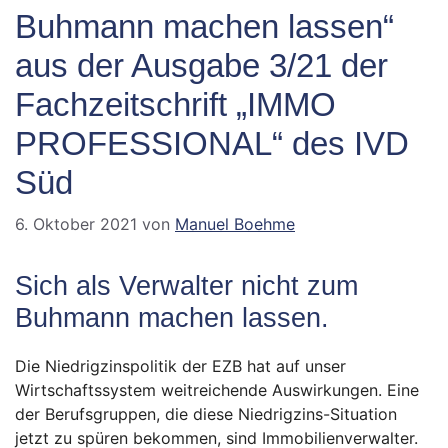
Buhmann machen lassen“
aus der Ausgabe 3/21 der
Fachzeitschrift „IMMO
PROFESSIONAL“ des IVD
Süd
6. Oktober 2021
von
Manuel Boehme
Sich als Verwalter nicht zum
Buhmann machen lassen.
Die Niedrigzinspolitik der EZB hat auf unser
Wirtschaftssystem weitreichende Auswirkungen. Eine
der Berufsgruppen, die diese Niedrigzins-Situation
jetzt zu spüren bekommen, sind Immobilienverwalter.