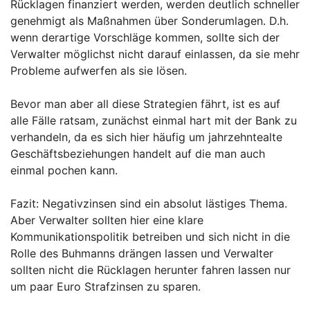
Rücklagen finanziert werden, werden deutlich schneller
genehmigt als Maßnahmen über Sonderumlagen. D.h.
wenn derartige Vorschläge kommen, sollte sich der
Verwalter möglichst nicht darauf einlassen, da sie mehr
Probleme aufwerfen als sie lösen.
Bevor man aber all diese Strategien fährt, ist es auf
alle Fälle ratsam, zunächst einmal hart mit der Bank zu
verhandeln, da es sich hier häufig um jahrzehntealte
Geschäftsbeziehungen handelt auf die man auch
einmal pochen kann.
Fazit: Negativzinsen sind ein absolut lästiges Thema.
Aber Verwalter sollten hier eine klare
Kommunikationspolitik betreiben und sich nicht in die
Rolle des Buhmanns drängen lassen und Verwalter
sollten nicht die Rücklagen herunter fahren lassen nur
um paar Euro Strafzinsen zu sparen.