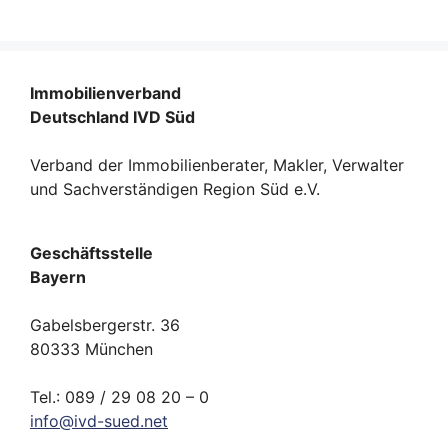
Immobilienverband
Deutschland IVD Süd
Verband der Immobilienberater, Makler, Verwalter
und Sachverständigen Region Süd e.V.
Geschäftsstelle
Bayern
Gabelsbergerstr. 36
80333 München
Tel.: 089 / 29 08 20 – 0
info
@
ivd-
sued.
net