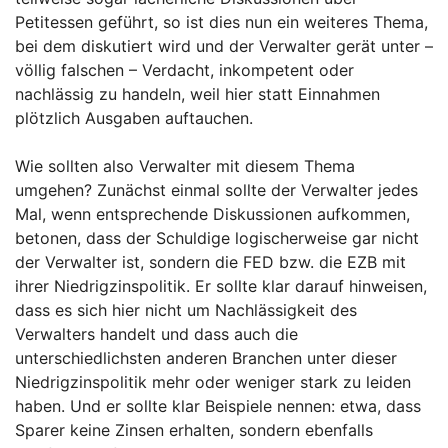
Petitessen geführt, so ist dies nun ein weiteres Thema,
bei dem diskutiert wird und der Verwalter gerät unter –
völlig falschen – Verdacht, inkompetent oder
nachlässig zu handeln, weil hier statt Einnahmen
plötzlich Ausgaben auftauchen.
Wie sollten also Verwalter mit diesem Thema
umgehen? Zunächst einmal sollte der Verwalter jedes
Mal, wenn entsprechende Diskussionen aufkommen,
betonen, dass der Schuldige logischerweise gar nicht
der Verwalter ist, sondern die FED bzw. die EZB mit
ihrer Niedrigzinspolitik. Er sollte klar darauf hinweisen,
dass es sich hier nicht um Nachlässigkeit des
Verwalters handelt und dass auch die
unterschiedlichsten anderen Branchen unter dieser
Niedrigzinspolitik mehr oder weniger stark zu leiden
haben. Und er sollte klar Beispiele nennen: etwa, dass
Sparer keine Zinsen erhalten, sondern ebenfalls