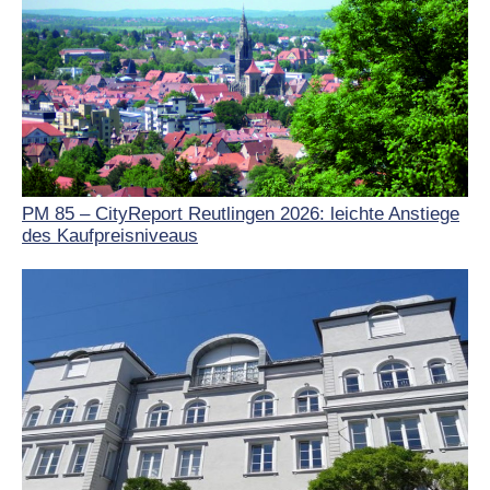
PM 85 – CityReport Reutlingen 2026: leichte Anstiege
des Kaufpreisniveaus