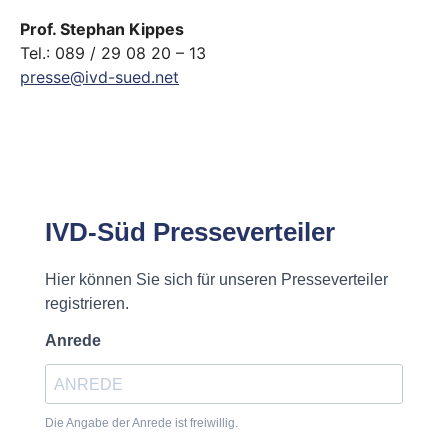
Prof. Stephan Kippes
Tel.: 089 / 29 08 20 – 13
presse@ivd-sued.net