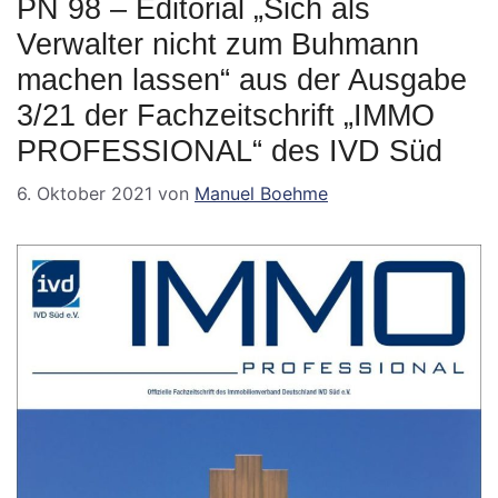
PN 98 – Editorial „Sich als
Verwalter nicht zum Buhmann
machen lassen“ aus der Ausgabe
3/21 der Fachzeitschrift „IMMO
PROFESSIONAL“ des IVD Süd
6. Oktober 2021
von
Manuel Boehme