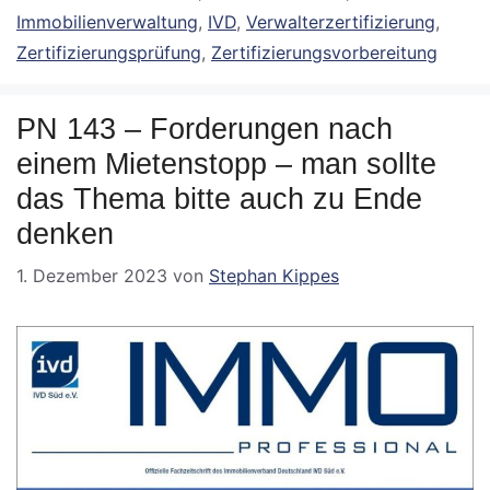
Immobilienverwaltung
,
IVD
,
Verwalterzertifizierung
,
Zertifizierungsprüfung
,
Zertifizierungsvorbereitung
PN 143 – Forderungen nach
einem Mietenstopp – man sollte
das Thema bitte auch zu Ende
denken
1. Dezember 2023
von
Stephan Kippes