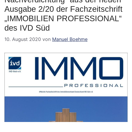
Ausgabe 2/20 der Fachzeitschrift
„IMMOBILIEN PROFESSIONAL“
des IVD Süd
10. August 2020
von
Manuel Boehme