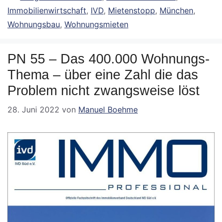
Immobilienwirtschaft
,
IVD
,
Mietenstopp
,
München
,
Wohnungsbau
,
Wohnungsmieten
PN 55 – Das 400.000 Wohnungs-
Thema – über eine Zahl die das
Problem nicht zwangsweise löst
28. Juni 2022
von
Manuel Boehme