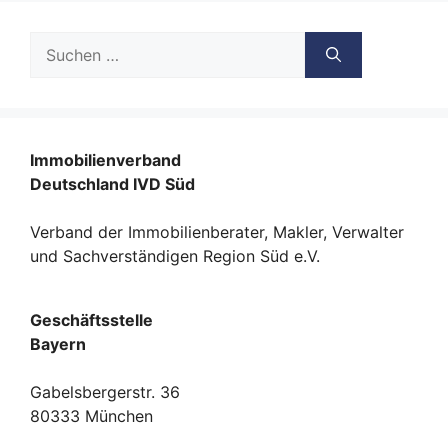
Suche
nach:
Immobilienverband
Deutschland IVD Süd
Verband der Immobilienberater, Makler, Verwalter
und Sachverständigen Region Süd e.V.
Geschäftsstelle
Bayern
Gabelsbergerstr. 36
80333 München