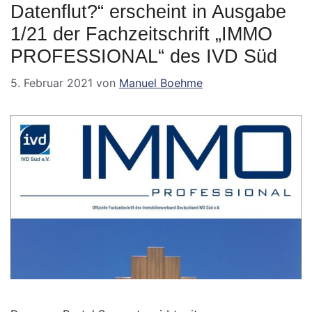
Datenflut?“ erscheint in Ausgabe
1/21 der Fachzeitschrift „IMMO
PROFESSIONAL“ des IVD Süd
5. Februar 2021
von
Manuel Boehme