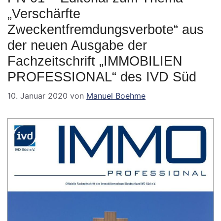
„Verschärfte
Zweckentfremdungsverbote“ aus
der neuen Ausgabe der
Fachzeitschrift „IMMOBILIEN
PROFESSIONAL“ des IVD Süd
10. Januar 2020
von
Manuel Boehme