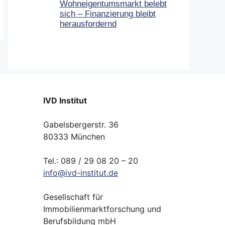
Wohneigentumsmarkt belebt
sich – Finanzierung bleibt
herausfordernd
IVD Institut
Gabelsbergerstr. 36
80333 München
Tel.: 089 / 29 08 20 – 20
info
@
ivd-
institut.
de
Gesellschaft für
Immobilienmarktforschung und
Berufsbildung mbH