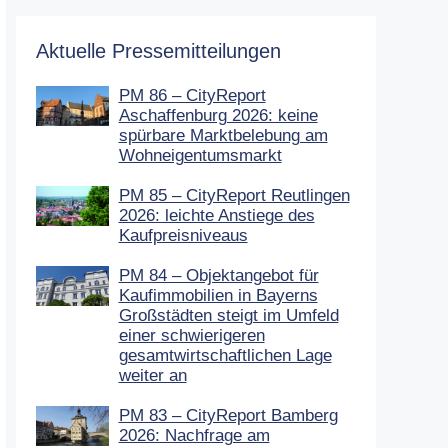
Aktuelle Pressemitteilungen
PM 86 – CityReport
Aschaffenburg 2026: keine
spürbare Marktbelebung am
Wohneigentumsmarkt
PM 85 – CityReport Reutlingen
2026: leichte Anstiege des
Kaufpreisniveaus
PM 84 – Objektangebot für
Kaufimmobilien in Bayerns
Großstädten steigt im Umfeld
einer schwierigeren
gesamtwirtschaftlichen Lage
weiter an
PM 83 – CityReport Bamberg
2026: Nachfrage am