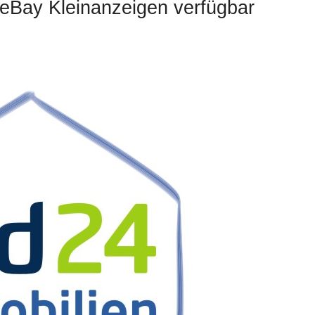
f eBay Kleinanzeigen verfügbar