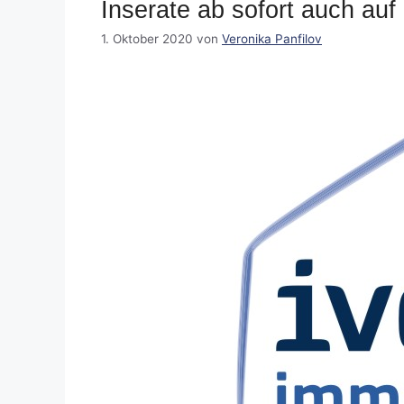
Inserate ab sofort auch au
1. Oktober 2020
von
Veronika Panfilov