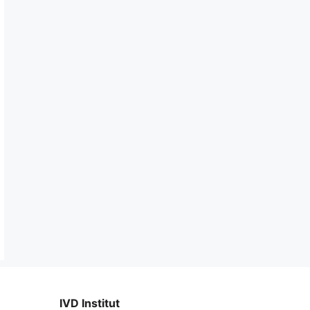
IVD Institut