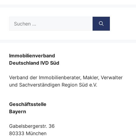
Suche
nach:
Immobilienverband
Deutschland IVD Süd
Verband der Immobilienberater, Makler, Verwalter
und Sachverständigen Region Süd e.V.
Geschäftsstelle
Bayern
Gabelsbergerstr. 36
80333 München