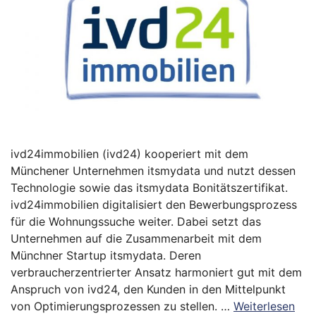
ivd24immobilien (ivd24) kooperiert mit dem
Münchener Unternehmen itsmydata und nutzt dessen
Technologie sowie das itsmydata Bonitätszertifikat.
ivd24immobilien digitalisiert den Bewerbungsprozess
für die Wohnungssuche weiter. Dabei setzt das
Unternehmen auf die Zusammenarbeit mit dem
Münchner Startup itsmydata. Deren
verbraucherzentrierter Ansatz harmoniert gut mit dem
Anspruch von ivd24, den Kunden in den Mittelpunkt
von Optimierungsprozessen zu stellen. …
Weiterlesen