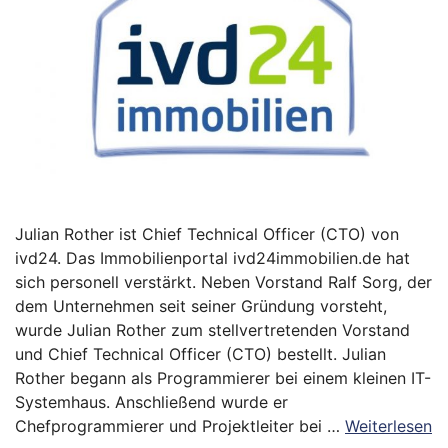
Julian Rother ist Chief Technical Officer (CTO) von
ivd24. Das Immobilienportal ivd24immobilien.de hat
sich personell verstärkt. Neben Vorstand Ralf Sorg, der
dem Unternehmen seit seiner Gründung vorsteht,
wurde Julian Rother zum stellvertretenden Vorstand
und Chief Technical Officer (CTO) bestellt. Julian
Rother begann als Programmierer bei einem kleinen IT-
Systemhaus. Anschließend wurde er
Chefprogrammierer und Projektleiter bei …
Weiterlesen