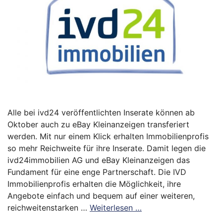
Alle bei ivd24 veröffentlichten Inserate können ab
Oktober auch zu eBay Kleinanzeigen transferiert
werden. Mit nur einem Klick erhalten Immobilienprofis
so mehr Reichweite für ihre Inserate. Damit legen die
ivd24immobilien AG und eBay Kleinanzeigen das
Fundament für eine enge Partnerschaft. Die IVD
Immobilienprofis erhalten die Möglichkeit, ihre
Angebote einfach und bequem auf einer weiteren,
reichweitenstarken …
Weiterlesen …