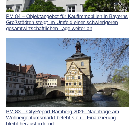
PM 84 – Objektangebot für Kaufimmobilien in Bayerns
Großstädten steigt im Umfeld einer schwierigeren
gesamtwirtschaftlichen Lage weiter an
PM 83 – CityReport Bamberg 2026: Nachfrage am
Wohneigentumsmarkt belebt sich – Finanzierung
bleibt herausfordernd