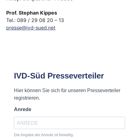
Prof. Stephan Kippes
Tel.: 089 / 29 08 20 – 13
presse@ivd-sued.net