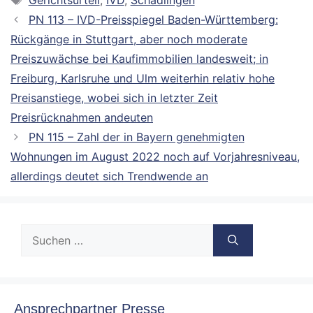
PN 113 – IVD-Preisspiegel Baden-Württemberg:
Rückgänge in Stuttgart, aber noch moderate
Preiszuwächse bei Kaufimmobilien landesweit; in
Freiburg, Karlsruhe und Ulm weiterhin relativ hohe
Preisanstiege, wobei sich in letzter Zeit
Preisrücknahmen andeuten
PN 115 – Zahl der in Bayern genehmigten
Wohnungen im August 2022 noch auf Vorjahresniveau,
allerdings deutet sich Trendwende an
Suche
nach:
Ansprechpartner Presse