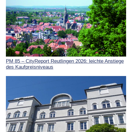
PM 85 – CityReport Reutlingen 2026: leichte Anstiege
des Kaufpreisniveaus