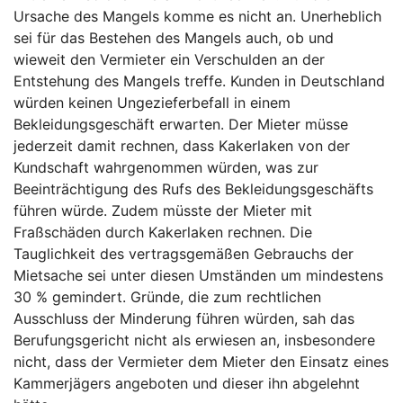
Ursache des Mangels komme es nicht an. Unerheblich
sei für das Bestehen des Mangels auch, ob und
wieweit den Vermieter ein Verschulden an der
Entstehung des Mangels treffe. Kunden in Deutschland
würden keinen Ungezieferbefall in einem
Bekleidungsgeschäft erwarten. Der Mieter müsse
jederzeit damit rechnen, dass Kakerlaken von der
Kundschaft wahrgenommen würden, was zur
Beeinträchtigung des Rufs des Bekleidungsgeschäfts
führen würde. Zudem müsste der Mieter mit
Fraßschäden durch Kakerlaken rechnen. Die
Tauglichkeit des vertragsgemäßen Gebrauchs der
Mietsache sei unter diesen Umständen um mindestens
30 % gemindert. Gründe, die zum rechtlichen
Ausschluss der Minderung führen würden, sah das
Berufungsgericht nicht als erwiesen an, insbesondere
nicht, dass der Vermieter dem Mieter den Einsatz eines
Kammerjägers angeboten und dieser ihn abgelehnt