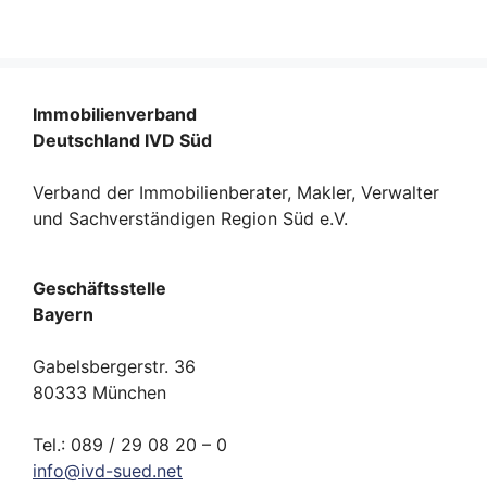
Immobilienverband
Deutschland IVD Süd
Verband der Immobilienberater, Makler, Verwalter
und Sachverständigen Region Süd e.V.
Geschäftsstelle
Bayern
Gabelsbergerstr. 36
80333 München
Tel.: 089 / 29 08 20 – 0
info
@
ivd-
sued.
net