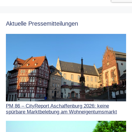
Aktuelle Pressemitteilungen
PM 86 – CityReport Aschaffenburg 2026: keine
spürbare Marktbelebung am Wohneigentumsmarkt