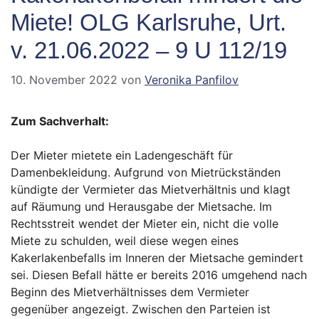
Miete! OLG Karlsruhe, Urt.
v. 21.06.2022 – 9 U 112/19
10. November 2022
von
Veronika Panfilov
Zum Sachverhalt:
Der Mieter mietete ein Ladengeschäft für
Damenbekleidung. Aufgrund von Mietrückständen
kündigte der Vermieter das Mietverhältnis und klagt
auf Räumung und Herausgabe der Mietsache. Im
Rechtsstreit wendet der Mieter ein, nicht die volle
Miete zu schulden, weil diese wegen eines
Kakerlakenbefalls im Inneren der Mietsache gemindert
sei. Diesen Befall hätte er bereits 2016 umgehend nach
Beginn des Mietverhältnisses dem Vermieter
gegenüber angezeigt. Zwischen den Parteien ist