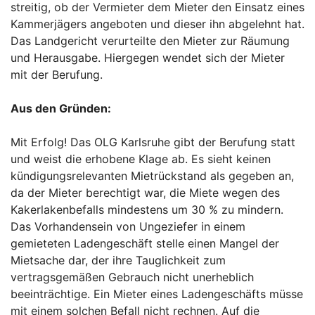
streitig, ob der Vermieter dem Mieter den Einsatz eines
Kammerjägers angeboten und dieser ihn abgelehnt hat.
Das Landgericht verurteilte den Mieter zur Räumung
und Herausgabe. Hiergegen wendet sich der Mieter
mit der Berufung.
Aus den Gründen:
Mit Erfolg! Das OLG Karlsruhe gibt der Berufung statt
und weist die erhobene Klage ab. Es sieht keinen
kündigungsrelevanten Mietrückstand als gegeben an,
da der Mieter berechtigt war, die Miete wegen des
Kakerlakenbefalls mindestens um 30 % zu mindern.
Das Vorhandensein von Ungeziefer in einem
gemieteten Ladengeschäft stelle einen Mangel der
Mietsache dar, der ihre Tauglichkeit zum
vertragsgemäßen Gebrauch nicht unerheblich
beeinträchtige. Ein Mieter eines Ladengeschäfts müsse
mit einem solchen Befall nicht rechnen. Auf die