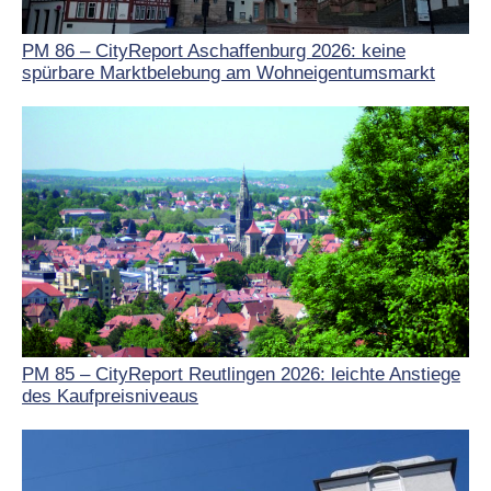
PM 86 – CityReport Aschaffenburg 2026: keine
spürbare Marktbelebung am Wohneigentumsmarkt
PM 85 – CityReport Reutlingen 2026: leichte Anstiege
des Kaufpreisniveaus