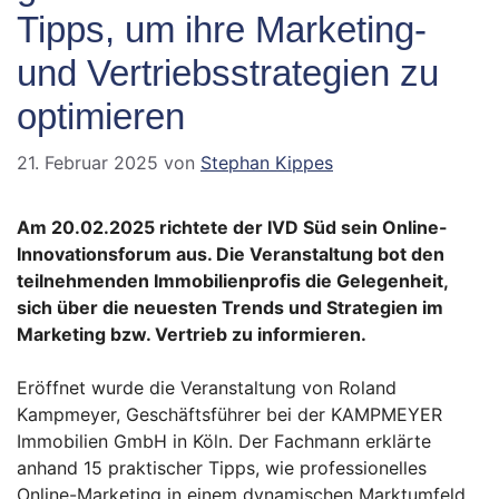
Tipps, um ihre Marketing-
und Vertriebsstrategien zu
optimieren
21. Februar 2025
von
Stephan Kippes
Am 20.02.2025 richtete der IVD Süd sein Online-
Innovationsforum aus. Die Veranstaltung bot den
teilnehmenden Immobilienprofis die Gelegenheit,
sich über die neuesten Trends und Strategien im
Marketing bzw. Vertrieb zu informieren.
Eröffnet wurde die Veranstaltung von Roland
Kampmeyer, Geschäftsführer bei der KAMPMEYER
Immobilien GmbH in Köln. Der Fachmann erklärte
anhand 15 praktischer Tipps, wie professionelles
Online-Marketing in einem dynamischen Marktumfeld