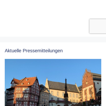
Aktuelle Pressemitteilungen