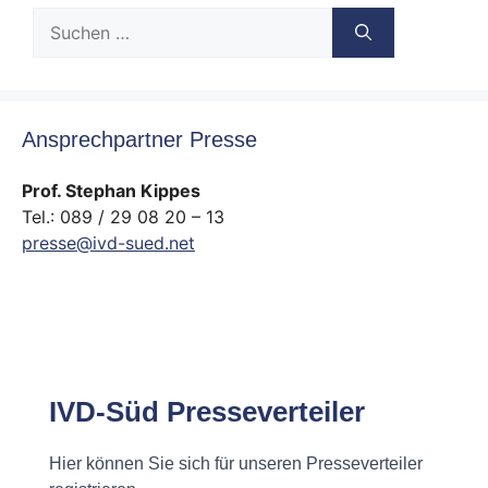
Suche
nach:
Ansprechpartner Presse
Prof. Stephan Kippes
Tel.: 089 / 29 08 20 – 13
presse@ivd-sued.net