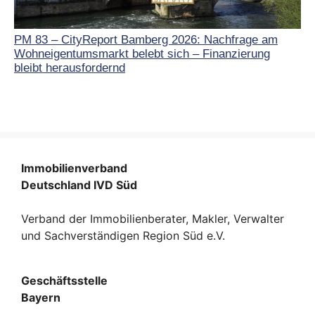
PM 83 – CityReport Bamberg 2026: Nachfrage am
Wohneigentumsmarkt belebt sich – Finanzierung
bleibt herausfordernd
Immobilienverband
Deutschland IVD Süd
Verband der Immobilienberater, Makler, Verwalter
und Sachverständigen Region Süd e.V.
Geschäftsstelle
Bayern