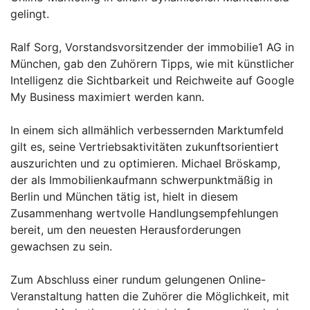
gelingt.
Ralf Sorg, Vorstandsvorsitzender der immobilie1 AG in
München, gab den Zuhörern Tipps, wie mit künstlicher
Intelligenz die Sichtbarkeit und Reichweite auf Google
My Business maximiert werden kann.
In einem sich allmählich verbessernden Marktumfeld
gilt es, seine Vertriebsaktivitäten zukunftsorientiert
auszurichten und zu optimieren. Michael Bröskamp,
der als Immobilienkaufmann schwerpunktmäßig in
Berlin und München tätig ist, hielt in diesem
Zusammenhang wertvolle Handlungsempfehlungen
bereit, um den neuesten Herausforderungen
gewachsen zu sein.
Zum Abschluss einer rundum gelungenen Online-
Veranstaltung hatten die Zuhörer die Möglichkeit, mit