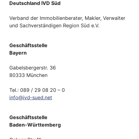
Deutschland IVD Süd
Verband der Immobilienberater, Makler, Verwalter
und Sachverständigen Region Süd e.V.
Geschäftsstelle
Bayern
Gabelsbergerstr. 36
80333 München
Tel.: 089 / 29 08 20 – 0
info
@
ivd-
sued.
net
Geschäftsstelle
Baden-Württemberg