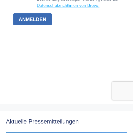
Aktuelle Pressemitteilungen