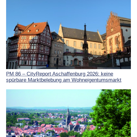
PM 86 – CityReport Aschaffenburg 2026: keine
spürbare Marktbelebung am Wohneigentumsmarkt