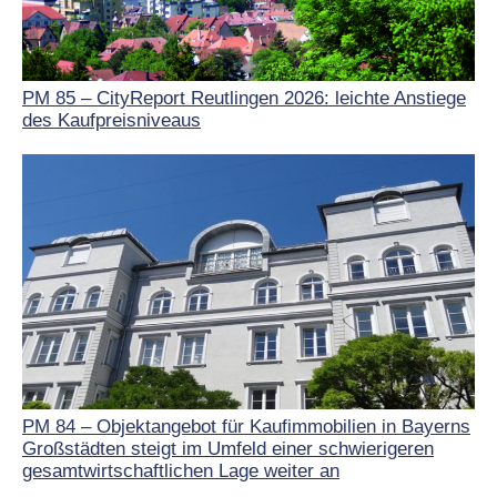
PM 85 – CityReport Reutlingen 2026: leichte Anstiege
des Kaufpreisniveaus
PM 84 – Objektangebot für Kaufimmobilien in Bayerns
Großstädten steigt im Umfeld einer schwierigeren
gesamtwirtschaftlichen Lage weiter an