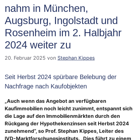
nahm in München,
Augsburg, Ingolstadt und
Rosenheim im 2. Halbjahr
2024 weiter zu
20. Februar 2025
von
Stephan Kippes
Seit Herbst 2024 spürbare Belebung der
Nachfrage nach Kaufobjekten
„Auch wenn das Angebot an verfügbaren
Kaufimmobilien noch leicht zunimmt, entspannt sich
die Lage auf den Immobilienmärkten durch den
Rückgang der Hypothekenzinsen seit Herbst 2024
zunehmend“, so Prof. Stephan Kippes, Leiter des
IVD-Marktforschungsinstituts. „Dies führt zu einem