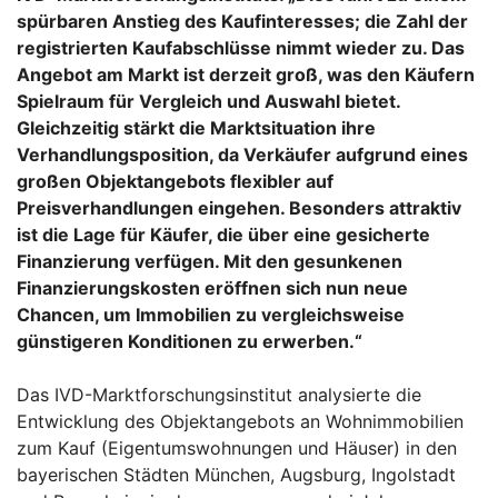
spürbaren Anstieg des Kaufinteresses; die Zahl der
registrierten Kaufabschlüsse nimmt wieder zu. Das
Angebot am Markt ist derzeit groß, was den Käufern
Spielraum für Vergleich und Auswahl bietet.
Gleichzeitig stärkt die Marktsituation ihre
Verhandlungsposition, da Verkäufer aufgrund eines
großen Objektangebots flexibler auf
Preisverhandlungen eingehen. Besonders attraktiv
ist die Lage für Käufer, die über eine gesicherte
Finanzierung verfügen. Mit den gesunkenen
Finanzierungskosten eröffnen sich nun neue
Chancen, um Immobilien zu vergleichsweise
günstigeren Konditionen zu erwerben.“
Das IVD-Marktforschungsinstitut analysierte die
Entwicklung des Objektangebots an Wohnimmobilien
zum Kauf (Eigentumswohnungen und Häuser) in den
bayerischen Städten München, Augsburg, Ingolstadt