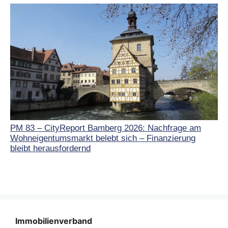
PM 83 – CityReport Bamberg 2026: Nachfrage am
Wohneigentumsmarkt belebt sich – Finanzierung
bleibt herausfordernd
Immobilienverband