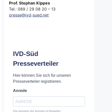
Prof. Stephan Kippes
Tel.: 089 / 29 08 20 – 13
presse@ivd-sued.net