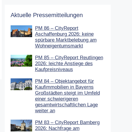
Aktuelle Pressemitteilungen
PM 86 – CityReport
Aschaffenburg 2026: keine
spürbare Marktbelebung am
Wohneigentumsmarkt
PM 85 – CityReport Reutlingen
2026: leichte Anstiege des
Kaufpreisniveaus
PM 84 – Objektangebot für
Kaufimmobilien in Bayerns
Großstädten steigt im Umfeld
einer schwierigeren
gesamtwirtschaftlichen Lage
weiter an
PM 83 – CityReport Bamberg
2026: Nachfrage am