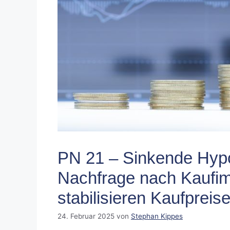
PN 21 – Sinkende Hypo
Nachfrage nach Kaufimm
stabilisieren Kaufpreis
24. Februar 2025
von
Stephan Kippes