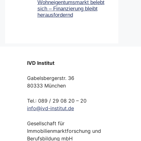
Wohneigentumsmarkt belebt
sich – Finanzierung bleibt
herausfordernd
IVD Institut
Gabelsbergerstr. 36
80333 München
Tel.: 089 / 29 08 20 – 20
info
@
ivd-
institut.
de
Gesellschaft für
Immobilienmarktforschung und
Berufsbildung mbH