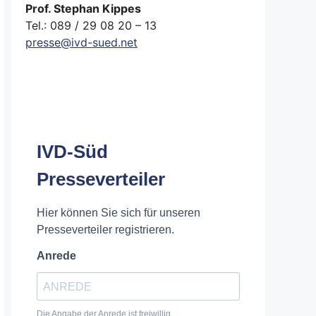
Prof. Stephan Kippes
Tel.: 089 / 29 08 20 – 13
presse@ivd-sued.net