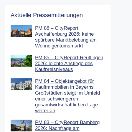
Aktuelle Pressemitteilungen
PM 86 – CityReport
Aschaffenburg 2026: keine
spürbare Marktbelebung am
Wohneigentumsmarkt
PM 85 – CityReport Reutlingen
2026: leichte Anstiege des
Kaufpreisniveaus
PM 84 – Objektangebot für
Kaufimmobilien in Bayerns
Großstädten steigt im Umfeld
einer schwierigeren
gesamtwirtschaftlichen Lage
weiter an
PM 83 – CityReport Bamberg
2026: Nachfrage am