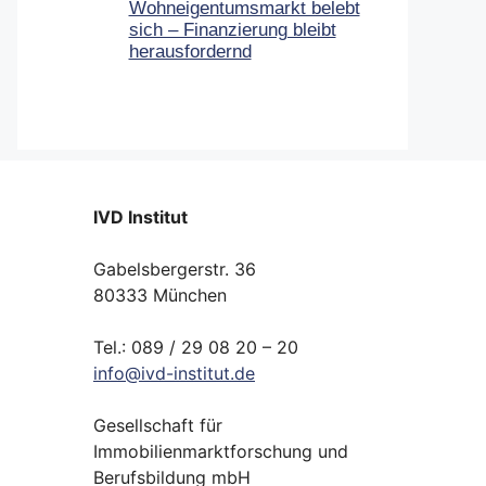
Wohneigentumsmarkt belebt
sich – Finanzierung bleibt
herausfordernd
IVD Institut
Gabelsbergerstr. 36
80333 München
Tel.: 089 / 29 08 20 – 20
info
@
ivd-
institut.
de
Gesellschaft für
Immobilienmarktforschung und
Berufsbildung mbH