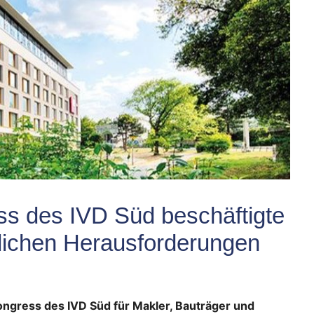
s des IVD Süd beschäftigte
htlichen Herausforderungen
ngress des IVD Süd für Makler, Bauträger und