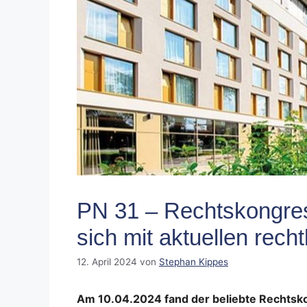
PN 31 – Rechtskongres
sich mit aktuellen rec
12. April 2024
von
Stephan Kippes
Am 10.04.2024 fand der beliebte Rechtsko