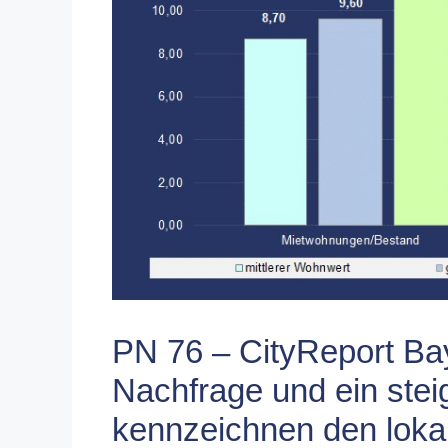
PN 76 – CityReport Ba
Nachfrage und ein ste
kennzeichnen den loka