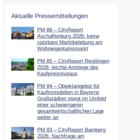
Aktuelle Pressemitteilungen
PM 86 – CityReport
Aschaffenburg 2026: keine
spürbare Marktbelebung am
Wohneigentumsmarkt
PM 85 – CityReport Reutlingen
2026: leichte Anstiege des
Kaufpreisniveaus
PM 84 – Objektangebot für
Kaufimmobilien in Bayerns
Großstädten steigt im Umfeld
einer schwierigeren
gesamtwirtschaftlichen Lage
weiter an
PM 83 – CityReport Bamberg
2026: Nachfrage am