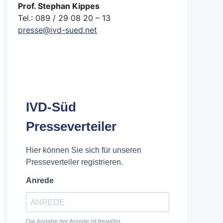
Prof. Stephan Kippes
Tel.: 089 / 29 08 20 – 13
presse@ivd-sued.net