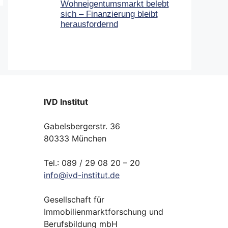
Wohneigentumsmarkt belebt
sich – Finanzierung bleibt
herausfordernd
IVD Institut
Gabelsbergerstr. 36
80333 München
Tel.: 089 / 29 08 20 – 20
info
@
ivd-
institut.
de
Gesellschaft für
Immobilienmarktforschung und
Berufsbildung mbH