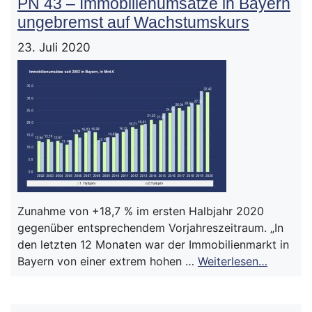
PN 43 – Immobilienumsätze in Bayern
ungebremst auf Wachstumskurs
23. Juli 2020
Zunahme von +18,7 % im ersten Halbjahr 2020
gegenüber entsprechendem Vorjahreszeitraum. „In
den letzten 12 Monaten war der Immobilienmarkt in
Bayern von einer extrem hohen …
Weiterlesen…