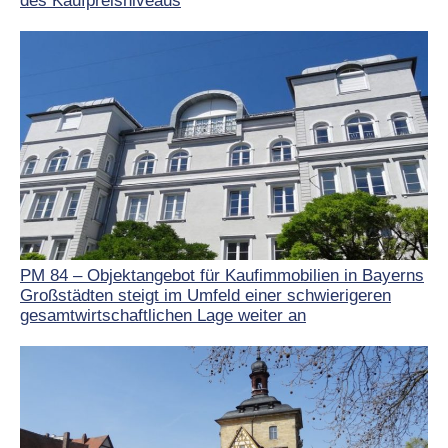
des Kaufpreisniveaus
PM 84 – Objektangebot für Kaufimmobilien in Bayerns
Großstädten steigt im Umfeld einer schwierigeren
gesamtwirtschaftlichen Lage weiter an