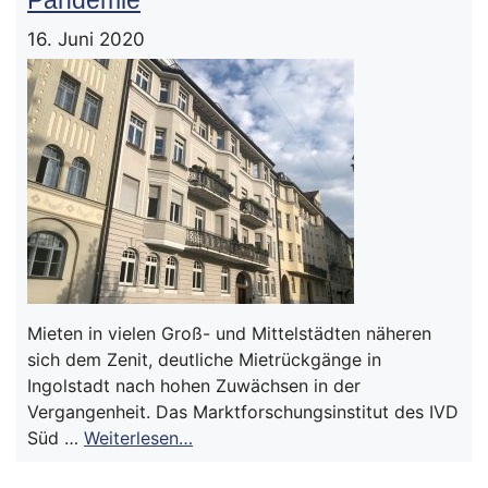
Pandemie
16. Juni 2020
Mieten in vielen Groß- und Mittelstädten näheren
sich dem Zenit, deutliche Mietrückgänge in
Ingolstadt nach hohen Zuwächsen in der
Vergangenheit. Das Marktforschungsinstitut des IVD
Süd …
Weiterlesen…