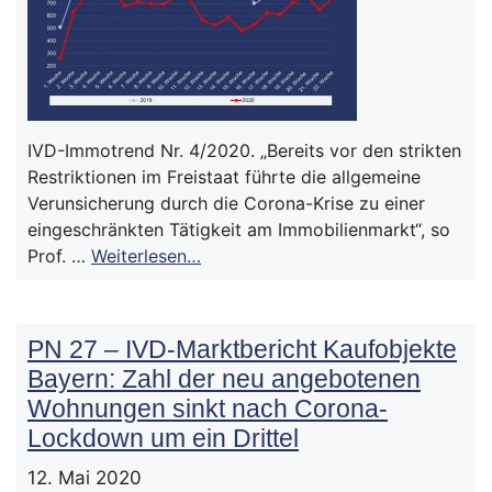
IVD-Immotrend Nr. 4/2020. „Bereits vor den strikten
Restriktionen im Freistaat führte die allgemeine
Verunsicherung durch die Corona-Krise zu einer
eingeschränkten Tätigkeit am Immobilienmarkt“, so
Prof. …
Weiterlesen…
PN 27 – IVD-Marktbericht Kaufobjekte
Bayern: Zahl der neu angebotenen
Wohnungen sinkt nach Corona-
Lockdown um ein Drittel
12. Mai 2020