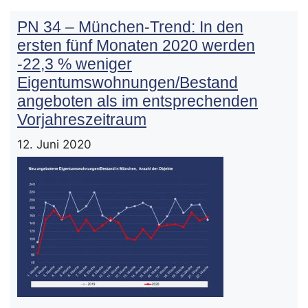
PN 34 – München-Trend: In den
ersten fünf Monaten 2020 werden
-22,3 % weniger
Eigentumswohnungen/Bestand
angeboten als im entsprechenden
Vorjahreszeitraum
12. Juni 2020