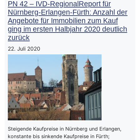
PN 42 – IVD-RegionalReport für
Nürnberg-Erlangen-Fürth: Anzahl der
Angebote für Immobilien zum Kauf
ging im ersten Halbjahr 2020 deutlich
zurück
22. Juli 2020
Steigende Kaufpreise in Nürnberg und Erlangen,
konstante bis sinkende Kaufpreise in Fürth;