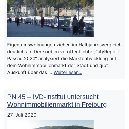
Eigentumswohnungen ziehen im Halbjahresvergleich
deutlich an. Der soeben veröffentlichte „CityReport
Passau 2020“ analysiert die Marktentwicklung auf
dem Wohnimmobilienmarkt der Stadt und gibt
Auskunft über das …
Weiterlesen…
PN 45 – IVD-Institut untersucht
Wohnimmobilienmarkt in Freiburg
27. Juli 2020