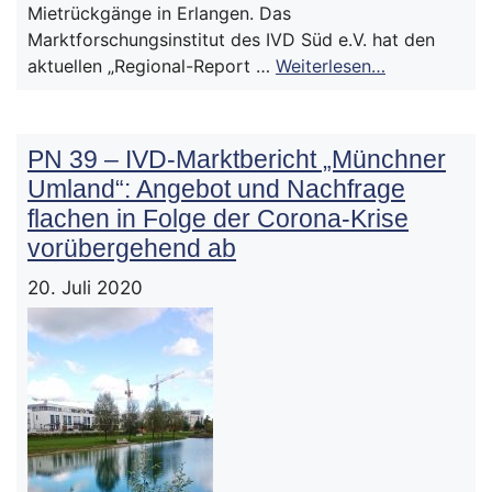
Mietrückgänge in Erlangen. Das
Marktforschungsinstitut des IVD Süd e.V. hat den
aktuellen „Regional-Report …
Weiterlesen…
PN 39 – IVD-Marktbericht „Münchner
Umland“: Angebot und Nachfrage
flachen in Folge der Corona-Krise
vorübergehend ab
20. Juli 2020