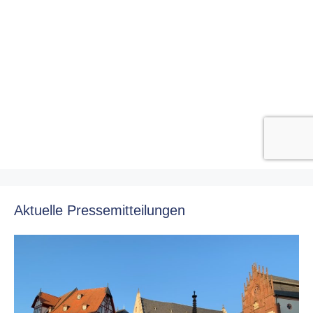
Aktuelle Pressemitteilungen