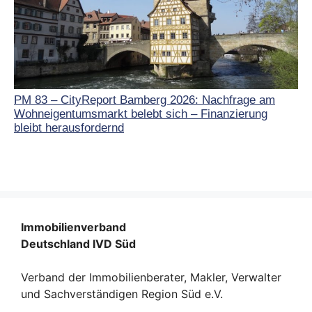
PM 83 – CityReport Bamberg 2026: Nachfrage am
Wohneigentumsmarkt belebt sich – Finanzierung
bleibt herausfordernd
Immobilienverband
Deutschland IVD Süd
Verband der Immobilienberater, Makler, Verwalter
und Sachverständigen Region Süd e.V.