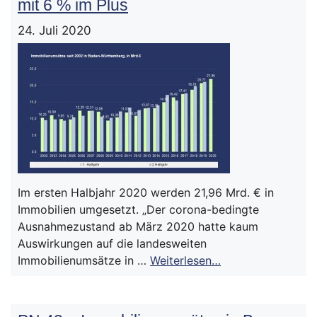
mit 6 % im Plus
24. Juli 2020
Im ersten Halbjahr 2020 werden 21,96 Mrd. € in
Immobilien umgesetzt. „Der corona-bedingte
Ausnahmezustand ab März 2020 hatte kaum
Auswirkungen auf die landesweiten
Immobilienumsätze in …
Weiterlesen…