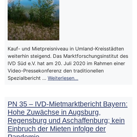
Kauf- und Mietpreisniveau in Umland-Kreisstädten
weiterhin steigend. Das Marktforschungsinstitut des
IVD Süd e.V. hat am 20. Juli 2020 im Rahmen einer
Video-Pressekonferenz den traditionellen
Spezialbericht …
Weiterlesen…
PN 35 – IVD-Mietmarktbericht Bayern:
Hohe Zuwächse in Augsburg,
Regensburg und Aschaffenburg; kein
Einbruch der Mieten infolge der