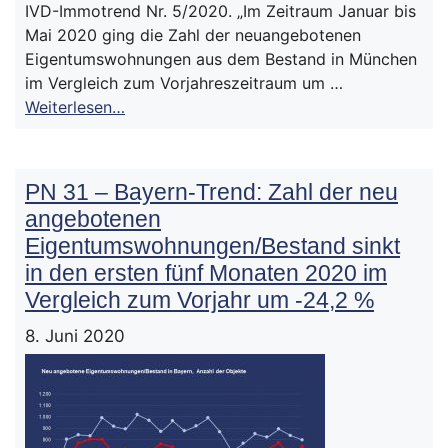
IVD-Immotrend Nr. 5/2020. „Im Zeitraum Januar bis
Mai 2020 ging die Zahl der neuangebotenen
Eigentumswohnungen aus dem Bestand in München
im Vergleich zum Vorjahreszeitraum um …
Weiterlesen…
PN 31 – Bayern-Trend: Zahl der neu
angebotenen
Eigentumswohnungen/Bestand sinkt
in den ersten fünf Monaten 2020 im
Vergleich zum Vorjahr um -24,2 %
8. Juni 2020