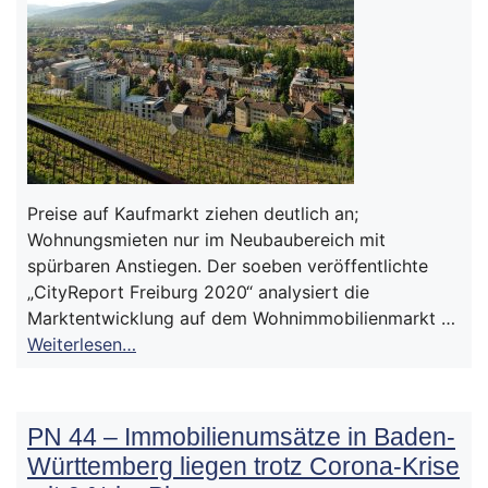
Preise auf Kaufmarkt ziehen deutlich an;
Wohnungsmieten nur im Neubaubereich mit
spürbaren Anstiegen. Der soeben veröffentlichte
„CityReport Freiburg 2020“ analysiert die
Marktentwicklung auf dem Wohnimmobilienmarkt …
Weiterlesen…
PN 44 – Immobilienumsätze in Baden-
Württemberg liegen trotz Corona-Krise