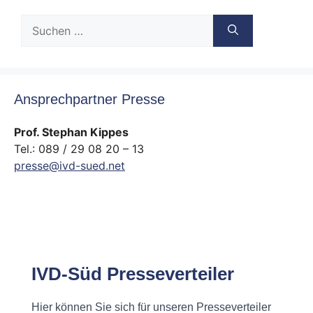
Suche
nach:
Ansprechpartner Presse
Prof. Stephan Kippes
Tel.: 089 / 29 08 20 – 13
presse@ivd-sued.net