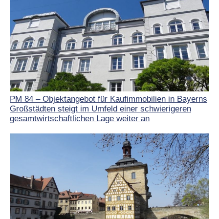
PM 84 – Objektangebot für Kaufimmobilien in Bayerns
Großstädten steigt im Umfeld einer schwierigeren
gesamtwirtschaftlichen Lage weiter an