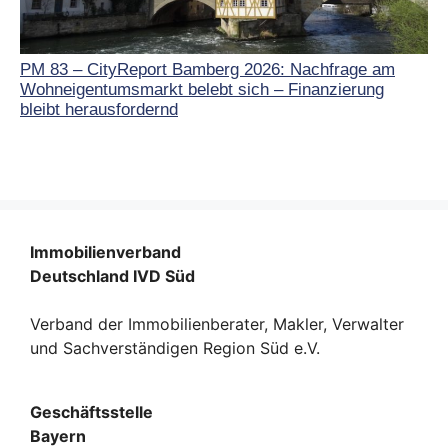
PM 83 – CityReport Bamberg 2026: Nachfrage am
Wohneigentumsmarkt belebt sich – Finanzierung
bleibt herausfordernd
Immobilienverband
Deutschland IVD Süd
Verband der Immobilienberater, Makler, Verwalter
und Sachverständigen Region Süd e.V.
Geschäftsstelle
Bayern