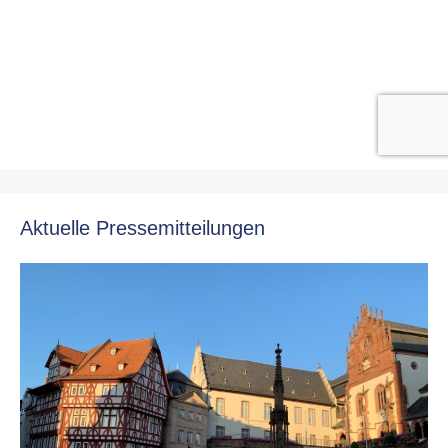
Aktuelle Pressemitteilungen