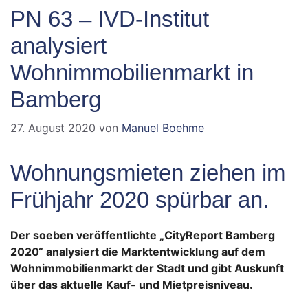
PN 63 – IVD-Institut
analysiert
Wohnimmobilienmarkt in
Bamberg
27. August 2020
von
Manuel Boehme
Wohnungsmieten ziehen im
Frühjahr 2020 spürbar an.
Der soeben veröffentlichte „CityReport Bamberg
2020“ analysiert die Marktentwicklung auf dem
Wohnimmobilienmarkt der Stadt und gibt Auskunft
über das aktuelle Kauf- und Mietpreisniveau.