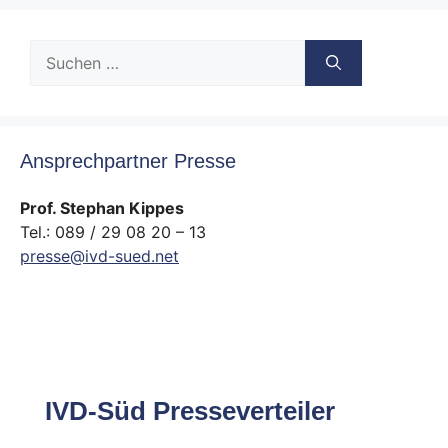
Suche
nach:
Ansprechpartner Presse
Prof. Stephan Kippes
Tel.: 089 / 29 08 20 – 13
presse@ivd-sued.net