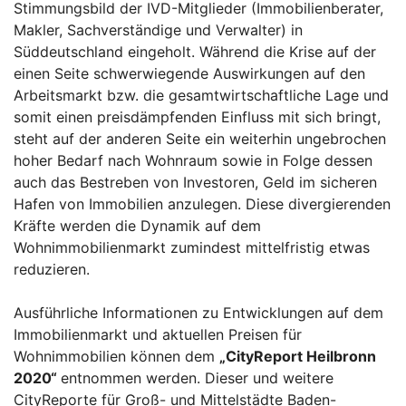
Stimmungsbild der IVD-Mitglieder (Immobilienberater,
Makler, Sachverständige und Verwalter) in
Süddeutschland eingeholt. Während die Krise auf der
einen Seite schwerwiegende Auswirkungen auf den
Arbeitsmarkt bzw. die gesamtwirtschaftliche Lage und
somit einen preisdämpfenden Einfluss mit sich bringt,
steht auf der anderen Seite ein weiterhin ungebrochen
hoher Bedarf nach Wohnraum sowie in Folge dessen
auch das Bestreben von Investoren, Geld im sicheren
Hafen von Immobilien anzulegen. Diese divergierenden
Kräfte werden die Dynamik auf dem
Wohnimmobilienmarkt zumindest mittelfristig etwas
reduzieren.
Ausführliche Informationen zu Entwicklungen auf dem
Immobilienmarkt und aktuellen Preisen für
Wohnimmobilien können dem
„
CityReport Heilbronn
2020“
entnommen werden. Dieser und weitere
CityReporte für Groß- und Mittelstädte Baden-