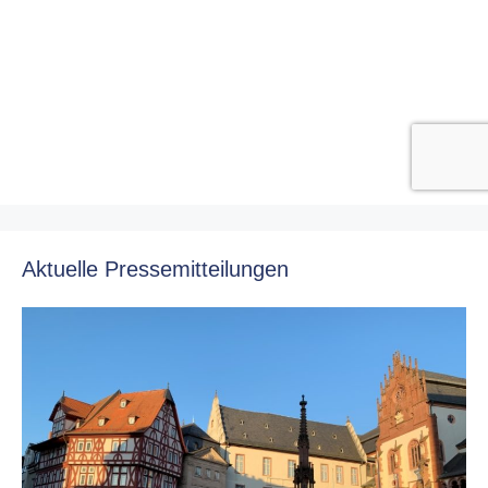
Aktuelle Pressemitteilungen