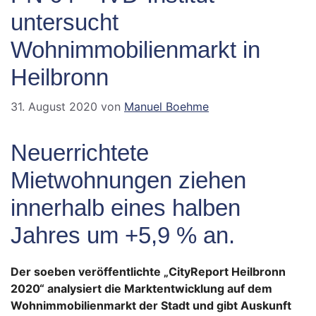
untersucht
Wohnimmobilienmarkt in
Heilbronn
31. August 2020
von
Manuel Boehme
Neuerrichtete
Mietwohnungen ziehen
innerhalb eines halben
Jahres um +5,9 % an.
Der soeben veröffentlichte „CityReport Heilbronn
2020“ analysiert die Marktentwicklung auf dem
Wohnimmobilienmarkt der Stadt und gibt Auskunft