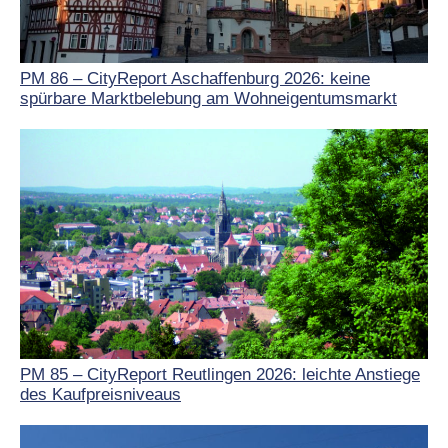
PM 86 – CityReport Aschaffenburg 2026: keine
spürbare Marktbelebung am Wohneigentumsmarkt
PM 85 – CityReport Reutlingen 2026: leichte Anstiege
des Kaufpreisniveaus