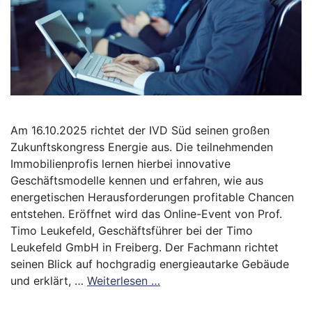
Am 16.10.2025 richtet der IVD Süd seinen großen
Zukunftskongress Energie aus. Die teilnehmenden
Immobilienprofis lernen hierbei innovative
Geschäftsmodelle kennen und erfahren, wie aus
energetischen Herausforderungen profitable Chancen
entstehen. Eröffnet wird das Online-Event von Prof.
Timo Leukefeld, Geschäftsführer bei der Timo
Leukefeld GmbH in Freiberg. Der Fachmann richtet
seinen Blick auf hochgradig energieautarke Gebäude
und erklärt, …
Weiterlesen …