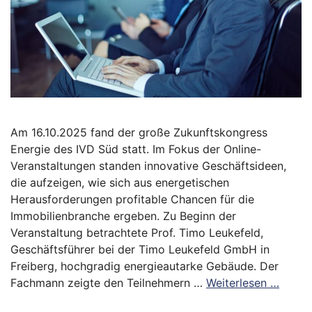
Am 16.10.2025 fand der große Zukunftskongress
Energie des IVD Süd statt. Im Fokus der Online-
Veranstaltungen standen innovative Geschäftsideen,
die aufzeigen, wie sich aus energetischen
Herausforderungen profitable Chancen für die
Immobilienbranche ergeben. Zu Beginn der
Veranstaltung betrachtete Prof. Timo Leukefeld,
Geschäftsführer bei der Timo Leukefeld GmbH in
Freiberg, hochgradig energieautarke Gebäude. Der
Fachmann zeigte den Teilnehmern …
Weiterlesen …