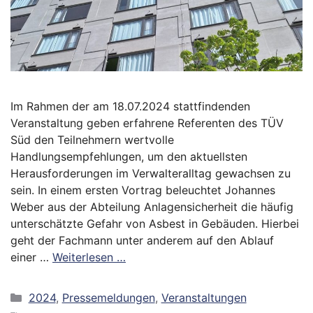
Im Rahmen der am 18.07.2024 stattfindenden
Veranstaltung geben erfahrene Referenten des TÜV
Süd den Teilnehmern wertvolle
Handlungsempfehlungen, um den aktuellsten
Herausforderungen im Verwalteralltag gewachsen zu
sein. In einem ersten Vortrag beleuchtet Johannes
Weber aus der Abteilung Anlagensicherheit die häufig
unterschätzte Gefahr von Asbest in Gebäuden. Hierbei
geht der Fachmann unter anderem auf den Ablauf
einer …
Weiterlesen …
Kategorien
2024
,
Pressemeldungen
,
Veranstaltungen