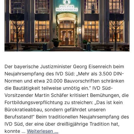
Der bayerische Justizminister Georg Eisenreich beim
Neujahrsempfang des IVD Süd: „Mehr als 3.500 DIN-
Normen und etwa 20.000 Bauvorschriften schränken
die Bautätigkeit teilweise unnötig ein.“ IVD Süd-
Vorsitzender Martin Schäfer kritisiert Bemühungen, die
Fortbildungsverpflichtung zu streichen: „Das ist kein
Bürokratieabbau, sondern gefährdet unseren
Berufsstand!“ Beim traditionellen Neujahrsempfang des
IVD Süd, der eine über dreißigjährige Tradition hat,
konnte …
Weiterlesen …