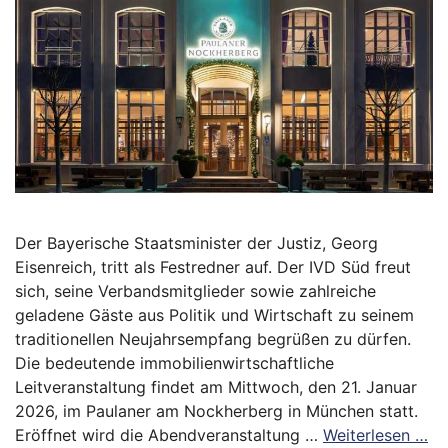
Der Bayerische Staatsminister der Justiz, Georg
Eisenreich, tritt als Festredner auf. Der IVD Süd freut
sich, seine Verbandsmitglieder sowie zahlreiche
geladene Gäste aus Politik und Wirtschaft zu seinem
traditionellen Neujahrsempfang begrüßen zu dürfen.
Die bedeutende immobilienwirtschaftliche
Leitveranstaltung findet am Mittwoch, den 21. Januar
2026, im Paulaner am Nockherberg in München statt.
Eröffnet wird die Abendveranstaltung …
Weiterlesen …