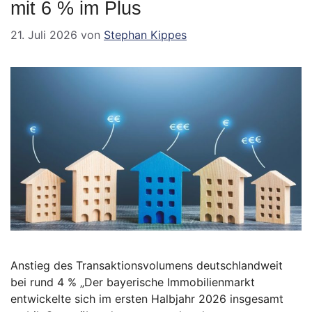
mit 6 % im Plus
21. Juli 2026
von
Stephan Kippes
Anstieg des Transaktionsvolumens deutschlandweit
bei rund 4 % „Der bayerische Immobilienmarkt
entwickelte sich im ersten Halbjahr 2026 insgesamt