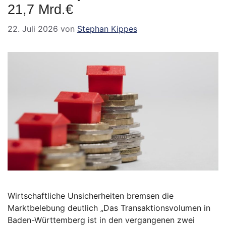
21,7 Mrd.€
22. Juli 2026
von
Stephan Kippes
Wirtschaftliche Unsicherheiten bremsen die
Marktbelebung deutlich „Das Transaktionsvolumen in
Baden-Württemberg ist in den vergangenen zwei