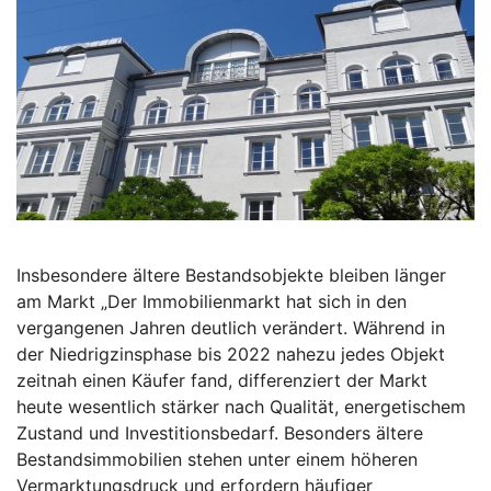
Insbesondere ältere Bestandsobjekte bleiben länger
am Markt „Der Immobilienmarkt hat sich in den
vergangenen Jahren deutlich verändert. Während in
der Niedrigzinsphase bis 2022 nahezu jedes Objekt
zeitnah einen Käufer fand, differenziert der Markt
heute wesentlich stärker nach Qualität, energetischem
Zustand und Investitionsbedarf. Besonders ältere
Bestandsimmobilien stehen unter einem höheren
Vermarktungsdruck und erfordern häufiger