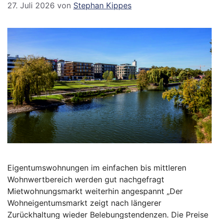
27. Juli 2026
von
Stephan Kippes
Eigentumswohnungen im einfachen bis mittleren
Wohnwertbereich werden gut nachgefragt
Mietwohnungsmarkt weiterhin angespannt „Der
Wohneigentumsmarkt zeigt nach längerer
Zurückhaltung wieder Belebungstendenzen. Die Preise