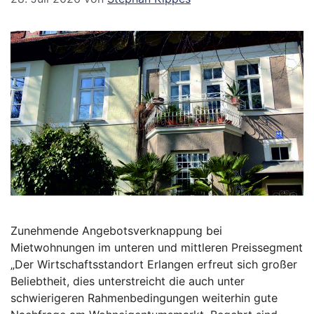
Zunehmende Angebotsverknappung bei
Mietwohnungen im unteren und mittleren Preissegment
„Der Wirtschaftsstandort Erlangen erfreut sich großer
Beliebtheit, dies unterstreicht die auch unter
schwierigeren Rahmenbedingungen weiterhin gute