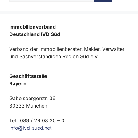
Immobilienverband
Deutschland IVD Süd
Verband der Immobilienberater, Makler, Verwalter
und Sachverständigen Region Süd e.V.
Geschäftsstelle
Bayern
Gabelsbergerstr. 36
80333 München
Tel.: 089 / 29 08 20 – 0
info
@
ivd-
sued.
net