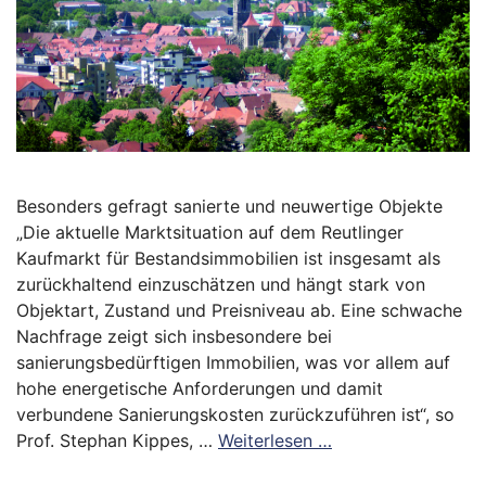
Besonders gefragt sanierte und neuwertige Objekte
„Die aktuelle Marktsituation auf dem Reutlinger
Kaufmarkt für Bestandsimmobilien ist insgesamt als
zurückhaltend einzuschätzen und hängt stark von
Objektart, Zustand und Preisniveau ab. Eine schwache
Nachfrage zeigt sich insbesondere bei
sanierungsbedürftigen Immobilien, was vor allem auf
hohe energetische Anforderungen und damit
verbundene Sanierungskosten zurückzuführen ist“, so
Prof. Stephan Kippes, …
Weiterlesen …