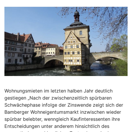
Wohnungsmieten im letzten halben Jahr deutlich
gestiegen „Nach der zwischenzeitlich spürbaren
Schwächephase infolge der Zinswende zeigt sich der
Bamberger Wohneigentumsmarkt inzwischen wieder
spürbar belebter, wenngleich Kaufinteressenten ihre
Entscheidungen unter anderem hinsichtlich des