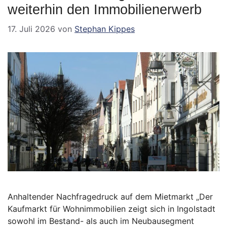
weiterhin den Immobilienerwerb
17. Juli 2026
von
Stephan Kippes
Anhaltender Nachfragedruck auf dem Mietmarkt „Der
Kaufmarkt für Wohnimmobilien zeigt sich in Ingolstadt
sowohl im Bestand- als auch im Neubausegment