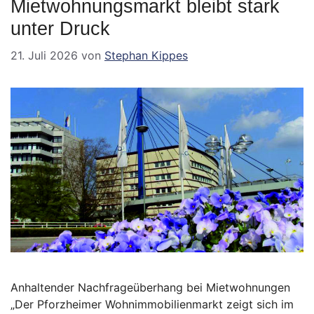
Mietwohnungsmarkt bleibt stark
unter Druck
21. Juli 2026
von
Stephan Kippes
Anhaltender Nachfrageüberhang bei Mietwohnungen
„Der Pforzheimer Wohnimmobilienmarkt zeigt sich im