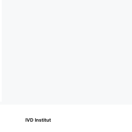
IVD Institut