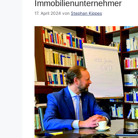
Immobilienunternehmer
17. April 2024
von
Stephan Kippes