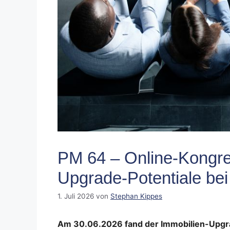
PM 64 – Online-Kongre
Upgrade-Potentiale bei
1. Juli 2026
von
Stephan Kippes
Am 30.06.2026 fand der Immobilien-Upgra