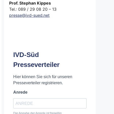
Prof. Stephan Kippes
Tel.: 089 / 29 08 20 – 13
presse@ivd-sued.net