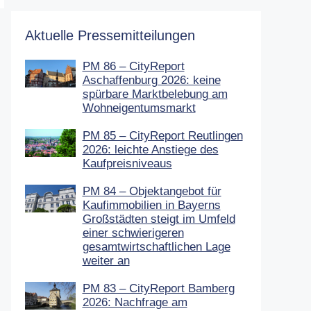
Aktuelle Pressemitteilungen
PM 86 – CityReport
Aschaffenburg 2026: keine
spürbare Marktbelebung am
Wohneigentumsmarkt
PM 85 – CityReport Reutlingen
2026: leichte Anstiege des
Kaufpreisniveaus
PM 84 – Objektangebot für
Kaufimmobilien in Bayerns
Großstädten steigt im Umfeld
einer schwierigeren
gesamtwirtschaftlichen Lage
weiter an
PM 83 – CityReport Bamberg
2026: Nachfrage am