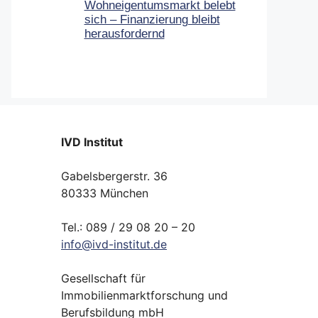
Wohneigentumsmarkt belebt
sich – Finanzierung bleibt
herausfordernd
IVD Institut
Gabelsbergerstr. 36
80333 München
Tel.: 089 / 29 08 20 – 20
info
@
ivd-
institut.
de
Gesellschaft für
Immobilienmarktforschung und
Berufsbildung mbH