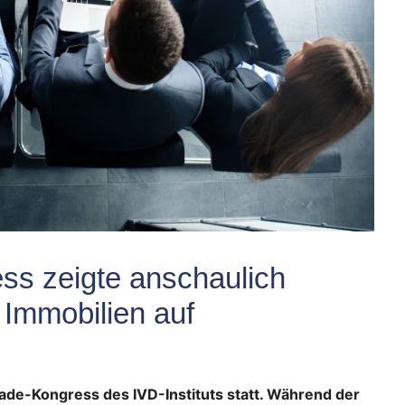
ss zeigte anschaulich
 Immobilien auf
de-Kongress des IVD-Instituts statt. Während der