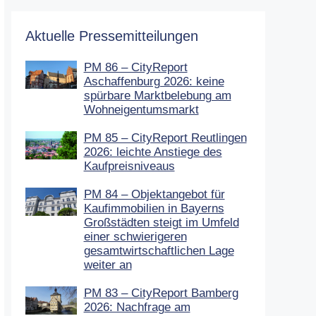
Aktuelle Pressemitteilungen
PM 86 – CityReport
Aschaffenburg 2026: keine
spürbare Marktbelebung am
Wohneigentumsmarkt
PM 85 – CityReport Reutlingen
2026: leichte Anstiege des
Kaufpreisniveaus
PM 84 – Objektangebot für
Kaufimmobilien in Bayerns
Großstädten steigt im Umfeld
einer schwierigeren
gesamtwirtschaftlichen Lage
weiter an
PM 83 – CityReport Bamberg
2026: Nachfrage am