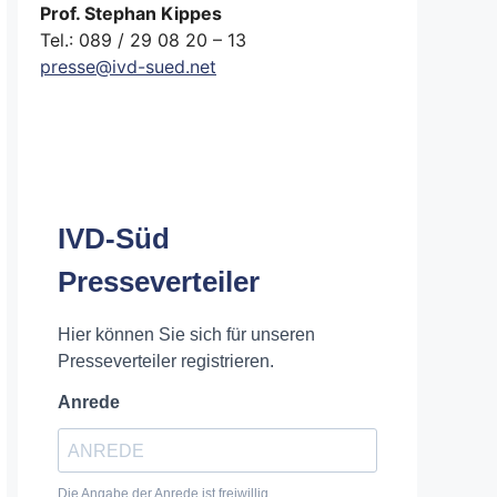
Prof. Stephan Kippes
Tel.: 089 / 29 08 20 – 13
presse@ivd-sued.net