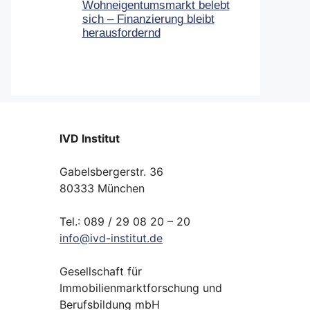
Wohneigentumsmarkt belebt
sich – Finanzierung bleibt
herausfordernd
IVD Institut
Gabelsbergerstr. 36
80333 München
Tel.: 089 / 29 08 20 – 20
info
@
ivd-
institut.
de
Gesellschaft für
Immobilienmarktforschung und
Berufsbildung mbH