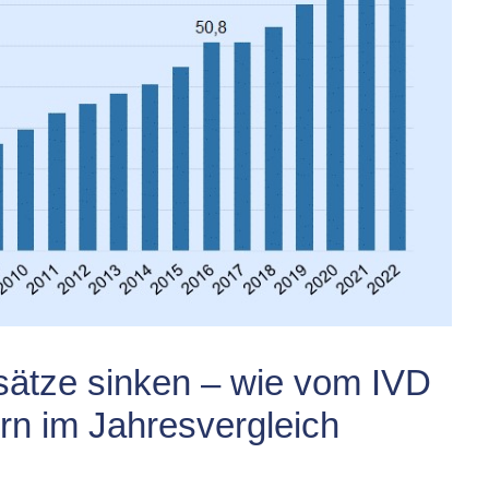
ätze sinken – wie vom IVD
rn im Jahresvergleich