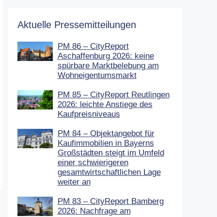
Aktuelle Pressemitteilungen
PM 86 – CityReport
Aschaffenburg 2026: keine
spürbare Marktbelebung am
Wohneigentumsmarkt
PM 85 – CityReport Reutlingen
2026: leichte Anstiege des
Kaufpreisniveaus
PM 84 – Objektangebot für
Kaufimmobilien in Bayerns
Großstädten steigt im Umfeld
einer schwierigeren
gesamtwirtschaftlichen Lage
weiter an
PM 83 – CityReport Bamberg
2026: Nachfrage am