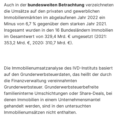
Auch in der
bundesweiten Betrachtung
verzeichneten
die Umsätze auf den privaten und gewerblichen
Immobilienmärkten im abgelaufenen Jahr 2022 ein
Minus von 6,7 % gegenüber dem starken Jahr 2021.
Insgesamt wurden in den 16 Bundesländern Immobilien
im Gesamtwert von 329,4 Mrd. € umgesetzt (2021:
353,2 Mrd. €, 2020: 310,7 Mrd. €).
Die Immobilienumsatzanalyse des IVD-Instituts basiert
auf den Grunderwerbsteuerdaten, das heißt der durch
die Finanzverwaltung vereinnahmten
Grunderwerbsteuer. Grunderwerbsteuerbefreite
familieninterne Umschichtungen oder Share-Deals, bei
denen Immobilien in einem Unternehmensmantel
gehandelt werden, sind in den untersuchten
Immobilienumsätzen nicht enthalten.