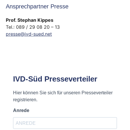
Ansprechpartner Presse
Prof. Stephan Kippes
Tel.: 089 / 29 08 20 – 13
presse@ivd-sued.net