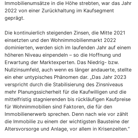
Immobilienumsätze in die Höhe strebten, war das Jahr
2022 von einer Zurückhaltung im Kaufsegment
geprägt.
Die kontinuierlich steigenden Zinsen, die Mitte 2021
einsetzten und den Wohnimmobilienmarkt 2022
dominierten, werden sich im laufenden Jahr auf einem
höheren Niveau einpendeln – so die Hoffnung und
Erwartung der Marktexperten. Das Niedrig- bzw.
Nullzinsumfeld, auch wenn es länger andauerte, stellte
ein eher untypisches Phänomen dar. „Das Jahr 2023
verspricht durch die Stabilisierung des Zinsniveaus
mehr Planungssicherheit für die Kaufwilligen und die
mittelfristig stagnierenden bis rückläufigen Kaufpreise
für Wohnimmobilien sind Faktoren, die für den
Immobilienerwerb sprechen. Denn nach wie vor zählt
die Immobilie zu einem der wichtigsten Bausteine der
Altersvorsorge und Anlage, vor allem in Krisenzeiten.“