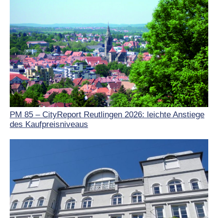
PM 85 – CityReport Reutlingen 2026: leichte Anstiege
des Kaufpreisniveaus