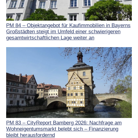
PM 84 – Objektangebot für Kaufimmobilien in Bayerns
Großstädten steigt im Umfeld einer schwierigeren
gesamtwirtschaftlichen Lage weiter an
PM 83 – CityReport Bamberg 2026: Nachfrage am
Wohneigentumsmarkt belebt sich – Finanzierung
bleibt herausfordernd