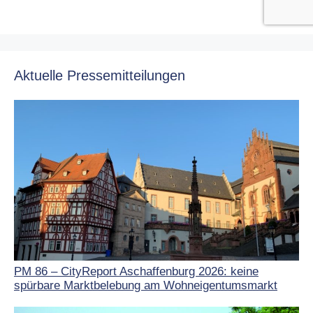
Aktuelle Pressemitteilungen
PM 86 – CityReport Aschaffenburg 2026: keine
spürbare Marktbelebung am Wohneigentumsmarkt