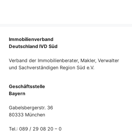
Immobilienverband
Deutschland IVD Süd
Verband der Immobilienberater, Makler, Verwalter
und Sachverständigen Region Süd e.V.
Geschäftsstelle
Bayern
Gabelsbergerstr. 36
80333 München
Tel.: 089 / 29 08 20 – 0