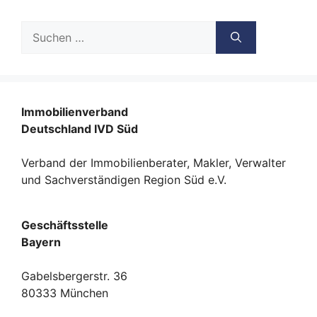
Suche
nach:
Immobilienverband
Deutschland IVD Süd
Verband der Immobilienberater, Makler, Verwalter
und Sachverständigen Region Süd e.V.
Geschäftsstelle
Bayern
Gabelsbergerstr. 36
80333 München