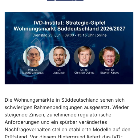
Die Wohnungsmärkte in Süddeutschland sehen sich
schwierigen Rahmenbedingungen ausgesetzt. Wieder
steigende Zinsen, zunehmende regulatorische
Anforderungen und ein spürbar verändertes
Nachfrageverhalten stellen etablierte Modelle auf den
Prüfstand. Vor diesem Hintergrund liefert das IVD-