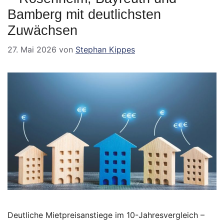
Bamberg mit deutlichsten
Zuwächsen
27. Mai 2026
von
Stephan Kippes
Deutliche Mietpreisanstiege im 10-Jahresvergleich –