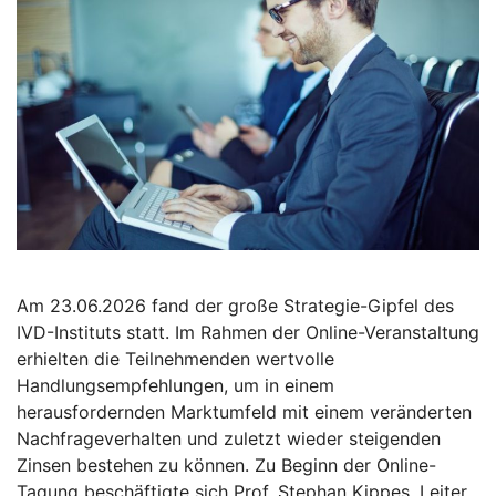
Am 23.06.2026 fand der große Strategie-Gipfel des
IVD-Instituts statt. Im Rahmen der Online-Veranstaltung
erhielten die Teilnehmenden wertvolle
Handlungsempfehlungen, um in einem
herausfordernden Marktumfeld mit einem veränderten
Nachfrageverhalten und zuletzt wieder steigenden
Zinsen bestehen zu können. Zu Beginn der Online-
Tagung beschäftigte sich Prof. Stephan Kippes, Leiter