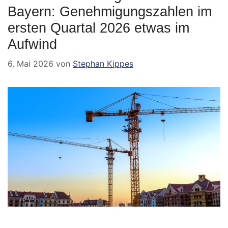
Bayern: Genehmigungszahlen im
ersten Quartal 2026 etwas im
Aufwind
6. Mai 2026
von
Stephan Kippes