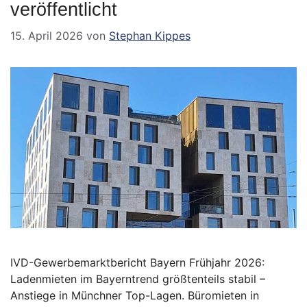
veröffentlicht
15. April 2026
von
Stephan Kippes
IVD-Gewerbemarktbericht Bayern Frühjahr 2026:
Ladenmieten im Bayerntrend größtenteils stabil –
Anstiege in Münchner Top-Lagen. Büromieten in