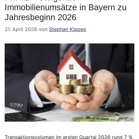
Immobilienumsätze in Bayern zu
Jahresbeginn 2026
21. April 2026
von
Stephan Kippes
Transaktionsvolumen im ersten Quartal 2026 rund 7 %