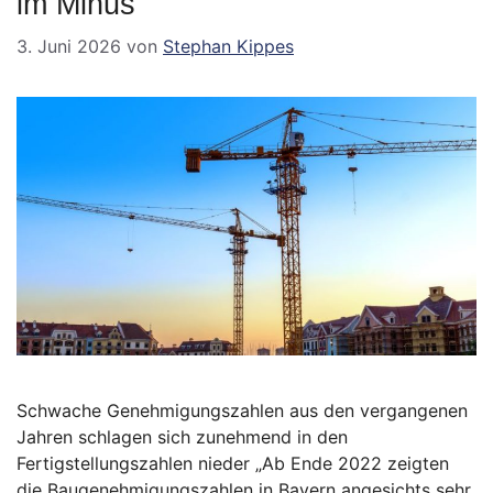
im Minus
3. Juni 2026
von
Stephan Kippes
Schwache Genehmigungszahlen aus den vergangenen
Jahren schlagen sich zunehmend in den
Fertigstellungszahlen nieder „Ab Ende 2022 zeigten
die Baugenehmigungszahlen in Bayern angesichts sehr