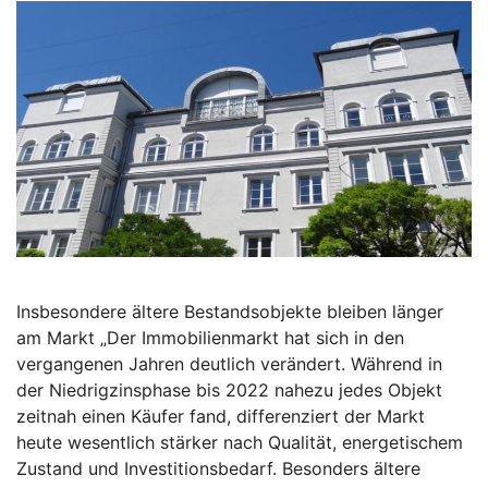
Insbesondere ältere Bestandsobjekte bleiben länger
am Markt „Der Immobilienmarkt hat sich in den
vergangenen Jahren deutlich verändert. Während in
der Niedrigzinsphase bis 2022 nahezu jedes Objekt
zeitnah einen Käufer fand, differenziert der Markt
heute wesentlich stärker nach Qualität, energetischem
Zustand und Investitionsbedarf. Besonders ältere