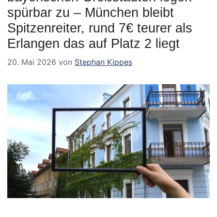
spürbar zu – München bleibt
Spitzenreiter, rund 7€ teurer als
Erlangen das auf Platz 2 liegt
20. Mai 2026
von
Stephan Kippes