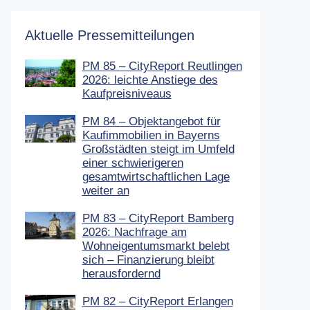
Aktuelle Pressemitteilungen
PM 85 – CityReport Reutlingen
2026: leichte Anstiege des
Kaufpreisniveaus
PM 84 – Objektangebot für
Kaufimmobilien in Bayerns
Großstädten steigt im Umfeld
einer schwierigeren
gesamtwirtschaftlichen Lage
weiter an
PM 83 – CityReport Bamberg
2026: Nachfrage am
Wohneigentumsmarkt belebt
sich – Finanzierung bleibt
herausfordernd
PM 82 – CityReport Erlangen