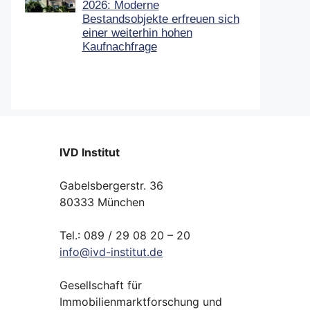
2026: Moderne
Bestandsobjekte erfreuen sich
einer weiterhin hohen
Kaufnachfrage
IVD Institut
Gabelsbergerstr. 36
80333 München
Tel.: 089 / 29 08 20 – 20
info
@
ivd-
institut.
de
Gesellschaft für
Immobilienmarktforschung und