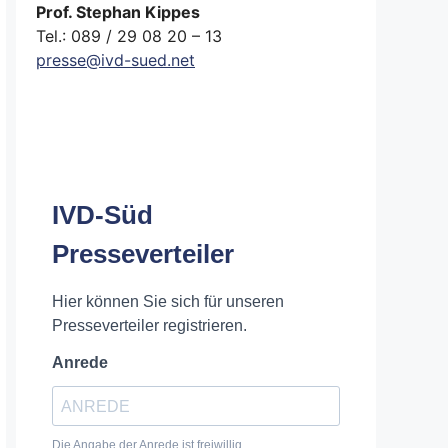
Prof. Stephan Kippes
Tel.: 089 / 29 08 20 – 13
presse@ivd-sued.net