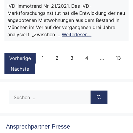
IVD-Immotrend Nr. 21/2021. Das IVD-
Marktforschungsinstitut hat die Entwicklung der neu
angebotenen Mietwohnungen aus dem Bestand in
München im Verlauf der vergangenen drei Jahre
analysiert. „Zwischen …
Weiterlesen…
1
2
3
4
…
13
Vorherige
Nächste
Suche
nach:
Ansprechpartner Presse