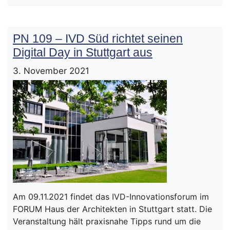
PN 109 – IVD Süd richtet seinen
Digital Day in Stuttgart aus
3. November 2021
Am 09.11.2021 findet das IVD-Innovationsforum im
FORUM Haus der Architekten in Stuttgart statt. Die
Veranstaltung hält praxisnahe Tipps rund um die