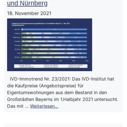
und Nürnberg
18. November 2021
IVD-Immotrend Nr. 23/2021: Das IVD-Institut hat
die Kaufpreise (Angebotspreise) für
Eigentumswohnungen aus dem Bestand in den
Großstädten Bayerns im 1.Halbjahr 2021 untersucht.
Das mit …
Weiterlesen…