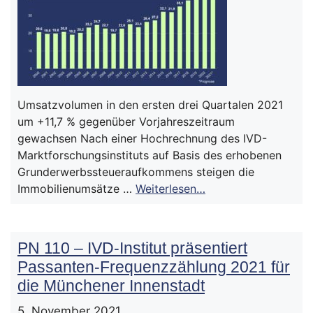
Umsatzvolumen in den ersten drei Quartalen 2021
um +11,7 % gegenüber Vorjahreszeitraum
gewachsen Nach einer Hochrechnung des IVD-
Marktforschungsinstituts auf Basis des erhobenen
Grunderwerbssteueraufkommens steigen die
Immobilienumsätze …
Weiterlesen…
PN 110 – IVD-Institut präsentiert
Passanten-Frequenzzählung 2021 für
die Münchener Innenstadt
5. November 2021