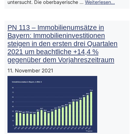
untersucht. Die oberbayerische …
Weiterlesen…
PN 113 – Immobilienumsätze in
Bayern: Immobilieninvestitionen
steigen in den ersten drei Quartalen
2021 um beachtliche +14,4 %
gegenüber dem Vorjahreszeitraum
11. November 2021