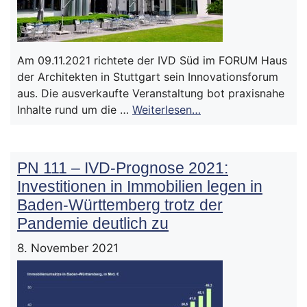
Am 09.11.2021 richtete der IVD Süd im FORUM Haus
der Architekten in Stuttgart sein Innovationsforum
aus. Die ausverkaufte Veranstaltung bot praxisnahe
Inhalte rund um die …
Weiterlesen…
PN 111 – IVD-Prognose 2021:
Investitionen in Immobilien legen in
Baden-Württemberg trotz der
Pandemie deutlich zu
8. November 2021