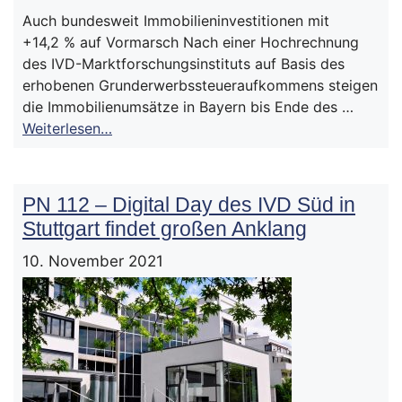
Auch bundesweit Immobilieninvestitionen mit
+14,2 % auf Vormarsch Nach einer Hochrechnung
des IVD-Marktforschungsinstituts auf Basis des
erhobenen Grunderwerbssteueraufkommens steigen
die Immobilienumsätze in Bayern bis Ende des …
Weiterlesen…
PN 112 – Digital Day des IVD Süd in
Stuttgart findet großen Anklang
10. November 2021