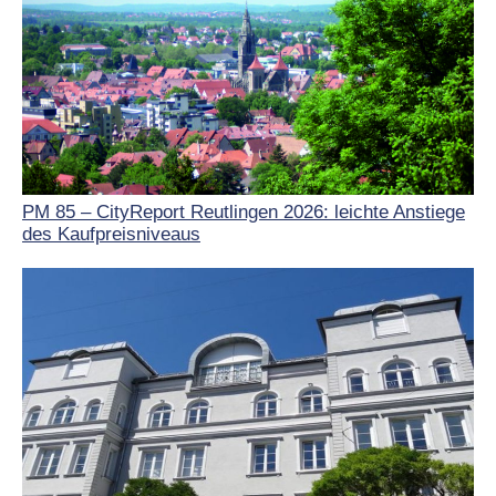
PM 85 – CityReport Reutlingen 2026: leichte Anstiege
des Kaufpreisniveaus