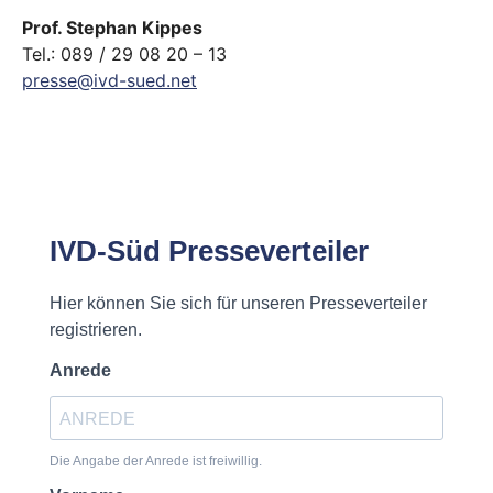
Prof. Stephan Kippes
Tel.: 089 / 29 08 20 – 13
presse@ivd-sued.net