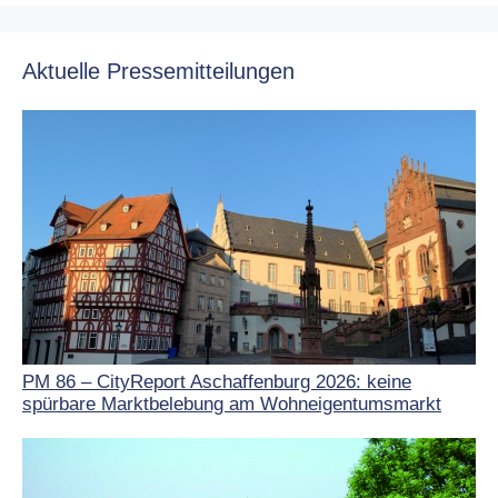
Aktuelle Pressemitteilungen
PM 86 – CityReport Aschaffenburg 2026: keine
spürbare Marktbelebung am Wohneigentumsmarkt