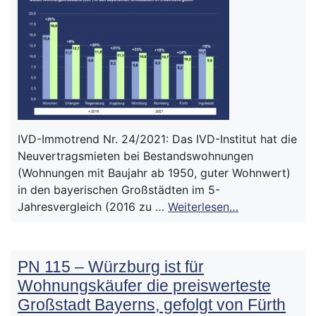
IVD-Immotrend Nr. 24/2021: Das IVD-Institut hat die
Neuvertragsmieten bei Bestandswohnungen
(Wohnungen mit Baujahr ab 1950, guter Wohnwert)
in den bayerischen Großstädten im 5-
Jahresvergleich (2016 zu …
Weiterlesen…
PN 115 – Würzburg ist für
Wohnungskäufer die preiswerteste
Großstadt Bayerns, gefolgt von Fürth