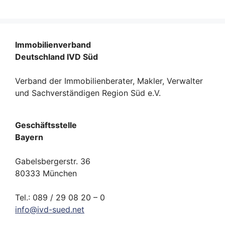
Immobilienverband
Deutschland IVD Süd
Verband der Immobilienberater, Makler, Verwalter
und Sachverständigen Region Süd e.V.
Geschäftsstelle
Bayern
Gabelsbergerstr. 36
80333 München
Tel.: 089 / 29 08 20 – 0
info
@
ivd-
sued.
net