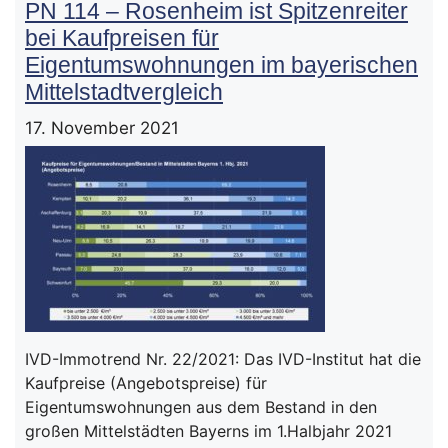
PN 114 – Rosenheim ist Spitzenreiter
bei Kaufpreisen für
Eigentumswohnungen im bayerischen
Mittelstadtvergleich
17. November 2021
IVD-Immotrend Nr. 22/2021: Das IVD-Institut hat die
Kaufpreise (Angebotspreise) für
Eigentumswohnungen aus dem Bestand in den
großen Mittelstädten Bayerns im 1.Halbjahr 2021