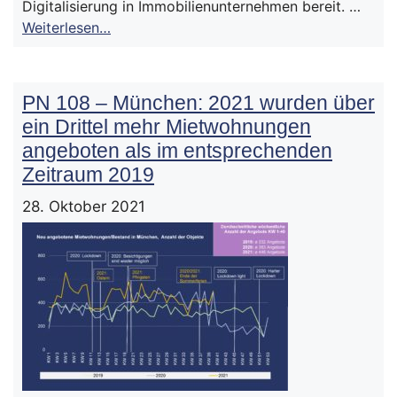
Digitalisierung in Immobilienunternehmen bereit. …
Weiterlesen…
PN 108 – München: 2021 wurden über
ein Drittel mehr Mietwohnungen
angeboten als im entsprechenden
Zeitraum 2019
28. Oktober 2021