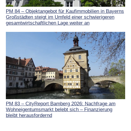
PM 84 – Objektangebot für Kaufimmobilien in Bayerns
Großstädten steigt im Umfeld einer schwierigeren
gesamtwirtschaftlichen Lage weiter an
PM 83 – CityReport Bamberg 2026: Nachfrage am
Wohneigentumsmarkt belebt sich – Finanzierung
bleibt herausfordernd