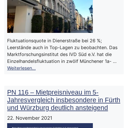
Fluktuationsquote in Dienerstraße bei 26 %;
Leerstände auch in Top-Lagen zu beobachten. Das
Marktforschungsinstitut des IVD Süd e.V. hat die
Einzelhandelsfluktuation in zwölf Münchener 1a- …
Weiterlesen…
PN 116 – Mietpreisniveau im 5-
Jahresvergleich insbesondere in Fürth
und Würzburg deutlich ansteigend
22. November 2021