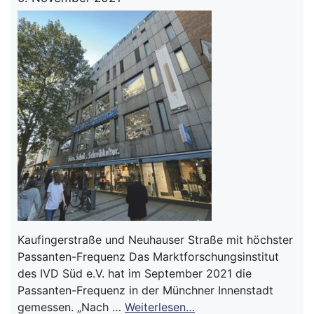
Kaufingerstraße und Neuhauser Straße mit höchster
Passanten-Frequenz Das Marktforschungsinstitut
des IVD Süd e.V. hat im September 2021 die
Passanten-Frequenz in der Münchner Innenstadt
gemessen. „Nach …
Weiterlesen…