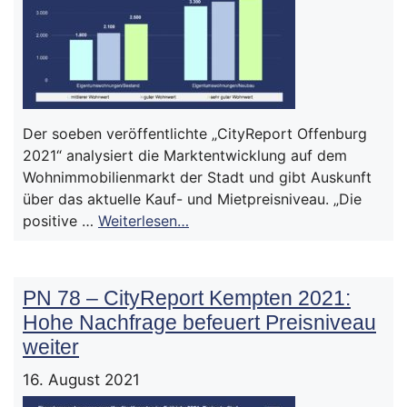
Der soeben veröffentlichte „CityReport Offenburg
2021“ analysiert die Marktentwicklung auf dem
Wohnimmobilienmarkt der Stadt und gibt Auskunft
über das aktuelle Kauf- und Mietpreisniveau. „Die
positive …
Weiterlesen…
PN 78 – CityReport Kempten 2021:
Hohe Nachfrage befeuert Preisniveau
weiter
16. August 2021