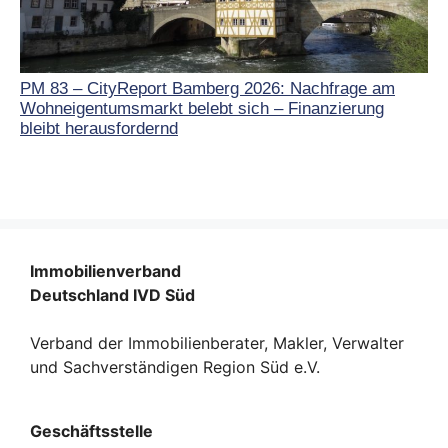
PM 83 – CityReport Bamberg 2026: Nachfrage am
Wohneigentumsmarkt belebt sich – Finanzierung
bleibt herausfordernd
Immobilienverband
Deutschland IVD Süd
Verband der Immobilienberater, Makler, Verwalter
und Sachverständigen Region Süd e.V.
Geschäftsstelle