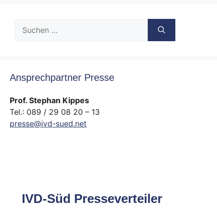
Suche
nach:
Ansprechpartner Presse
Prof. Stephan Kippes
Tel.: 089 / 29 08 20 – 13
presse@ivd-sued.net