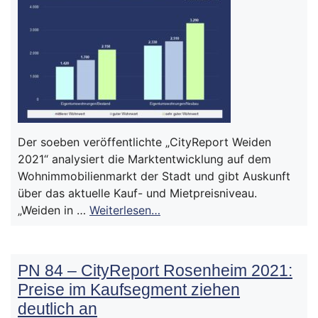
Der soeben veröffentlichte „CityReport Weiden
2021“ analysiert die Marktentwicklung auf dem
Wohnimmobilienmarkt der Stadt und gibt Auskunft
über das aktuelle Kauf- und Mietpreisniveau.
„Weiden in …
Weiterlesen…
PN 84 – CityReport Rosenheim 2021:
Preise im Kaufsegment ziehen
deutlich an