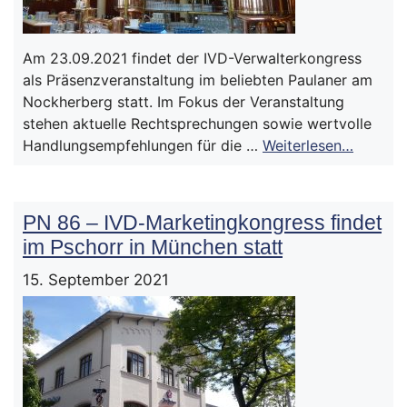
Am 23.09.2021 findet der IVD-Verwalterkongress
als Präsenzveranstaltung im beliebten Paulaner am
Nockherberg statt. Im Fokus der Veranstaltung
stehen aktuelle Rechtsprechungen sowie wertvolle
Handlungsempfehlungen für die …
Weiterlesen…
PN 86 – IVD-Marketingkongress findet
im Pschorr in München statt
15. September 2021