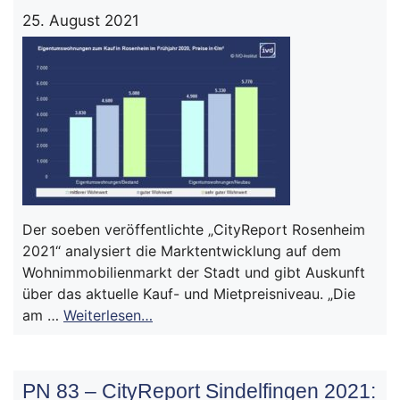
25. August 2021
Der soeben veröffentlichte „CityReport Rosenheim
2021“ analysiert die Marktentwicklung auf dem
Wohnimmobilienmarkt der Stadt und gibt Auskunft
über das aktuelle Kauf- und Mietpreisniveau. „Die
am …
Weiterlesen…
PN 83 – CityReport Sindelfingen 2021: