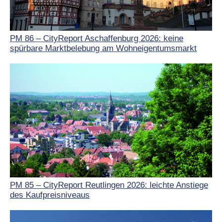
PM 86 – CityReport Aschaffenburg 2026: keine
spürbare Marktbelebung am Wohneigentumsmarkt
PM 85 – CityReport Reutlingen 2026: leichte Anstiege
des Kaufpreisniveaus