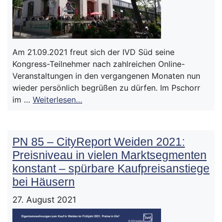
Am 21.09.2021 freut sich der IVD Süd seine
Kongress-Teilnehmer nach zahlreichen Online-
Veranstaltungen in den vergangenen Monaten nun
wieder persönlich begrüßen zu dürfen. Im Pschorr
im …
Weiterlesen…
PN 85 – CityReport Weiden 2021:
Preisniveau in vielen Marktsegmenten
konstant – spürbare Kaufpreisanstiege
bei Häusern
27. August 2021