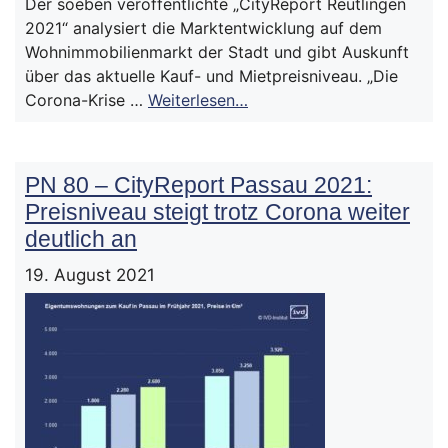
Der soeben veröffentlichte „CityReport Reutlingen
2021“ analysiert die Marktentwicklung auf dem
Wohnimmobilienmarkt der Stadt und gibt Auskunft
über das aktuelle Kauf- und Mietpreisniveau. „Die
Corona-Krise …
Weiterlesen…
PN 80 – CityReport Passau 2021:
Preisniveau steigt trotz Corona weiter
deutlich an
19. August 2021