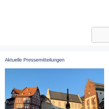
Aktuelle Pressemitteilungen