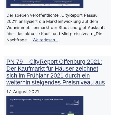
Der soeben veröffentlichte „CityReport Passau
2021“ analysiert die Marktentwicklung auf dem
Wohnimmobilienmarkt der Stadt und gibt Auskunft
über das aktuelle Kauf- und Mietpreisniveau. „Die
Nachfrage …
Weiterlesen…
PN 79 – CityReport Offenburg 2021:
Der Kaufmarkt für Häuser zeichnet
sich im Frühjahr 2021 durch ein
weiterhin steigendes Preisniveau aus
17. August 2021