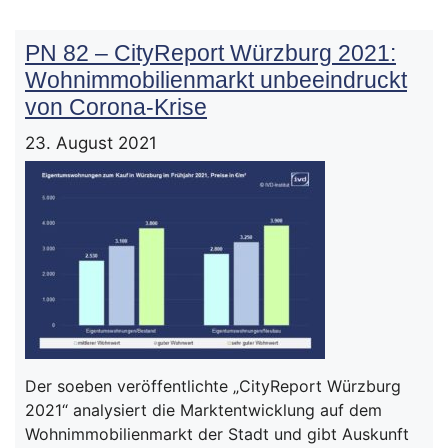
PN 82 – CityReport Würzburg 2021:
Wohnimmobilienmarkt unbeeindruckt
von Corona-Krise
23. August 2021
Der soeben veröffentlichte „CityReport Würzburg
2021“ analysiert die Marktentwicklung auf dem
Wohnimmobilienmarkt der Stadt und gibt Auskunft