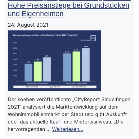
Hohe Preisanstiege bei Grundstücken
und Eigenheimen
24. August 2021
Der soeben veröffentlichte „CityReport Sindelfingen
2021“ analysiert die Marktentwicklung auf dem
Wohnimmobilienmarkt der Stadt und gibt Auskunft
über das aktuelle Kauf- und Mietpreisniveau. „Die
hervorragenden …
Weiterlesen…