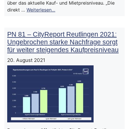
über das aktuelle Kauf- und Mietpreisniveau. „Die
direkt …
Weiterlesen…
PN 81 – CityReport Reutlingen 2021:
Ungebrochen starke Nachfrage sorgt
für weiter steigendes Kaufpreisniveau
20. August 2021